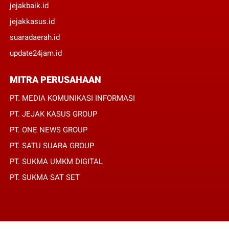
jejakbaik.id
jejakkasus.id
suaradaerah.id
update24jam.id
MITRA PERUSAHAAN
PT. MEDIA KOMUNIKASI INFORMASI
PT. JEJAK KASUS GROUP
PT. ONE NEWS GROUP
PT. SATU SUARA GROUP
PT. SUKMA UMKM DIGITAL
PT. SUKMA SAT SET