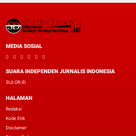
MEDIA SOSIAL
SUARA INDEPENDEN JURNALIS INDONESIA
SIJI.OR.ID
HALAMAN
Redaksi
Kode Etik
Disclamer