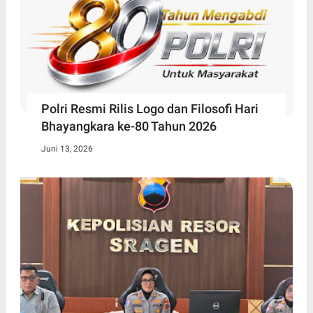
Polri Resmi Rilis Logo dan Filosofi Hari
Bhayangkara ke-80 Tahun 2026
Juni 13, 2026