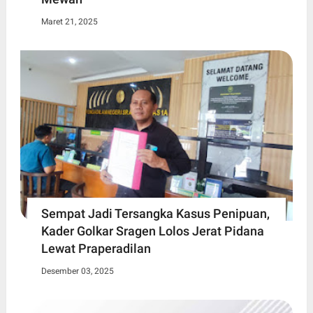
Maret 21, 2025
Sempat Jadi Tersangka Kasus Penipuan,
Kader Golkar Sragen Lolos Jerat Pidana
Lewat Praperadilan
Desember 03, 2025