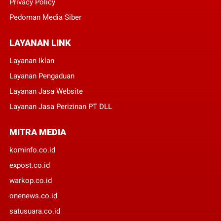
Privacy Policy
Pedoman Media Siber
LAYANAN LINK
Layanan Iklan
Layanan Pengaduan
Layanan Jasa Website
Layanan Jasa Perizinan PT DLL
MITRA MEDIA
kominfo.co.id
expost.co.id
warkop.co.id
onenews.co.id
satusuara.co.id