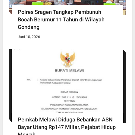
Polres Sragen Tangkap Pembunuh
Bocah Berumur 11 Tahun di Wilayah
Gondang
Juni 10, 2026
Pemkab Melawi Diduga Bebankan ASN
Bayar Utang Rp147 Miliar, Pejabat Hidup
Mewah