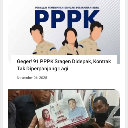
Geger! 91 PPPK Sragen Didepak, Kontrak
Tak Diperpanjang Lagi
November 06, 2025