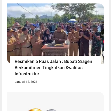
Resmikan 6 Ruas Jalan : Bupati Sragen
Berkomitmen Tingkatkan Kwalitas
Infrastruktur
Januari 12, 2026