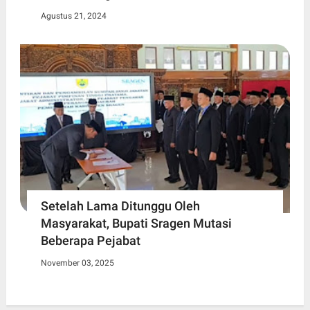
Agustus 21, 2024
Setelah Lama Ditunggu Oleh
Masyarakat, Bupati Sragen Mutasi
Beberapa Pejabat
November 03, 2025