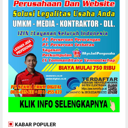
KABAR POPULER