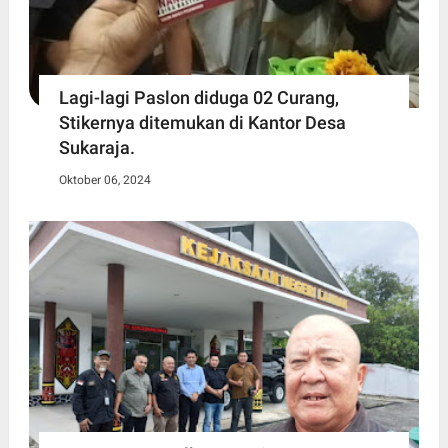
Lagi-lagi Paslon diduga 02 Curang,
Stikernya ditemukan di Kantor Desa
Sukaraja.
Oktober 06, 2024