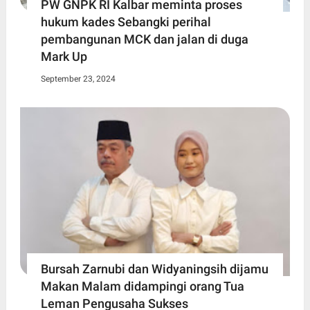
PW GNPK RI Kalbar meminta proses
hukum kades Sebangki perihal
pembangunan MCK dan jalan di duga
Mark Up
September 23, 2024
Bursah Zarnubi dan Widyaningsih dijamu
Makan Malam didampingi orang Tua
Leman Pengusaha Sukses