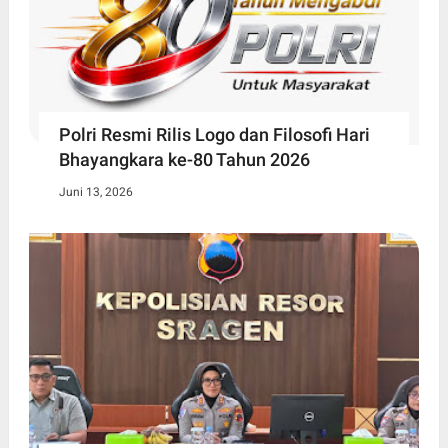
Polri Resmi Rilis Logo dan Filosofi Hari
Bhayangkara ke-80 Tahun 2026
Juni 13, 2026