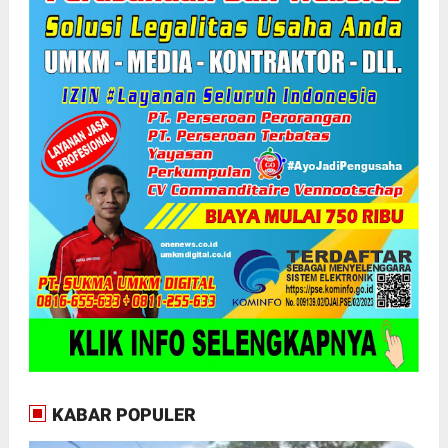
KABAR POPULER