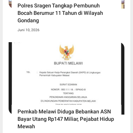
Polres Sragen Tangkap Pembunuh
Bocah Berumur 11 Tahun di Wilayah
Gondang
Juni 10, 2026
Pemkab Melawi Diduga Bebankan ASN
Bayar Utang Rp147 Miliar, Pejabat Hidup
Mewah