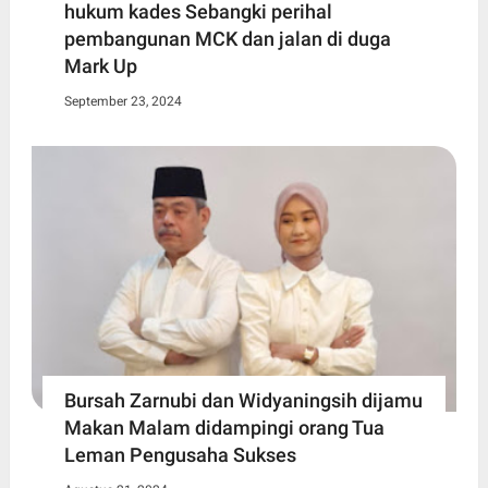
hukum kades Sebangki perihal
pembangunan MCK dan jalan di duga
Mark Up
September 23, 2024
Bursah Zarnubi dan Widyaningsih dijamu
Makan Malam didampingi orang Tua
Leman Pengusaha Sukses