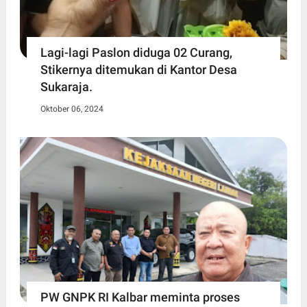
Lagi-lagi Paslon diduga 02 Curang,
Stikernya ditemukan di Kantor Desa
Sukaraja.
Oktober 06, 2024
PW GNPK RI Kalbar meminta proses