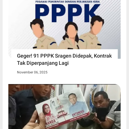
Geger! 91 PPPK Sragen Didepak, Kontrak
Tak Diperpanjang Lagi
November 06, 2025