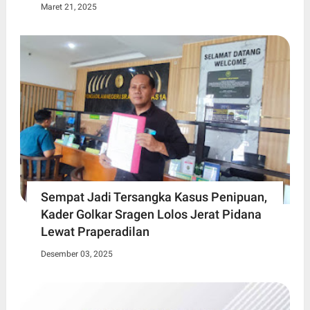
Maret 21, 2025
Sempat Jadi Tersangka Kasus Penipuan,
Kader Golkar Sragen Lolos Jerat Pidana
Lewat Praperadilan
Desember 03, 2025