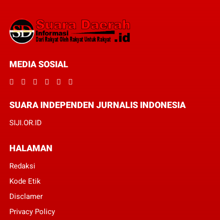
MEDIA SOSIAL
SUARA INDEPENDEN JURNALIS INDONESIA
SIJI.OR.ID
HALAMAN
Redaksi
Kode Etik
Disclamer
Privacy Policy