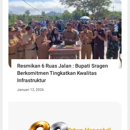
Resmikan 6 Ruas Jalan : Bupati Sragen
Berkomitmen Tingkatkan Kwalitas
Infrastruktur
Januari 12, 2026