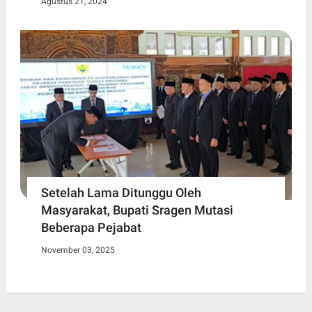
Agustus 21, 2024
Setelah Lama Ditunggu Oleh
Masyarakat, Bupati Sragen Mutasi
Beberapa Pejabat
November 03, 2025