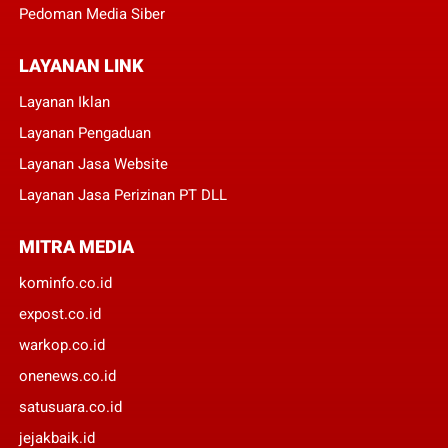
Pedoman Media Siber
LAYANAN LINK
Layanan Iklan
Layanan Pengaduan
Layanan Jasa Website
Layanan Jasa Perizinan PT DLL
MITRA MEDIA
kominfo.co.id
expost.co.id
warkop.co.id
onenews.co.id
satusuara.co.id
jejakbaik.id