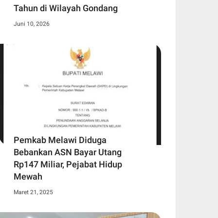
Tahun di Wilayah Gondang
Juni 10, 2026
Pemkab Melawi Diduga
Bebankan ASN Bayar Utang
Rp147 Miliar, Pejabat Hidup
Mewah
Maret 21, 2025