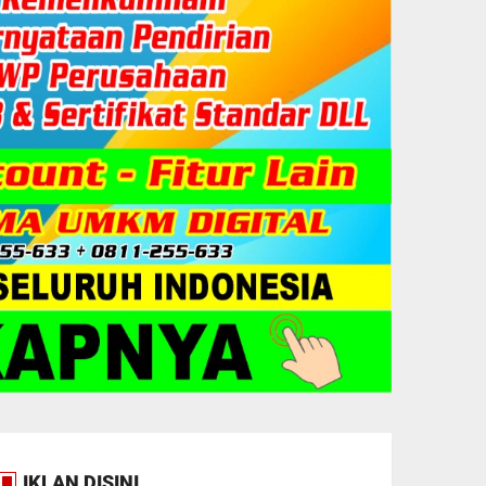
IKLAN DISINI