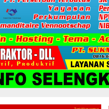
Tunjukkan semua