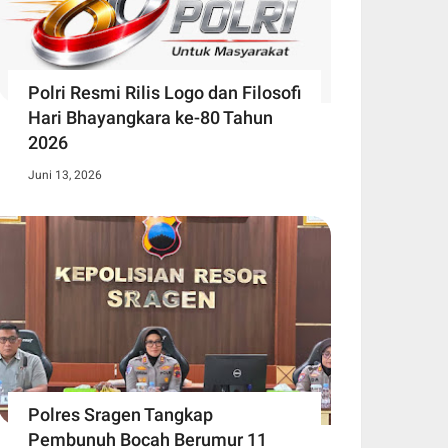
Polri Resmi Rilis Logo dan Filosofi
Hari Bhayangkara ke-80 Tahun
2026
Juni 13, 2026
Polres Sragen Tangkap
Pembunuh Bocah Berumur 11