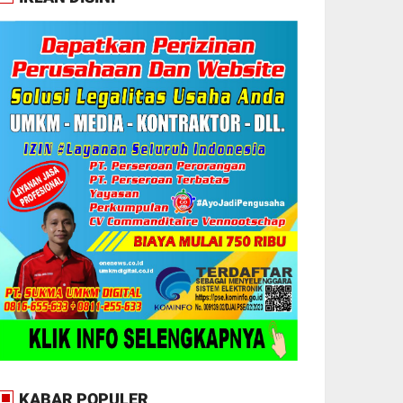
KABAR POPULER