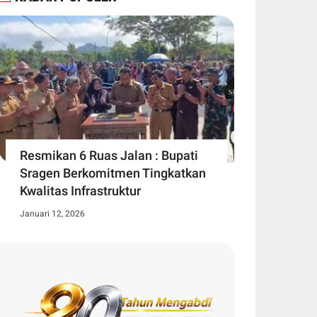
Resmikan 6 Ruas Jalan : Bupati
Sragen Berkomitmen Tingkatkan
Kwalitas Infrastruktur
Januari 12, 2026