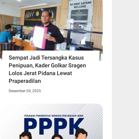
Sempat Jadi Tersangka Kasus
Penipuan, Kader Golkar Sragen
Lolos Jerat Pidana Lewat
Praperadilan
Desember 03, 2025