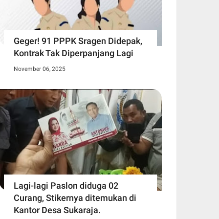
Geger! 91 PPPK Sragen Didepak,
Kontrak Tak Diperpanjang Lagi
November 06, 2025
Lagi-lagi Paslon diduga 02
Curang, Stikernya ditemukan di
Kantor Desa Sukaraja.