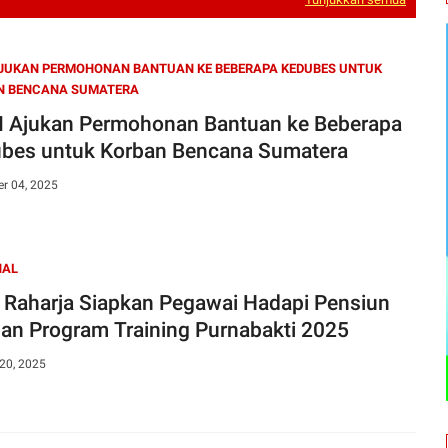
JUKAN PERMOHONAN BANTUAN KE BEBERAPA KEDUBES UNTUK
N BENCANA SUMATERA
 Ajukan Permohonan Bantuan ke Beberapa
bes untuk Korban Bencana Sumatera
r 04, 2025
NAL
 Raharja Siapkan Pegawai Hadapi Pensiun
an Program Training Purnabakti 2025
20, 2025