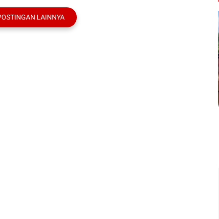
POSTINGAN LAINNYA