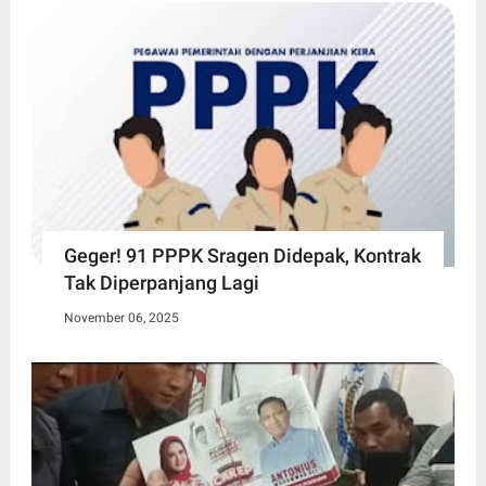
Geger! 91 PPPK Sragen Didepak, Kontrak
Tak Diperpanjang Lagi
November 06, 2025