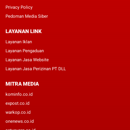
Privacy Policy
Pedoman Media Siber
LAYANAN LINK
Layanan Iklan
Layanan Pengaduan
Layanan Jasa Website
Layanan Jasa Perizinan PT DLL
MITRA MEDIA
kominfo.co.id
expost.co.id
warkop.co.id
onenews.co.id