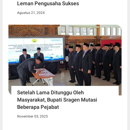
Leman Pengusaha Sukses
Agustus 21, 2024
Setelah Lama Ditunggu Oleh
Masyarakat, Bupati Sragen Mutasi
Beberapa Pejabat
November 03, 2025