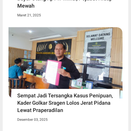
Mewah
Maret 21, 2025
Sempat Jadi Tersangka Kasus Penipuan,
Kader Golkar Sragen Lolos Jerat Pidana
Lewat Praperadilan
Desember 03, 2025