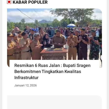
KABAR POPULER
Resmikan 6 Ruas Jalan : Bupati Sragen
Berkomitmen Tingkatkan Kwalitas
Infrastruktur
Januari 12, 2026