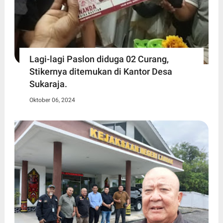
Lagi-lagi Paslon diduga 02 Curang,
Stikernya ditemukan di Kantor Desa
Sukaraja.
Oktober 06, 2024