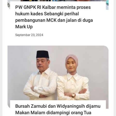
PW GNPK RI Kalbar meminta proses
hukum kades Sebangki perihal
pembangunan MCK dan jalan di duga
Mark Up
September 23, 2024
Bursah Zarnubi dan Widyaningsih dijamu
Makan Malam didampingi orang Tua