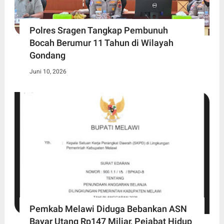
Polres Sragen Tangkap Pembunuh
Bocah Berumur 11 Tahun di Wilayah
Gondang
Juni 10, 2026
Pemkab Melawi Diduga Bebankan ASN
Bayar Utang Rp147 Miliar, Pejabat Hidup