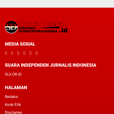
MEDIA SOSIAL
SUARA INDEPENDEN JURNALIS INDONESIA
SIJI.OR.ID
HALAMAN
Redaksi
Kode Etik
Disclamer