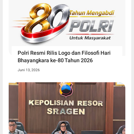
Polri Resmi Rilis Logo dan Filosofi Hari
Bhayangkara ke-80 Tahun 2026
Juni 13, 2026