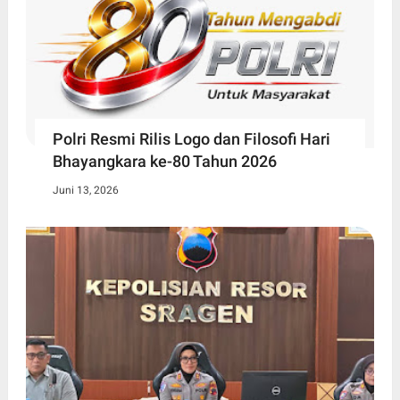
Polri Resmi Rilis Logo dan Filosofi Hari
Bhayangkara ke-80 Tahun 2026
Juni 13, 2026