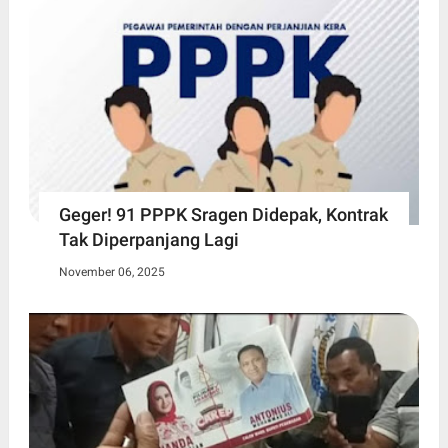
Geger! 91 PPPK Sragen Didepak, Kontrak
Tak Diperpanjang Lagi
November 06, 2025