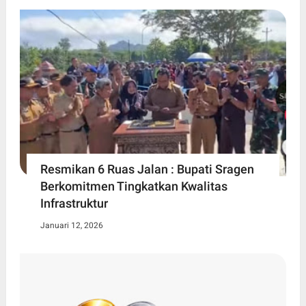
Resmikan 6 Ruas Jalan : Bupati Sragen
Berkomitmen Tingkatkan Kwalitas
Infrastruktur
Januari 12, 2026