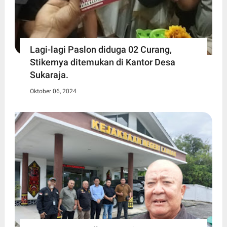
Lagi-lagi Paslon diduga 02 Curang,
Stikernya ditemukan di Kantor Desa
Sukaraja.
Oktober 06, 2024