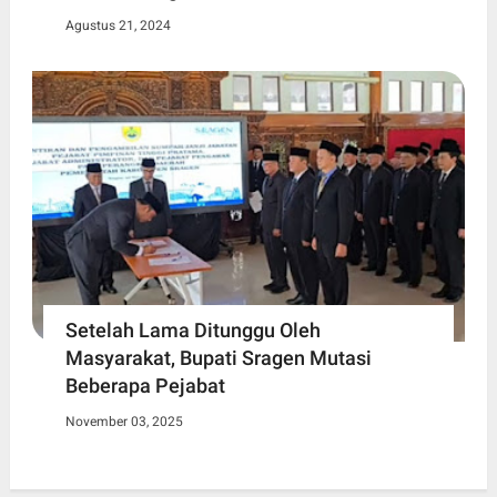
Agustus 21, 2024
Setelah Lama Ditunggu Oleh
Masyarakat, Bupati Sragen Mutasi
Beberapa Pejabat
November 03, 2025