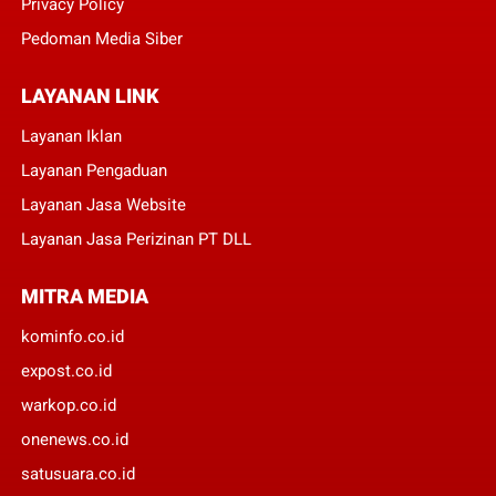
Privacy Policy
Pedoman Media Siber
LAYANAN LINK
Layanan Iklan
Layanan Pengaduan
Layanan Jasa Website
Layanan Jasa Perizinan PT DLL
MITRA MEDIA
kominfo.co.id
expost.co.id
warkop.co.id
onenews.co.id
satusuara.co.id