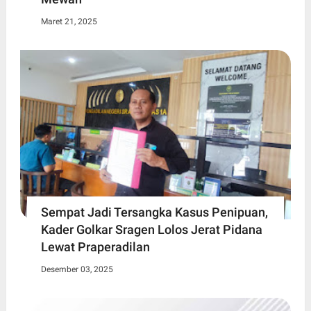
Maret 21, 2025
Sempat Jadi Tersangka Kasus Penipuan,
Kader Golkar Sragen Lolos Jerat Pidana
Lewat Praperadilan
Desember 03, 2025