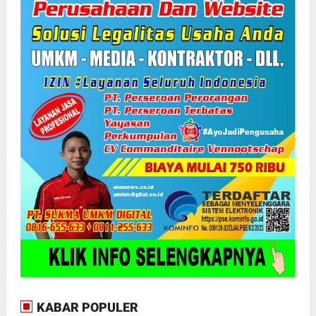
KABAR POPULER