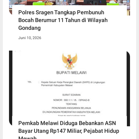
Polres Sragen Tangkap Pembunuh
Bocah Berumur 11 Tahun di Wilayah
Gondang
Juni 10, 2026
Pemkab Melawi Diduga Bebankan ASN
Bayar Utang Rp147 Miliar, Pejabat Hidup
Mewah