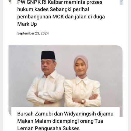
PW GNPK RI Kalbar meminta proses
hukum kades Sebangki perihal
pembangunan MCK dan jalan di duga
Mark Up
September 23, 2024
Bursah Zarnubi dan Widyaningsih dijamu
Makan Malam didampingi orang Tua
Leman Pengusaha Sukses