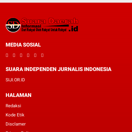
MEDIA SOSIAL
SUARA INDEPENDEN JURNALIS INDONESIA
SIJI.OR.ID
HALAMAN
Redaksi
Kode Etik
Disclamer