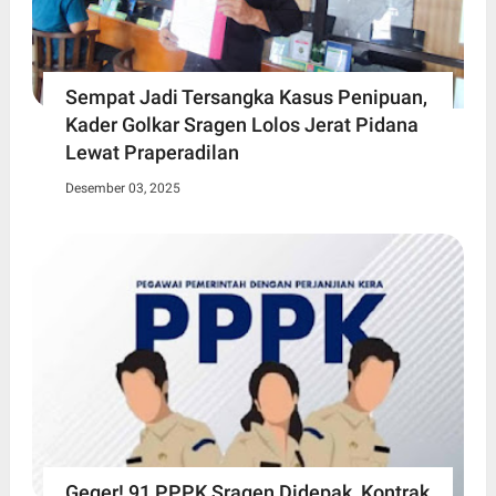
Sempat Jadi Tersangka Kasus Penipuan,
Kader Golkar Sragen Lolos Jerat Pidana
Lewat Praperadilan
Desember 03, 2025
Geger! 91 PPPK Sragen Didepak, Kontrak