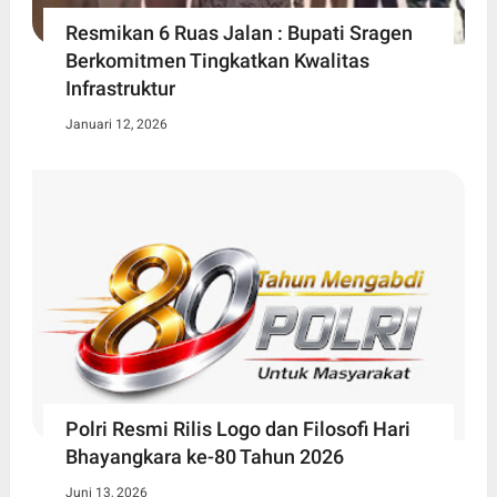
Resmikan 6 Ruas Jalan : Bupati Sragen
Berkomitmen Tingkatkan Kwalitas
Infrastruktur
Januari 12, 2026
Polri Resmi Rilis Logo dan Filosofi Hari
Bhayangkara ke-80 Tahun 2026
Juni 13, 2026