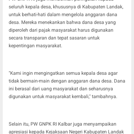
seluruh kepala desa, khususnya di Kabupaten Landak,
untuk berhati-hati dalam mengelola anggaran dana
desa. Mereka menekankan bahwa dana desa yang
diperoleh dari pajak masyarakat harus digunakan
secara transparan dan tepat sasaran untuk
kepentingan masyarakat.
"Kami ingin mengingatkan semua kepala desa agar
tidak bermain-main dengan anggaran dana desa. Dana
ini berasal dari uang masyarakat dan seharusnya
digunakan untuk masyarakat kembali," tambahnya.
Selain itu, PW GNPK RI Kalbar juga menyampaikan
apresiasi kepada Kejaksaan Negeri Kabupaten Landak