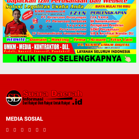
MEDIA SOSIAL