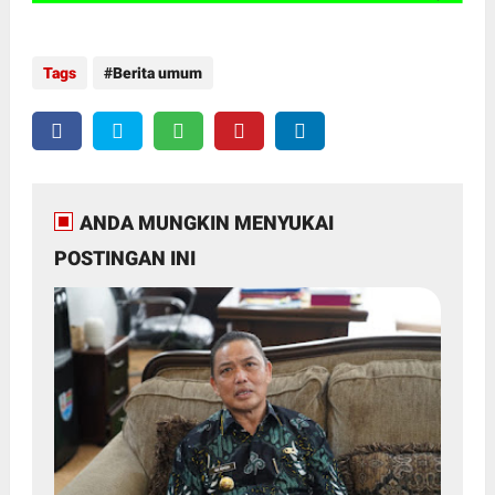
Tags
Berita umum
ANDA MUNGKIN MENYUKAI
POSTINGAN INI