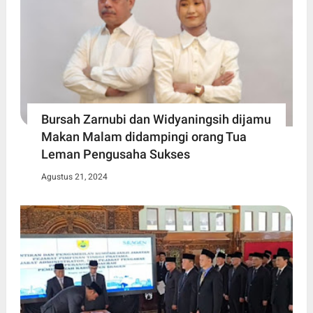
Bursah Zarnubi dan Widyaningsih dijamu
Makan Malam didampingi orang Tua
Leman Pengusaha Sukses
Agustus 21, 2024