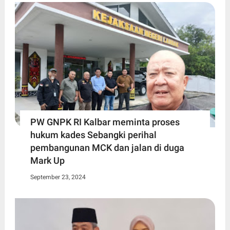
PW GNPK RI Kalbar meminta proses
hukum kades Sebangki perihal
pembangunan MCK dan jalan di duga
Mark Up
September 23, 2024