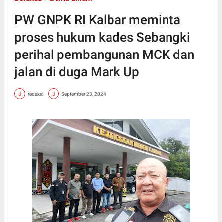
PW GNPK RI Kalbar meminta
proses hukum kades Sebangki
perihal pembangunan MCK dan
jalan di duga Mark Up
redaksi
September 23, 2024