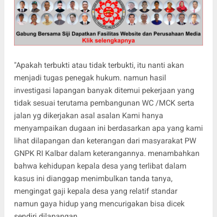
"Apakah terbukti atau tidak terbukti, itu nanti akan
menjadi tugas penegak hukum. namun hasil
investigasi lapangan banyak ditemui pekerjaan yang
tidak sesuai terutama pembangunan WC /MCK serta
jalan yg dikerjakan asal asalan Kami hanya
menyampaikan dugaan ini berdasarkan apa yang kami
lihat dilapangan dan keterangan dari masyarakat PW
GNPK RI Kalbar dalam keterangannya. menambahkan
bahwa kehidupan kepala desa yang terlibat dalam
kasus ini dianggap menimbulkan tanda tanya,
mengingat gaji kepala desa yang relatif standar
namun gaya hidup yang mencurigakan bisa dicek
sendiri dilapangan