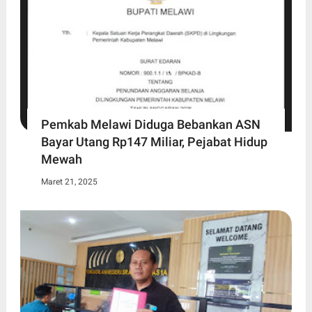
Pemkab Melawi Diduga Bebankan ASN
Bayar Utang Rp147 Miliar, Pejabat Hidup
Mewah
Maret 21, 2025