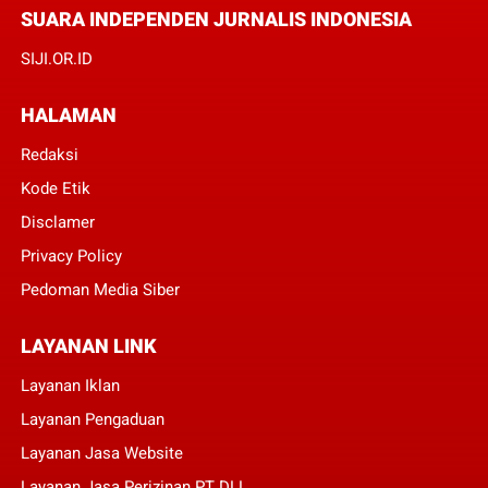
SUARA INDEPENDEN JURNALIS INDONESIA
SIJI.OR.ID
HALAMAN
Redaksi
Kode Etik
Disclamer
Privacy Policy
Pedoman Media Siber
LAYANAN LINK
Layanan Iklan
Layanan Pengaduan
Layanan Jasa Website
Layanan Jasa Perizinan PT DLL