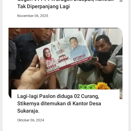
Tak Diperpanjang Lagi
November 06, 2025
Lagi-lagi Paslon diduga 02 Curang,
Stikernya ditemukan di Kantor Desa
Sukaraja.
Oktober 06, 2024