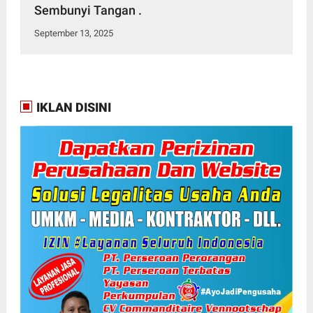
Sembunyi Tangan .
September 13, 2025
IKLAN DISINI