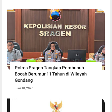
Polres Sragen Tangkap Pembunuh
Bocah Berumur 11 Tahun di Wilayah
Gondang
Juni 10, 2026