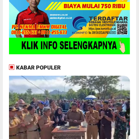
KABAR POPULER