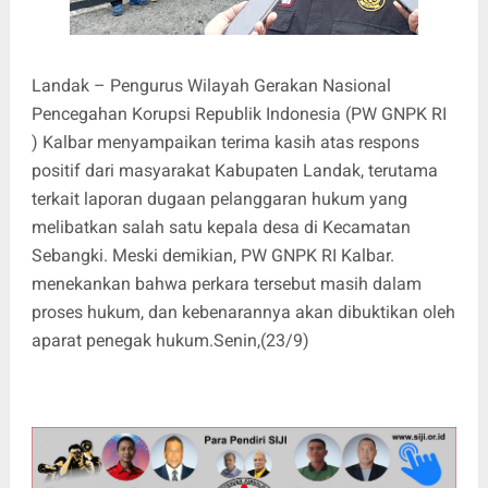
Landak – Pengurus Wilayah Gerakan Nasional
Pencegahan Korupsi Republik Indonesia (PW GNPK RI
) Kalbar menyampaikan terima kasih atas respons
positif dari masyarakat Kabupaten Landak, terutama
terkait laporan dugaan pelanggaran hukum yang
melibatkan salah satu kepala desa di Kecamatan
Sebangki. Meski demikian, PW GNPK RI Kalbar.
menekankan bahwa perkara tersebut masih dalam
proses hukum, dan kebenarannya akan dibuktikan oleh
aparat penegak hukum.Senin,(23/9)