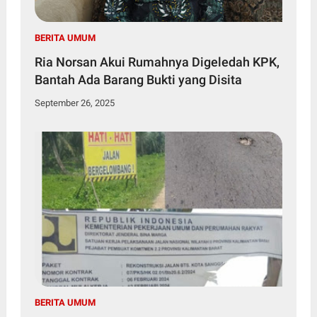
BERITA UMUM
Ria Norsan Akui Rumahnya Digeledah KPK,
Bantah Ada Barang Bukti yang Disita
September 26, 2025
BERITA UMUM