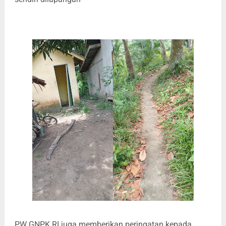
PW GNPK RI juga memberikan peringatan kepada