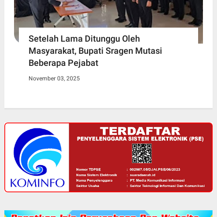
Setelah Lama Ditunggu Oleh
Masyarakat, Bupati Sragen Mutasi
Beberapa Pejabat
November 03, 2025