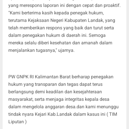
yang merespons laporan ini dengan cepat dan proaktif.
"Kami berterima kasih kepada penegak hukum,
terutama Kejaksaan Negeri Kabupaten Landak, yang
telah memberikan respons yang baik dan turut serta
dalam penegakan hukum di daerah ini. Semoga
mereka selalu diberi kesehatan dan amanah dalam
menjalankan tugasnya," ujarnya.
PW GNPK RI Kalimantan Barat berharap penegakan
hukum yang transparan dan tegas dapat terus
berlangsung demi keadilan dan kesejahteraan
masyarakat, serta menjaga integritas kepala desa
dalam mengelola anggaran desa.dan kami menunggu
tindak nyara Kejari Kab.Landak dalam kasus ini ( TIM
Liputan )