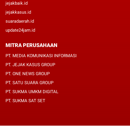
jejakbaik.id
jejakkasus.id
suaradaerah.id
update24jam.id
MITRA PERUSAHAAN
PT. MEDIA KOMUNIKASI INFORMASI
PT. JEJAK KASUS GROUP
PT. ONE NEWS GROUP
PT. SATU SUARA GROUP
PT. SUKMA UMKM DIGITAL
PT. SUKMA SAT SET