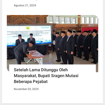
Agustus 21, 2024
Setelah Lama Ditunggu Oleh
Masyarakat, Bupati Sragen Mutasi
Beberapa Pejabat
November 03, 2025