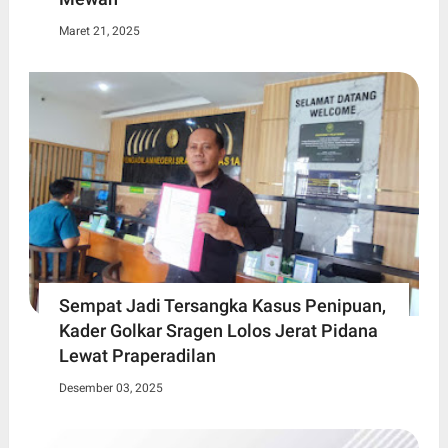
Maret 21, 2025
Sempat Jadi Tersangka Kasus Penipuan,
Kader Golkar Sragen Lolos Jerat Pidana
Lewat Praperadilan
Desember 03, 2025