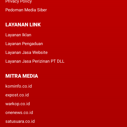
Privacy Policy
Pedoman Media Siber
LAYANAN LINK
Layanan Iklan
Layanan Pengaduan
Layanan Jasa Website
Layanan Jasa Perizinan PT DLL
MITRA MEDIA
kominfo.co.id
expost.co.id
warkop.co.id
onenews.co.id
satusuara.co.id