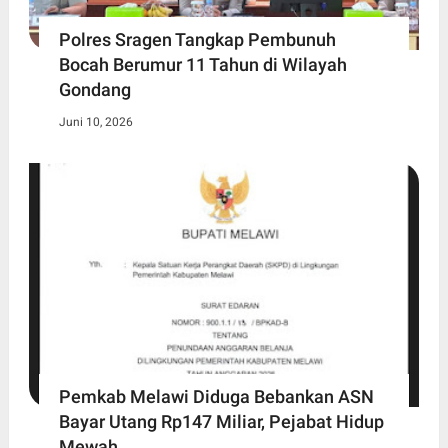
Polres Sragen Tangkap Pembunuh
Bocah Berumur 11 Tahun di Wilayah
Gondang
Juni 10, 2026
Pemkab Melawi Diduga Bebankan ASN
Bayar Utang Rp147 Miliar, Pejabat Hidup
Mewah