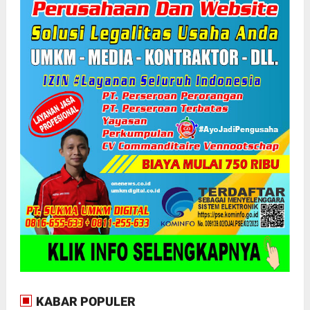
KABAR POPULER