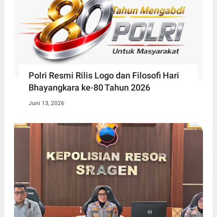
Polri Resmi Rilis Logo dan Filosofi Hari
Bhayangkara ke-80 Tahun 2026
Juni 13, 2026