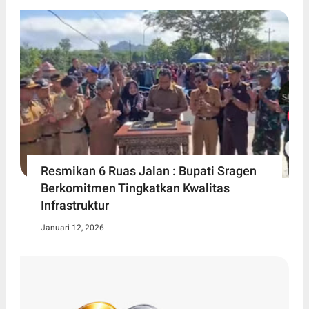
Resmikan 6 Ruas Jalan : Bupati Sragen
Berkomitmen Tingkatkan Kwalitas
Infrastruktur
Januari 12, 2026