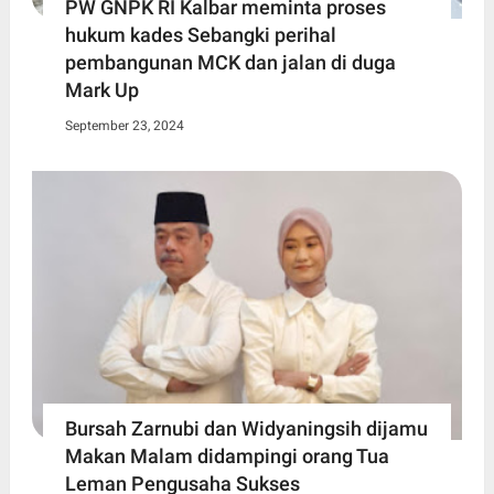
PW GNPK RI Kalbar meminta proses
hukum kades Sebangki perihal
pembangunan MCK dan jalan di duga
Mark Up
September 23, 2024
Bursah Zarnubi dan Widyaningsih dijamu
Makan Malam didampingi orang Tua
Leman Pengusaha Sukses