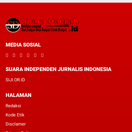
MEDIA SOSIAL
SUARA INDEPENDEN JURNALIS INDONESIA
SIJI.OR.ID
HALAMAN
Redaksi
Kode Etik
Disclamer