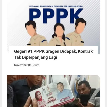
Geger! 91 PPPK Sragen Didepak, Kontrak
Tak Diperpanjang Lagi
November 06, 2025