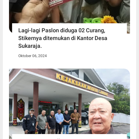
Lagi-lagi Paslon diduga 02 Curang,
Stikernya ditemukan di Kantor Desa
Sukaraja.
Oktober 06, 2024