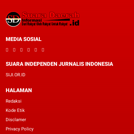
MEDIA SOSIAL
SUARA INDEPENDEN JURNALIS INDONESIA
SIJI.OR.ID
HALAMAN
Redaksi
Kode Etik
Disclamer
Privacy Policy