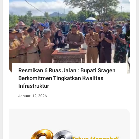
Resmikan 6 Ruas Jalan : Bupati Sragen
Berkomitmen Tingkatkan Kwalitas
Infrastruktur
Januari 12, 2026