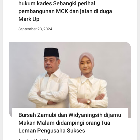
hukum kades Sebangki perihal
pembangunan MCK dan jalan di duga
Mark Up
September 23, 2024
Bursah Zarnubi dan Widyaningsih dijamu
Makan Malam didampingi orang Tua
Leman Pengusaha Sukses