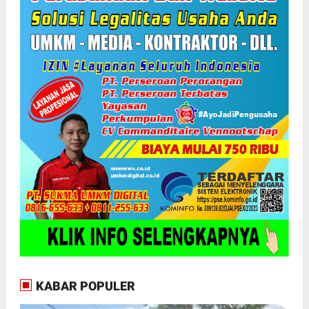
KABAR POPULER