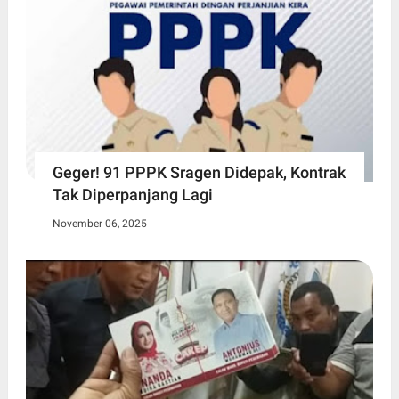
Geger! 91 PPPK Sragen Didepak, Kontrak
Tak Diperpanjang Lagi
November 06, 2025