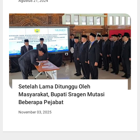
Agustus 21, 2024
Setelah Lama Ditunggu Oleh
Masyarakat, Bupati Sragen Mutasi
Beberapa Pejabat
November 03, 2025