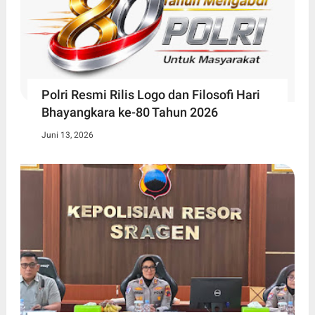
Polri Resmi Rilis Logo dan Filosofi Hari
Bhayangkara ke-80 Tahun 2026
Juni 13, 2026