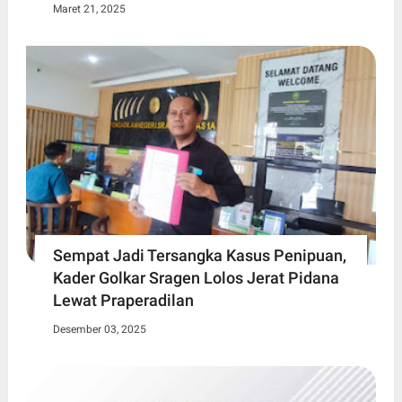
Maret 21, 2025
Sempat Jadi Tersangka Kasus Penipuan,
Kader Golkar Sragen Lolos Jerat Pidana
Lewat Praperadilan
Desember 03, 2025