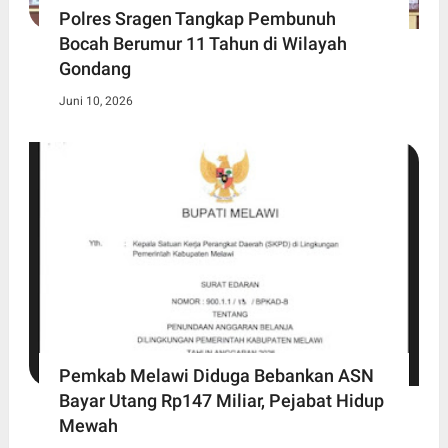
Polres Sragen Tangkap Pembunuh
Bocah Berumur 11 Tahun di Wilayah
Gondang
Juni 10, 2026
Pemkab Melawi Diduga Bebankan ASN
Bayar Utang Rp147 Miliar, Pejabat Hidup
Mewah