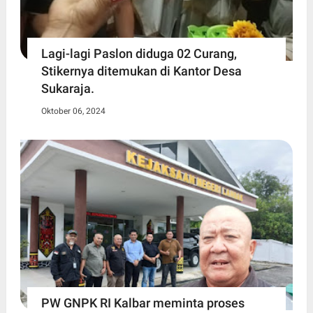
Lagi-lagi Paslon diduga 02 Curang,
Stikernya ditemukan di Kantor Desa
Sukaraja.
Oktober 06, 2024
PW GNPK RI Kalbar meminta proses