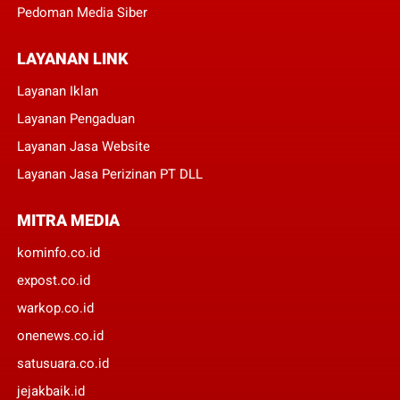
Pedoman Media Siber
LAYANAN LINK
Layanan Iklan
Layanan Pengaduan
Layanan Jasa Website
Layanan Jasa Perizinan PT DLL
MITRA MEDIA
kominfo.co.id
expost.co.id
warkop.co.id
onenews.co.id
satusuara.co.id
jejakbaik.id