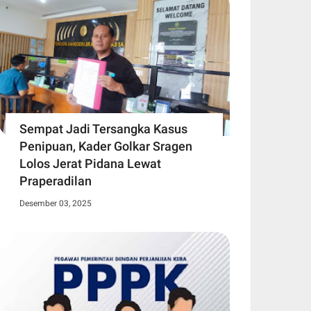
Sempat Jadi Tersangka Kasus
Penipuan, Kader Golkar Sragen
Lolos Jerat Pidana Lewat
Praperadilan
Desember 03, 2025