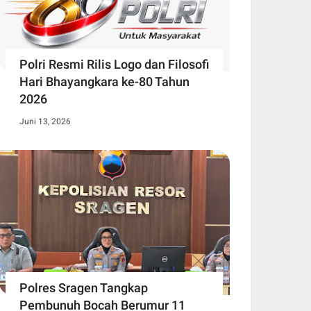
Polri Resmi Rilis Logo dan Filosofi
Hari Bhayangkara ke-80 Tahun
2026
Juni 13, 2026
Polres Sragen Tangkap
Pembunuh Bocah Berumur 11