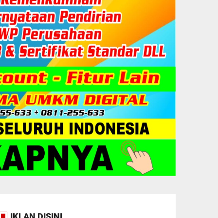
IKLAN DISINI