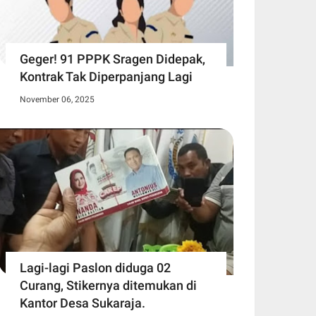
Geger! 91 PPPK Sragen Didepak,
Kontrak Tak Diperpanjang Lagi
November 06, 2025
Lagi-lagi Paslon diduga 02
Curang, Stikernya ditemukan di
Kantor Desa Sukaraja.