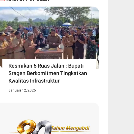
Resmikan 6 Ruas Jalan : Bupati
Sragen Berkomitmen Tingkatkan
Kwalitas Infrastruktur
Januari 12, 2026