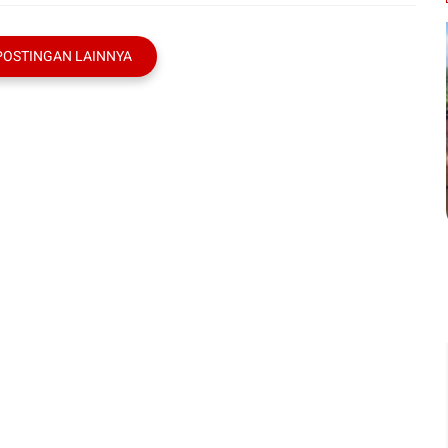
POSTINGAN LAINNYA