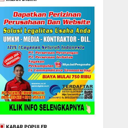
KABAR POPULER