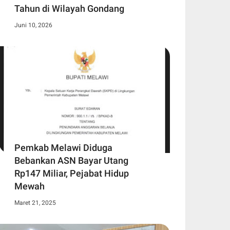
Tahun di Wilayah Gondang
Juni 10, 2026
Pemkab Melawi Diduga
Bebankan ASN Bayar Utang
Rp147 Miliar, Pejabat Hidup
Mewah
Maret 21, 2025