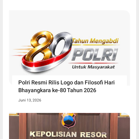
Polri Resmi Rilis Logo dan Filosofi Hari
Bhayangkara ke-80 Tahun 2026
Juni 13, 2026