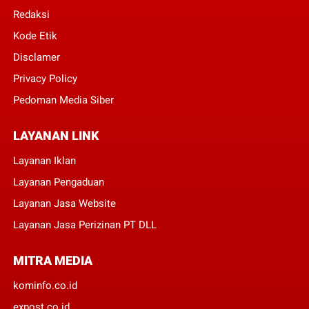
Redaksi
Kode Etik
Disclamer
Privacy Policy
Pedoman Media Siber
LAYANAN LINK
Layanan Iklan
Layanan Pengaduan
Layanan Jasa Website
Layanan Jasa Perizinan PT DLL
MITRA MEDIA
kominfo.co.id
expost.co.id