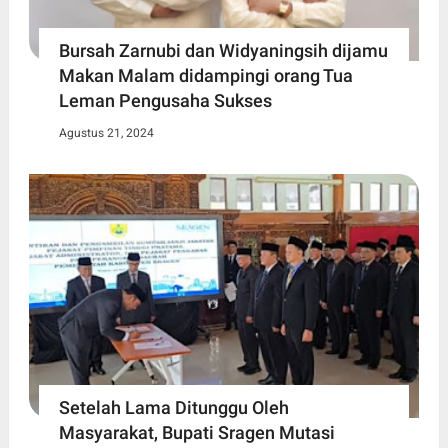
Bursah Zarnubi dan Widyaningsih dijamu
Makan Malam didampingi orang Tua
Leman Pengusaha Sukses
Agustus 21, 2024
Setelah Lama Ditunggu Oleh
Masyarakat, Bupati Sragen Mutasi