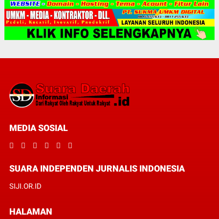
MEDIA SOSIAL
SUARA INDEPENDEN JURNALIS INDONESIA
SIJI.OR.ID
HALAMAN