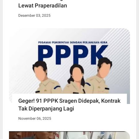
Lewat Praperadilan
Desember 03, 2025
Geger! 91 PPPK Sragen Didepak, Kontrak
Tak Diperpanjang Lagi
November 06, 2025