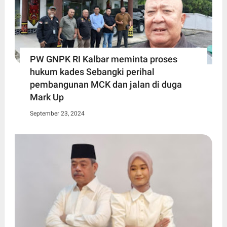
PW GNPK RI Kalbar meminta proses
hukum kades Sebangki perihal
pembangunan MCK dan jalan di duga
Mark Up
September 23, 2024