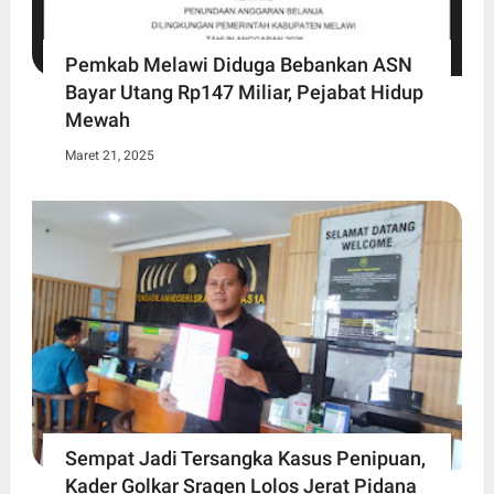
Pemkab Melawi Diduga Bebankan ASN
Bayar Utang Rp147 Miliar, Pejabat Hidup
Mewah
Maret 21, 2025
Sempat Jadi Tersangka Kasus Penipuan,
Kader Golkar Sragen Lolos Jerat Pidana