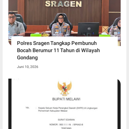
Polres Sragen Tangkap Pembunuh
Bocah Berumur 11 Tahun di Wilayah
Gondang
Juni 10, 2026