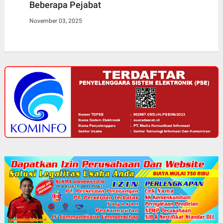
Beberapa Pejabat
November 03, 2025