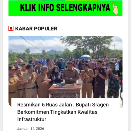
KABAR POPULER
Resmikan 6 Ruas Jalan : Bupati Sragen
Berkomitmen Tingkatkan Kwalitas
Infrastruktur
Januari 12, 2026