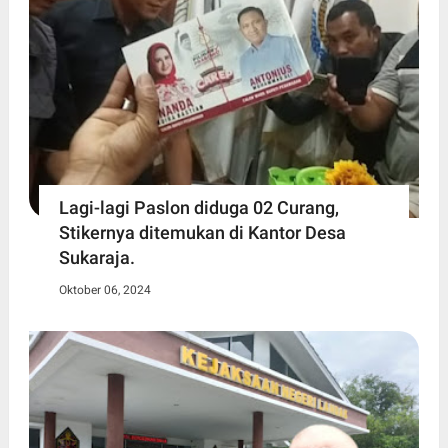
Lagi-lagi Paslon diduga 02 Curang,
Stikernya ditemukan di Kantor Desa
Sukaraja.
Oktober 06, 2024