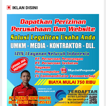
IKLAN DISINI