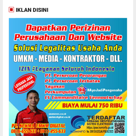
IKLAN DISINI