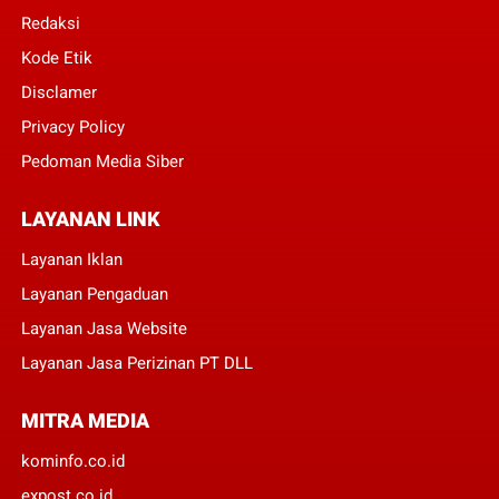
Redaksi
Kode Etik
Disclamer
Privacy Policy
Pedoman Media Siber
LAYANAN LINK
Layanan Iklan
Layanan Pengaduan
Layanan Jasa Website
Layanan Jasa Perizinan PT DLL
MITRA MEDIA
kominfo.co.id
expost.co.id