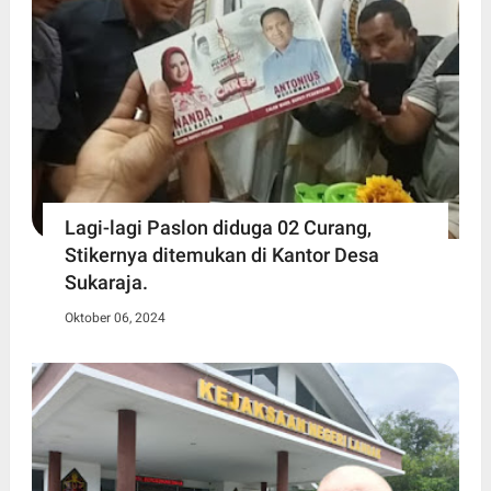
Lagi-lagi Paslon diduga 02 Curang,
Stikernya ditemukan di Kantor Desa
Sukaraja.
Oktober 06, 2024