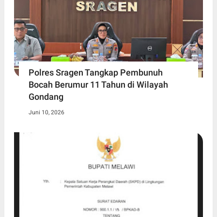
Polres Sragen Tangkap Pembunuh
Bocah Berumur 11 Tahun di Wilayah
Gondang
Juni 10, 2026