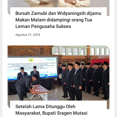
Bursah Zarnubi dan Widyaningsih dijamu
Makan Malam didampingi orang Tua
Leman Pengusaha Sukses
Agustus 21, 2024
Setelah Lama Ditunggu Oleh
Masyarakat, Bupati Sragen Mutasi