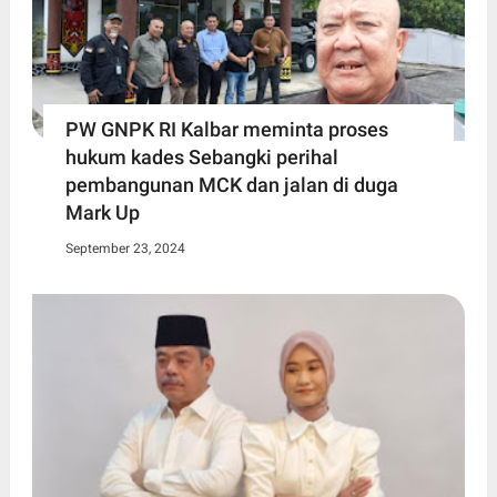
PW GNPK RI Kalbar meminta proses
hukum kades Sebangki perihal
pembangunan MCK dan jalan di duga
Mark Up
September 23, 2024