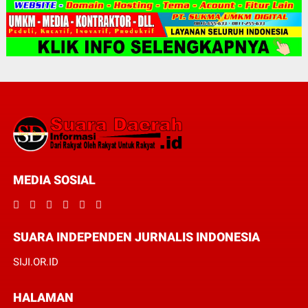
MEDIA SOSIAL
SUARA INDEPENDEN JURNALIS INDONESIA
SIJI.OR.ID
HALAMAN