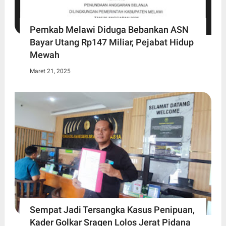
Pemkab Melawi Diduga Bebankan ASN
Bayar Utang Rp147 Miliar, Pejabat Hidup
Mewah
Maret 21, 2025
Sempat Jadi Tersangka Kasus Penipuan,
Kader Golkar Sragen Lolos Jerat Pidana