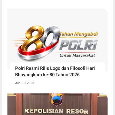
Polri Resmi Rilis Logo dan Filosofi Hari
Bhayangkara ke-80 Tahun 2026
Juni 13, 2026