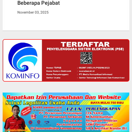
Beberapa Pejabat
November 03, 2025