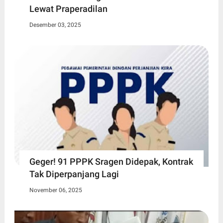
Lewat Praperadilan
Desember 03, 2025
Geger! 91 PPPK Sragen Didepak, Kontrak
Tak Diperpanjang Lagi
November 06, 2025