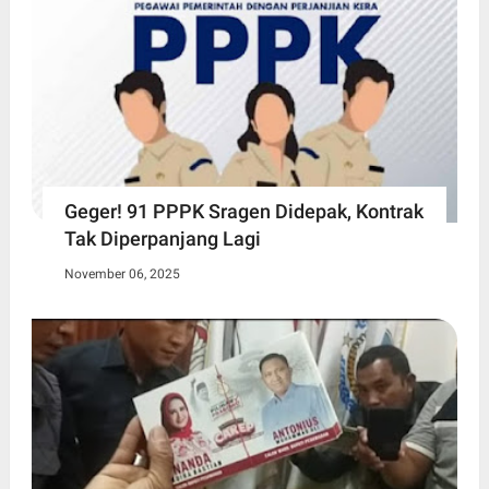
Geger! 91 PPPK Sragen Didepak, Kontrak
Tak Diperpanjang Lagi
November 06, 2025