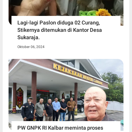
Lagi-lagi Paslon diduga 02 Curang,
Stikernya ditemukan di Kantor Desa
Sukaraja.
Oktober 06, 2024
PW GNPK RI Kalbar meminta proses