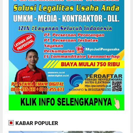
KABAR POPULER