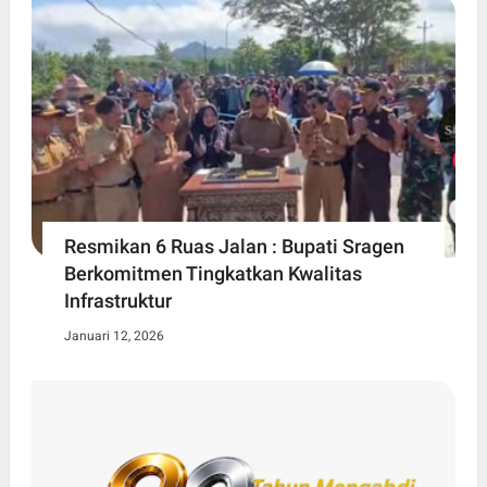
Resmikan 6 Ruas Jalan : Bupati Sragen
Berkomitmen Tingkatkan Kwalitas
Infrastruktur
Januari 12, 2026