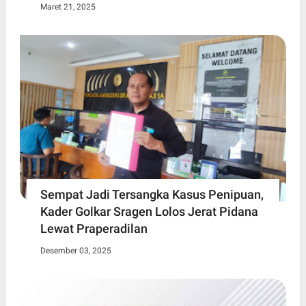
Maret 21, 2025
Sempat Jadi Tersangka Kasus Penipuan,
Kader Golkar Sragen Lolos Jerat Pidana
Lewat Praperadilan
Desember 03, 2025