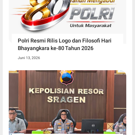
Polri Resmi Rilis Logo dan Filosofi Hari
Bhayangkara ke-80 Tahun 2026
Juni 13, 2026