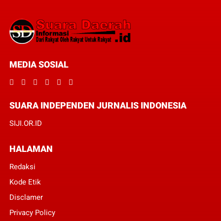
MEDIA SOSIAL
SUARA INDEPENDEN JURNALIS INDONESIA
SIJI.OR.ID
HALAMAN
Redaksi
Kode Etik
Disclamer
Privacy Policy