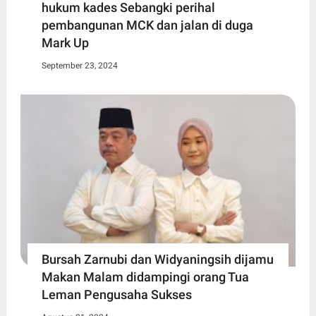
hukum kades Sebangki perihal
pembangunan MCK dan jalan di duga
Mark Up
September 23, 2024
Bursah Zarnubi dan Widyaningsih dijamu
Makan Malam didampingi orang Tua
Leman Pengusaha Sukses