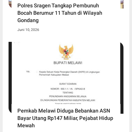
Polres Sragen Tangkap Pembunuh
Bocah Berumur 11 Tahun di Wilayah
Gondang
Juni 10, 2026
Pemkab Melawi Diduga Bebankan ASN
Bayar Utang Rp147 Miliar, Pejabat Hidup
Mewah