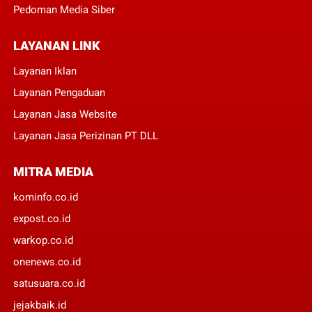
Pedoman Media Siber
LAYANAN LINK
Layanan Iklan
Layanan Pengaduan
Layanan Jasa Website
Layanan Jasa Perizinan PT DLL
MITRA MEDIA
kominfo.co.id
expost.co.id
warkop.co.id
onenews.co.id
satusuara.co.id
jejakbaik.id