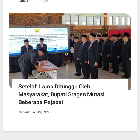
Agustus 21, 2024
Setelah Lama Ditunggu Oleh
Masyarakat, Bupati Sragen Mutasi
Beberapa Pejabat
November 03, 2025