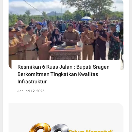
Resmikan 6 Ruas Jalan : Bupati Sragen
Berkomitmen Tingkatkan Kwalitas
Infrastruktur
Januari 12, 2026