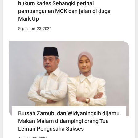
hukum kades Sebangki perihal
pembangunan MCK dan jalan di duga
Mark Up
September 23, 2024
Bursah Zarnubi dan Widyaningsih dijamu
Makan Malam didampingi orang Tua
Leman Pengusaha Sukses