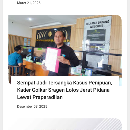
Maret 21, 2025
Sempat Jadi Tersangka Kasus Penipuan,
Kader Golkar Sragen Lolos Jerat Pidana
Lewat Praperadilan
Desember 03, 2025