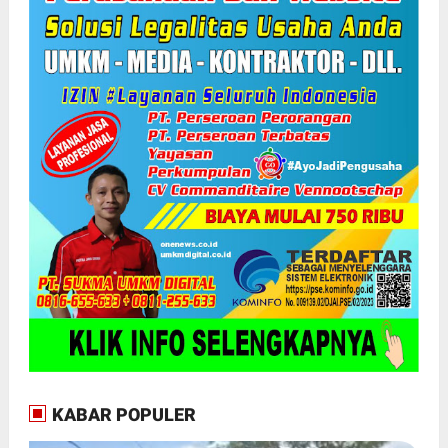
KABAR POPULER