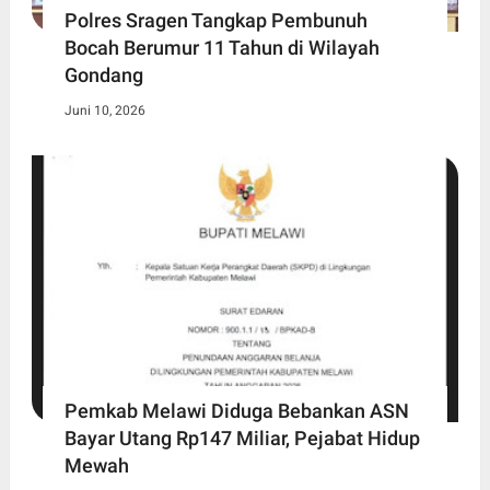
Polres Sragen Tangkap Pembunuh
Bocah Berumur 11 Tahun di Wilayah
Gondang
Juni 10, 2026
Pemkab Melawi Diduga Bebankan ASN
Bayar Utang Rp147 Miliar, Pejabat Hidup
Mewah