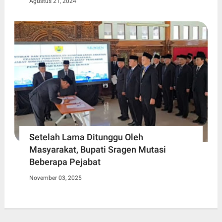
Agustus 21, 2024
Setelah Lama Ditunggu Oleh
Masyarakat, Bupati Sragen Mutasi
Beberapa Pejabat
November 03, 2025