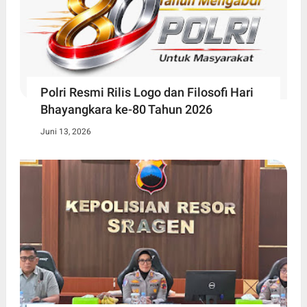
Polri Resmi Rilis Logo dan Filosofi Hari
Bhayangkara ke-80 Tahun 2026
Juni 13, 2026