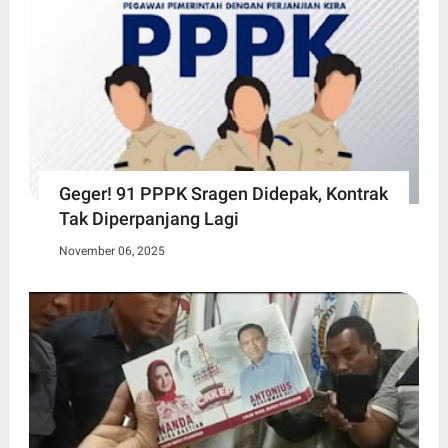
Geger! 91 PPPK Sragen Didepak, Kontrak
Tak Diperpanjang Lagi
November 06, 2025