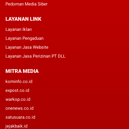
Pedoman Media Siber
LAYANAN LINK
Layanan Iklan
Layanan Pengaduan
Layanan Jasa Website
Layanan Jasa Perizinan PT DLL
MITRA MEDIA
kominfo.co.id
expost.co.id
warkop.co.id
onenews.co.id
satusuara.co.id
jejakbaik.id