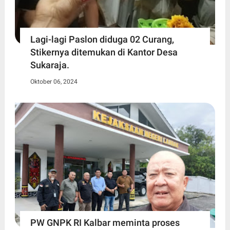
Lagi-lagi Paslon diduga 02 Curang,
Stikernya ditemukan di Kantor Desa
Sukaraja.
Oktober 06, 2024
PW GNPK RI Kalbar meminta proses