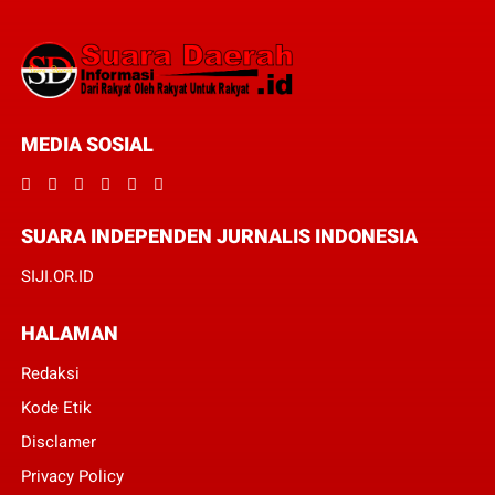
MEDIA SOSIAL
SUARA INDEPENDEN JURNALIS INDONESIA
SIJI.OR.ID
HALAMAN
Redaksi
Kode Etik
Disclamer
Privacy Policy