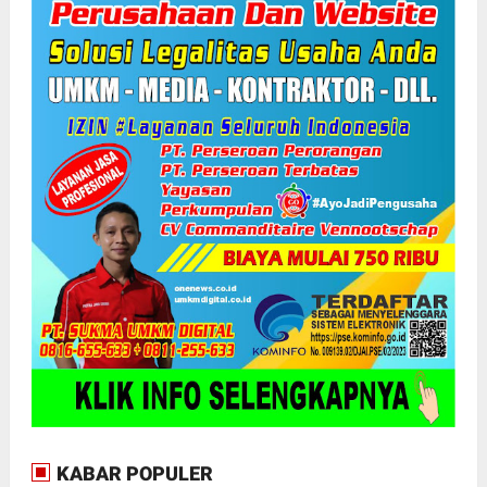
KABAR POPULER