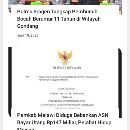
Polres Sragen Tangkap Pembunuh
Bocah Berumur 11 Tahun di Wilayah
Gondang
Juni 10, 2026
Pemkab Melawi Diduga Bebankan ASN
Bayar Utang Rp147 Miliar, Pejabat Hidup
Mewah