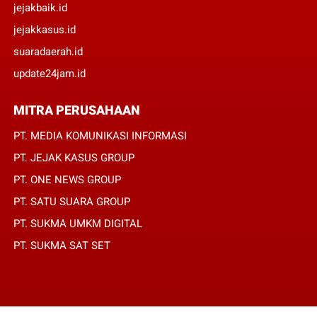
jejakbaik.id
jejakkasus.id
suaradaerah.id
update24jam.id
MITRA PERUSAHAAN
PT. MEDIA KOMUNIKASI INFORMASI
PT. JEJAK KASUS GROUP
PT. ONE NEWS GROUP
PT. SATU SUARA GROUP
PT. SUKMA UMKM DIGITAL
PT. SUKMA SAT SET