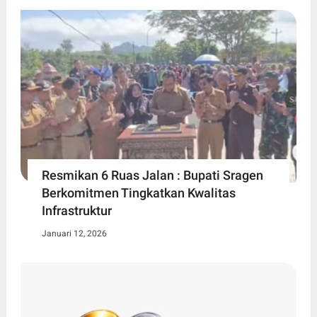
Resmikan 6 Ruas Jalan : Bupati Sragen
Berkomitmen Tingkatkan Kwalitas
Infrastruktur
Januari 12, 2026