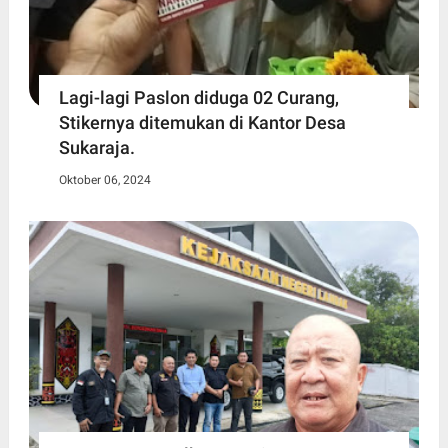
Lagi-lagi Paslon diduga 02 Curang,
Stikernya ditemukan di Kantor Desa
Sukaraja.
Oktober 06, 2024