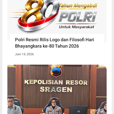
Polri Resmi Rilis Logo dan Filosofi Hari
Bhayangkara ke-80 Tahun 2026
Juni 13, 2026