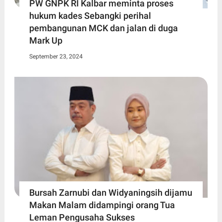
PW GNPK RI Kalbar meminta proses
hukum kades Sebangki perihal
pembangunan MCK dan jalan di duga
Mark Up
September 23, 2024
Bursah Zarnubi dan Widyaningsih dijamu
Makan Malam didampingi orang Tua
Leman Pengusaha Sukses