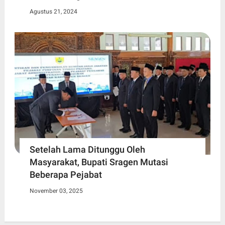
Agustus 21, 2024
Setelah Lama Ditunggu Oleh
Masyarakat, Bupati Sragen Mutasi
Beberapa Pejabat
November 03, 2025