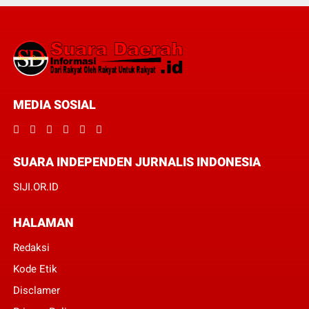
MEDIA SOSIAL
SUARA INDEPENDEN JURNALIS INDONESIA
SIJI.OR.ID
HALAMAN
Redaksi
Kode Etik
Disclamer