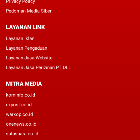
Privacy Policy
Pedoman Media Siber
LAYANAN LINK
Layanan Iklan
Layanan Pengaduan
Layanan Jasa Website
Layanan Jasa Perizinan PT DLL
MITRA MEDIA
kominfo.co.id
expost.co.id
warkop.co.id
onenews.co.id
satusuara.co.id