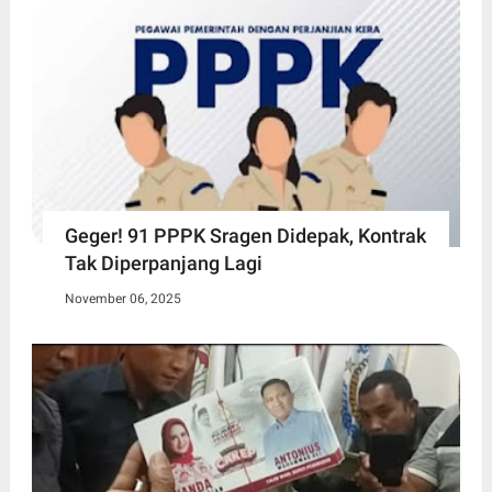
Geger! 91 PPPK Sragen Didepak, Kontrak
Tak Diperpanjang Lagi
November 06, 2025