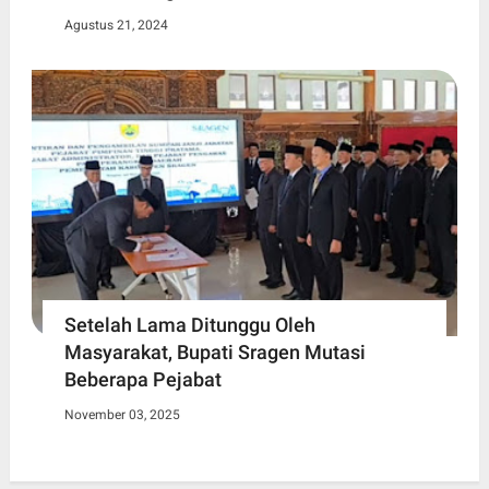
Agustus 21, 2024
Setelah Lama Ditunggu Oleh
Masyarakat, Bupati Sragen Mutasi
Beberapa Pejabat
November 03, 2025