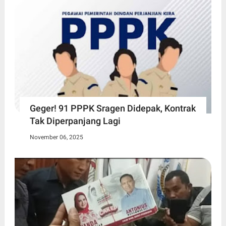
Geger! 91 PPPK Sragen Didepak, Kontrak
Tak Diperpanjang Lagi
November 06, 2025