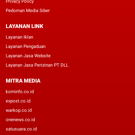
Privacy Policy
Pedoman Media Siber
LAYANAN LINK
Layanan Iklan
Layanan Pengaduan
Layanan Jasa Website
Layanan Jasa Perizinan PT DLL
MITRA MEDIA
kominfo.co.id
expost.co.id
warkop.co.id
onenews.co.id
satusuara.co.id