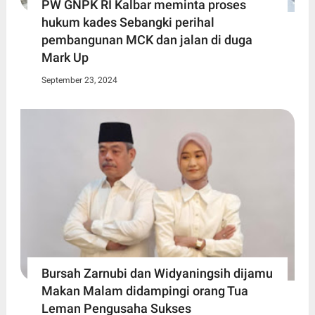
PW GNPK RI Kalbar meminta proses
hukum kades Sebangki perihal
pembangunan MCK dan jalan di duga
Mark Up
September 23, 2024
Bursah Zarnubi dan Widyaningsih dijamu
Makan Malam didampingi orang Tua
Leman Pengusaha Sukses