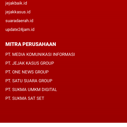
jejakbaik.id
jejakkasus.id
suaradaerah.id
update24jam.id
MITRA PERUSAHAAN
PT. MEDIA KOMUNIKASI INFORMASI
PT. JEJAK KASUS GROUP
PT. ONE NEWS GROUP
PT. SATU SUARA GROUP
PT. SUKMA UMKM DIGITAL
PT. SUKMA SAT SET