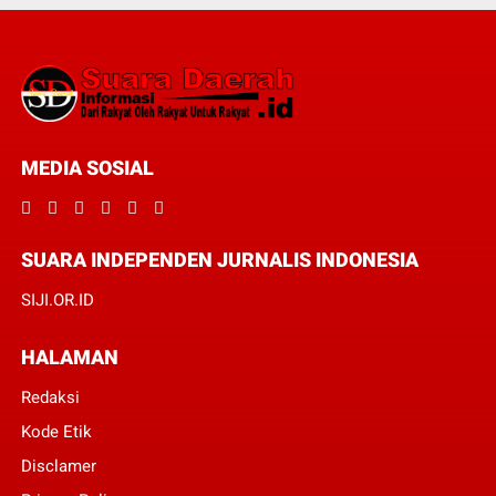
MEDIA SOSIAL
SUARA INDEPENDEN JURNALIS INDONESIA
SIJI.OR.ID
HALAMAN
Redaksi
Kode Etik
Disclamer