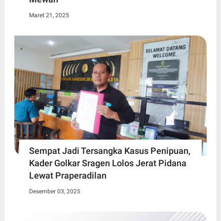
Maret 21, 2025
Sempat Jadi Tersangka Kasus Penipuan,
Kader Golkar Sragen Lolos Jerat Pidana
Lewat Praperadilan
Desember 03, 2025