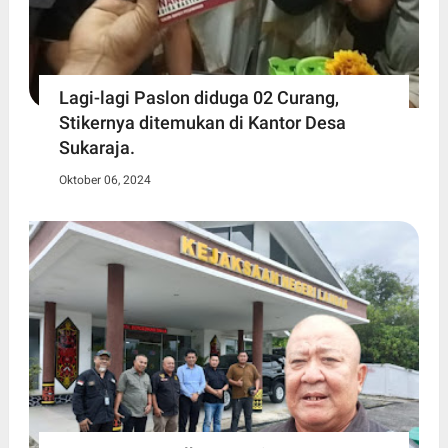
Lagi-lagi Paslon diduga 02 Curang,
Stikernya ditemukan di Kantor Desa
Sukaraja.
Oktober 06, 2024