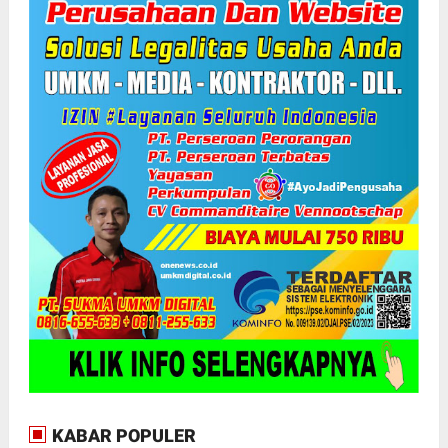
KABAR POPULER