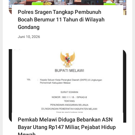
Polres Sragen Tangkap Pembunuh
Bocah Berumur 11 Tahun di Wilayah
Gondang
Juni 10, 2026
Pemkab Melawi Diduga Bebankan ASN
Bayar Utang Rp147 Miliar, Pejabat Hidup
Mewah