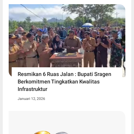
Resmikan 6 Ruas Jalan : Bupati Sragen
Berkomitmen Tingkatkan Kwalitas
Infrastruktur
Januari 12, 2026