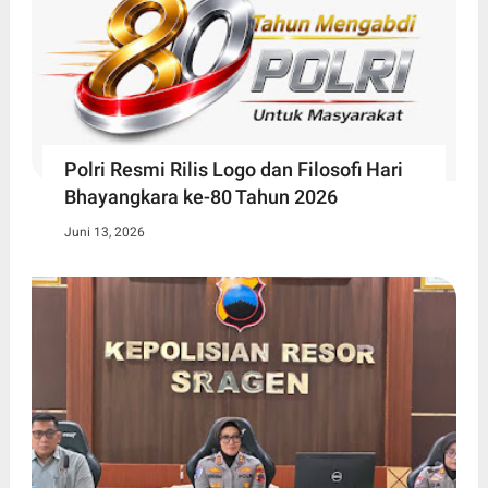
Polri Resmi Rilis Logo dan Filosofi Hari
Bhayangkara ke-80 Tahun 2026
Juni 13, 2026