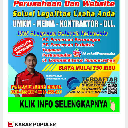
KABAR POPULER