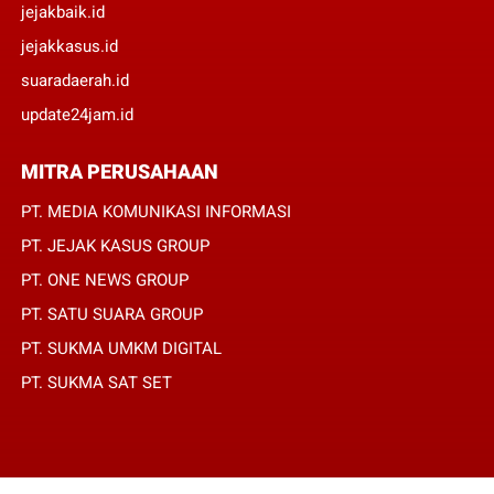
jejakbaik.id
jejakkasus.id
suaradaerah.id
update24jam.id
MITRA PERUSAHAAN
PT. MEDIA KOMUNIKASI INFORMASI
PT. JEJAK KASUS GROUP
PT. ONE NEWS GROUP
PT. SATU SUARA GROUP
PT. SUKMA UMKM DIGITAL
PT. SUKMA SAT SET