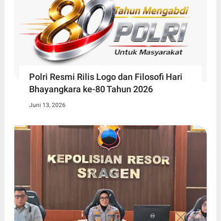
Polri Resmi Rilis Logo dan Filosofi Hari
Bhayangkara ke-80 Tahun 2026
Juni 13, 2026