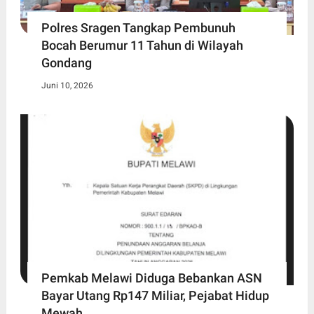
Polres Sragen Tangkap Pembunuh
Bocah Berumur 11 Tahun di Wilayah
Gondang
Juni 10, 2026
Pemkab Melawi Diduga Bebankan ASN
Bayar Utang Rp147 Miliar, Pejabat Hidup
Mewah