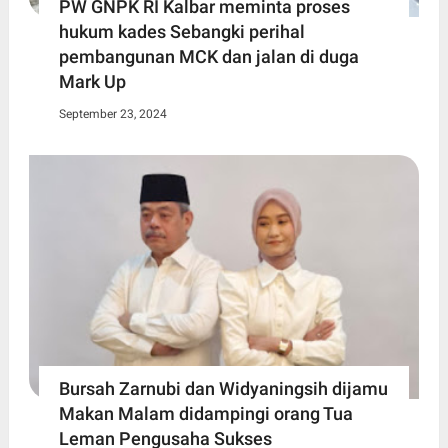
PW GNPK RI Kalbar meminta proses
hukum kades Sebangki perihal
pembangunan MCK dan jalan di duga
Mark Up
September 23, 2024
Bursah Zarnubi dan Widyaningsih dijamu
Makan Malam didampingi orang Tua
Leman Pengusaha Sukses