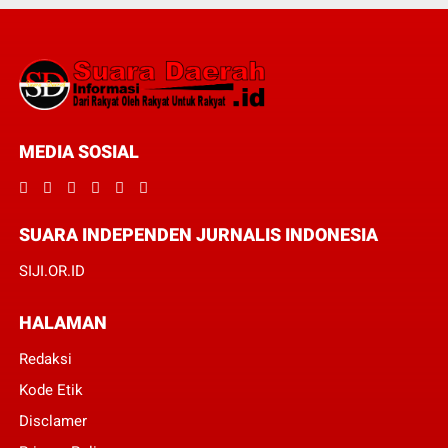
MEDIA SOSIAL
SUARA INDEPENDEN JURNALIS INDONESIA
SIJI.OR.ID
HALAMAN
Redaksi
Kode Etik
Disclamer