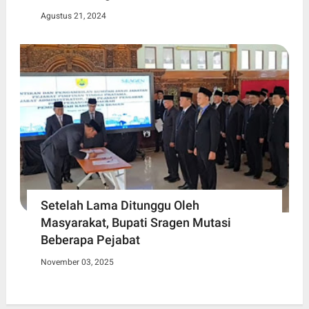
Agustus 21, 2024
Setelah Lama Ditunggu Oleh
Masyarakat, Bupati Sragen Mutasi
Beberapa Pejabat
November 03, 2025