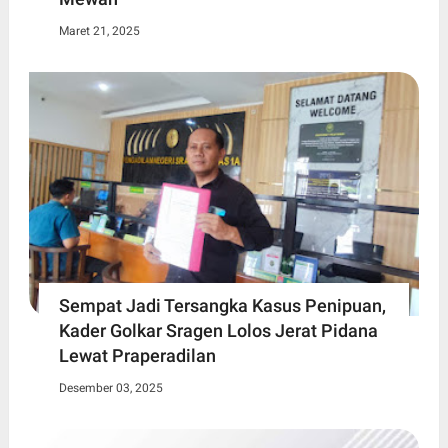
Maret 21, 2025
Sempat Jadi Tersangka Kasus Penipuan,
Kader Golkar Sragen Lolos Jerat Pidana
Lewat Praperadilan
Desember 03, 2025