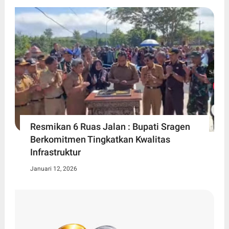
Resmikan 6 Ruas Jalan : Bupati Sragen
Berkomitmen Tingkatkan Kwalitas
Infrastruktur
Januari 12, 2026