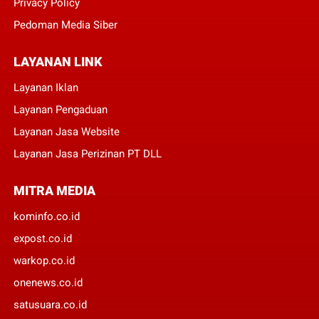
Privacy Policy
Pedoman Media Siber
LAYANAN LINK
Layanan Iklan
Layanan Pengaduan
Layanan Jasa Website
Layanan Jasa Perizinan PT DLL
MITRA MEDIA
kominfo.co.id
expost.co.id
warkop.co.id
onenews.co.id
satusuara.co.id