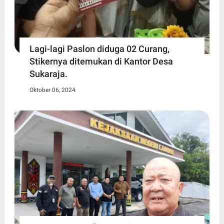
Lagi-lagi Paslon diduga 02 Curang,
Stikernya ditemukan di Kantor Desa
Sukaraja.
Oktober 06, 2024