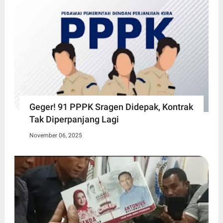
Geger! 91 PPPK Sragen Didepak, Kontrak
Tak Diperpanjang Lagi
November 06, 2025