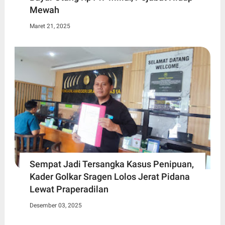
Mewah
Maret 21, 2025
Sempat Jadi Tersangka Kasus Penipuan,
Kader Golkar Sragen Lolos Jerat Pidana
Lewat Praperadilan
Desember 03, 2025