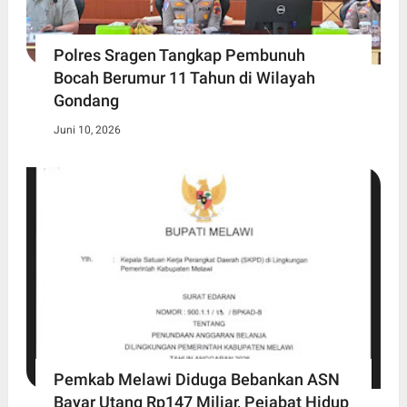
Polres Sragen Tangkap Pembunuh
Bocah Berumur 11 Tahun di Wilayah
Gondang
Juni 10, 2026
Pemkab Melawi Diduga Bebankan ASN
Bayar Utang Rp147 Miliar, Pejabat Hidup