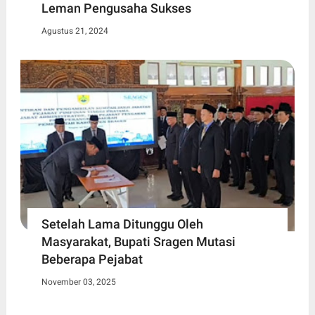
Leman Pengusaha Sukses
Agustus 21, 2024
Setelah Lama Ditunggu Oleh
Masyarakat, Bupati Sragen Mutasi
Beberapa Pejabat
November 03, 2025