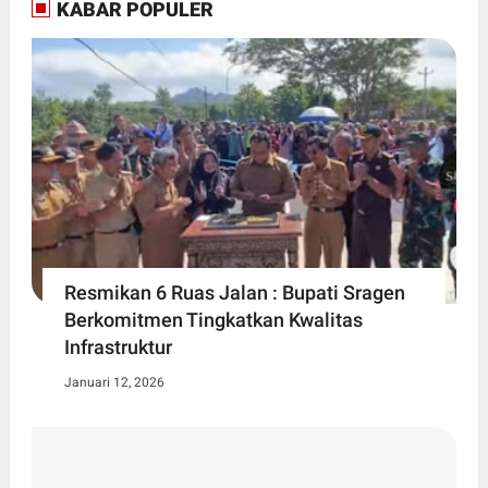
KABAR POPULER
Resmikan 6 Ruas Jalan : Bupati Sragen
Berkomitmen Tingkatkan Kwalitas
Infrastruktur
Januari 12, 2026