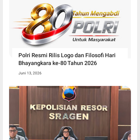
Polri Resmi Rilis Logo dan Filosofi Hari
Bhayangkara ke-80 Tahun 2026
Juni 13, 2026