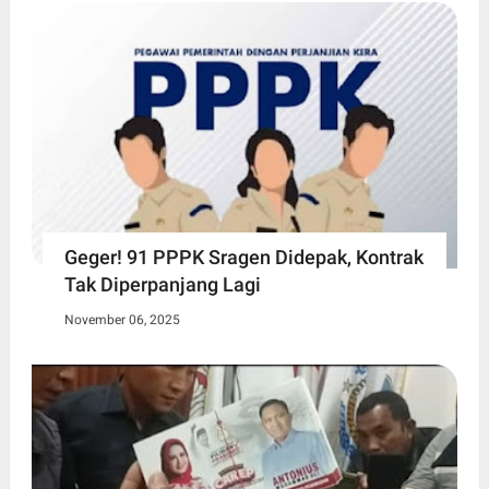
Geger! 91 PPPK Sragen Didepak, Kontrak
Tak Diperpanjang Lagi
November 06, 2025