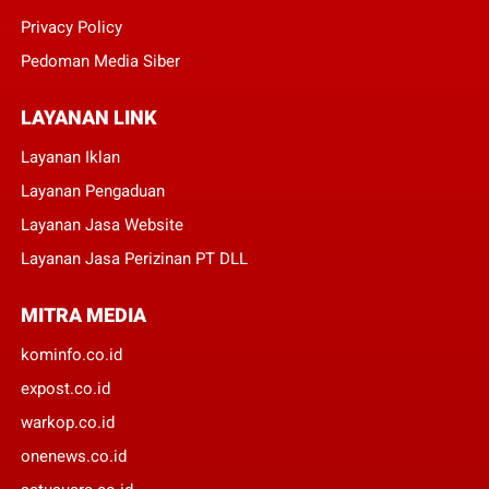
Privacy Policy
Pedoman Media Siber
LAYANAN LINK
Layanan Iklan
Layanan Pengaduan
Layanan Jasa Website
Layanan Jasa Perizinan PT DLL
MITRA MEDIA
kominfo.co.id
expost.co.id
warkop.co.id
onenews.co.id