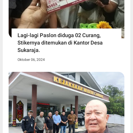
Lagi-lagi Paslon diduga 02 Curang,
Stikernya ditemukan di Kantor Desa
Sukaraja.
Oktober 06, 2024