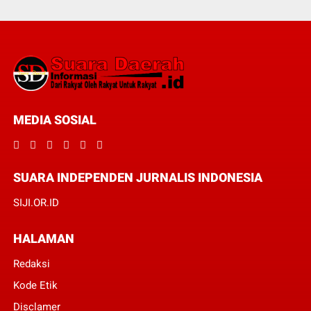
MEDIA SOSIAL
SUARA INDEPENDEN JURNALIS INDONESIA
SIJI.OR.ID
HALAMAN
Redaksi
Kode Etik
Disclamer