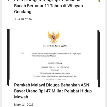
Bocah Berumur 11 Tahun di Wilayah
Gondang
Juni 10, 2026
Pemkab Melawi Diduga Bebankan ASN
Bayar Utang Rp147 Miliar, Pejabat Hidup
Mewah
Maret 21, 2025