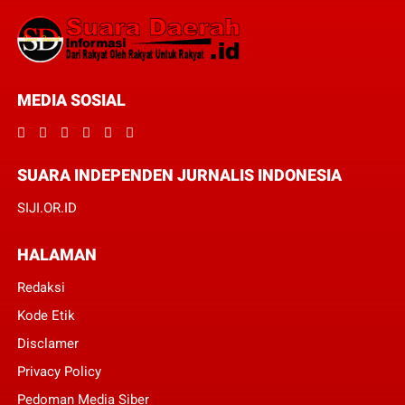
MEDIA SOSIAL
SUARA INDEPENDEN JURNALIS INDONESIA
SIJI.OR.ID
HALAMAN
Redaksi
Kode Etik
Disclamer
Privacy Policy
Pedoman Media Siber