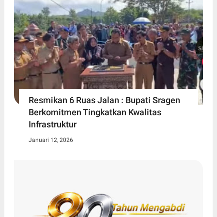
Resmikan 6 Ruas Jalan : Bupati Sragen
Berkomitmen Tingkatkan Kwalitas
Infrastruktur
Januari 12, 2026