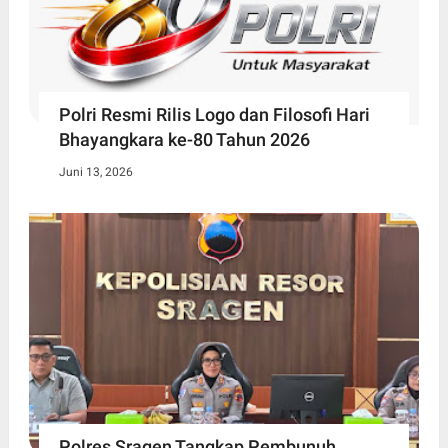
Polri Resmi Rilis Logo dan Filosofi Hari
Bhayangkara ke-80 Tahun 2026
Juni 13, 2026
Polres Sragen Tangkap Pembunuh