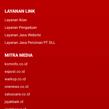
LAYANAN LINK
Layanan Iklan
Layanan Pengaduan
Layanan Jasa Website
Layanan Jasa Perizinan PT DLL
MITRA MEDIA
kominfo.co.id
expost.co.id
warkop.co.id
onenews.co.id
satusuara.co.id
jejakbaik.id