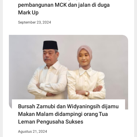
pembangunan MCK dan jalan di duga
Mark Up
September 23, 2024
Bursah Zarnubi dan Widyaningsih dijamu
Makan Malam didampingi orang Tua
Leman Pengusaha Sukses
Agustus 21, 2024