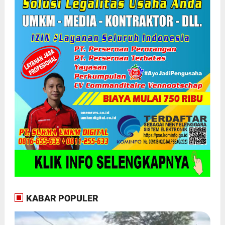
KABAR POPULER