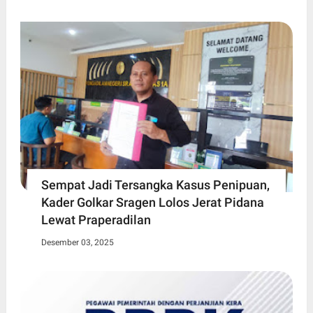
Sempat Jadi Tersangka Kasus Penipuan,
Kader Golkar Sragen Lolos Jerat Pidana
Lewat Praperadilan
Desember 03, 2025