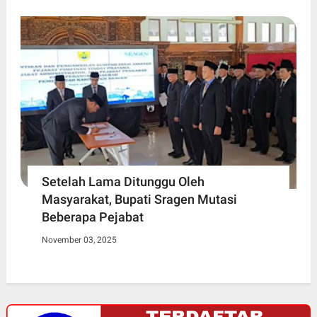
Setelah Lama Ditunggu Oleh
Masyarakat, Bupati Sragen Mutasi
Beberapa Pejabat
November 03, 2025