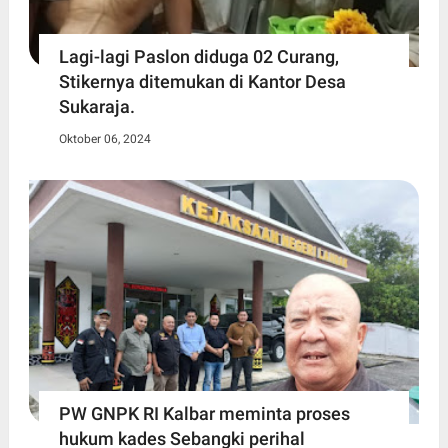
Lagi-lagi Paslon diduga 02 Curang,
Stikernya ditemukan di Kantor Desa
Sukaraja.
Oktober 06, 2024
PW GNPK RI Kalbar meminta proses
hukum kades Sebangki perihal