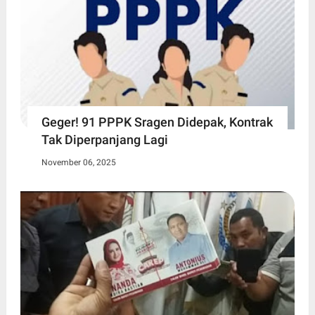
Geger! 91 PPPK Sragen Didepak, Kontrak
Tak Diperpanjang Lagi
November 06, 2025