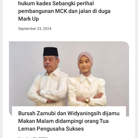
hukum kades Sebangki perihal
pembangunan MCK dan jalan di duga
Mark Up
September 23, 2024
Bursah Zarnubi dan Widyaningsih dijamu
Makan Malam didampingi orang Tua
Leman Pengusaha Sukses