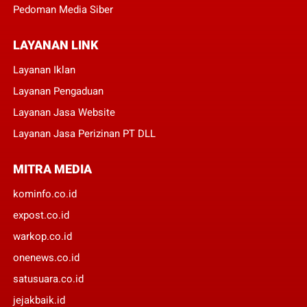
Pedoman Media Siber
LAYANAN LINK
Layanan Iklan
Layanan Pengaduan
Layanan Jasa Website
Layanan Jasa Perizinan PT DLL
MITRA MEDIA
kominfo.co.id
expost.co.id
warkop.co.id
onenews.co.id
satusuara.co.id
jejakbaik.id