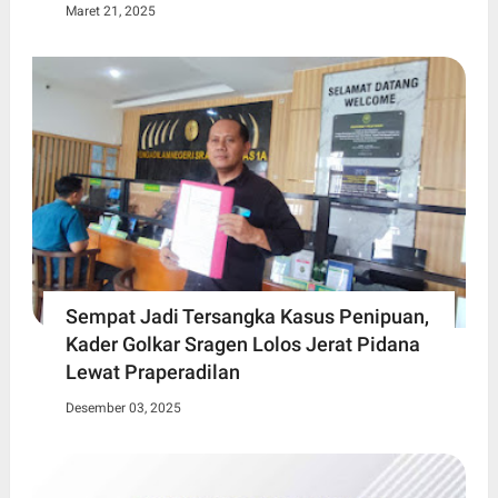
Maret 21, 2025
Sempat Jadi Tersangka Kasus Penipuan,
Kader Golkar Sragen Lolos Jerat Pidana
Lewat Praperadilan
Desember 03, 2025