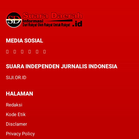
MEDIA SOSIAL
SUARA INDEPENDEN JURNALIS INDONESIA
SIJI.OR.ID
HALAMAN
Redaksi
Kode Etik
Disclamer
Privacy Policy