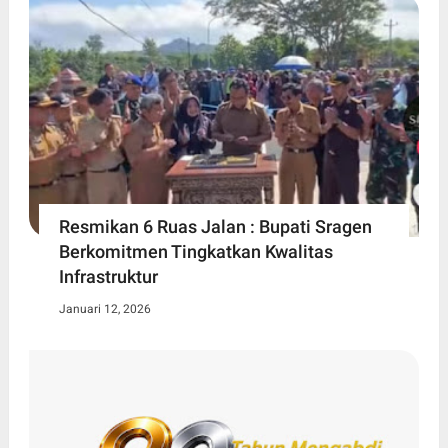
Resmikan 6 Ruas Jalan : Bupati Sragen
Berkomitmen Tingkatkan Kwalitas
Infrastruktur
Januari 12, 2026