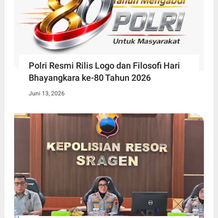
Polri Resmi Rilis Logo dan Filosofi Hari
Bhayangkara ke-80 Tahun 2026
Juni 13, 2026