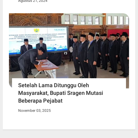
Agustus 21, 2024
Setelah Lama Ditunggu Oleh
Masyarakat, Bupati Sragen Mutasi
Beberapa Pejabat
November 03, 2025