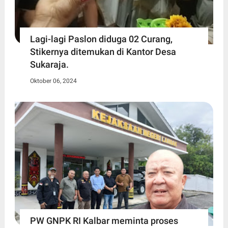
Lagi-lagi Paslon diduga 02 Curang,
Stikernya ditemukan di Kantor Desa
Sukaraja.
Oktober 06, 2024
PW GNPK RI Kalbar meminta proses