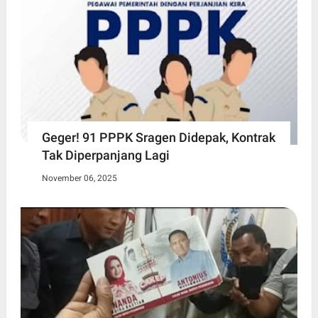
Geger! 91 PPPK Sragen Didepak, Kontrak
Tak Diperpanjang Lagi
November 06, 2025