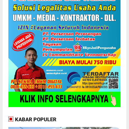
KABAR POPULER