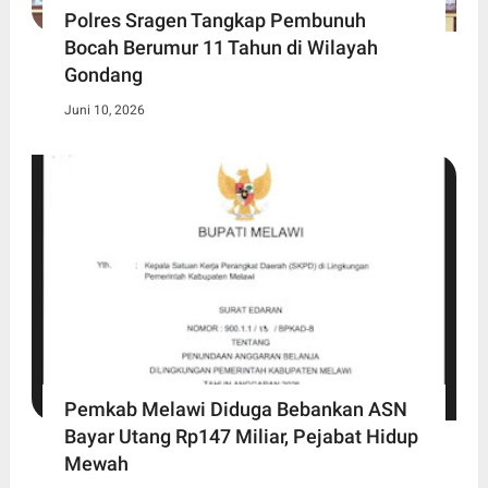
Polres Sragen Tangkap Pembunuh
Bocah Berumur 11 Tahun di Wilayah
Gondang
Juni 10, 2026
Pemkab Melawi Diduga Bebankan ASN
Bayar Utang Rp147 Miliar, Pejabat Hidup
Mewah