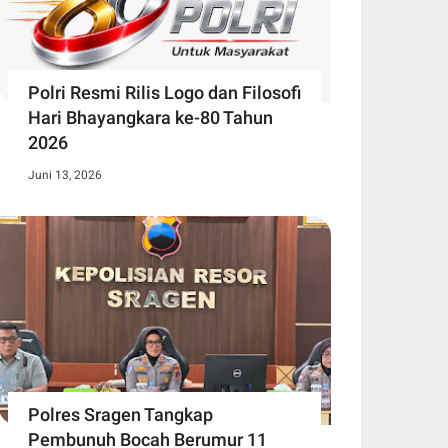
Polri Resmi Rilis Logo dan Filosofi
Hari Bhayangkara ke-80 Tahun
2026
Juni 13, 2026
Polres Sragen Tangkap
Pembunuh Bocah Berumur 11