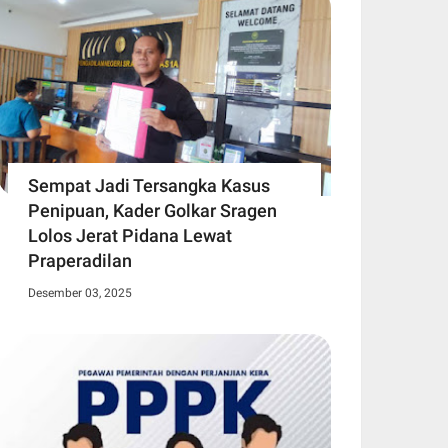
Sempat Jadi Tersangka Kasus
Penipuan, Kader Golkar Sragen
Lolos Jerat Pidana Lewat
Praperadilan
Desember 03, 2025