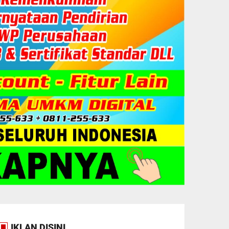
IKLAN DISINI