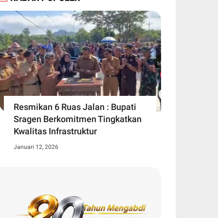
Resmikan 6 Ruas Jalan : Bupati
Sragen Berkomitmen Tingkatkan
Kwalitas Infrastruktur
Januari 12, 2026