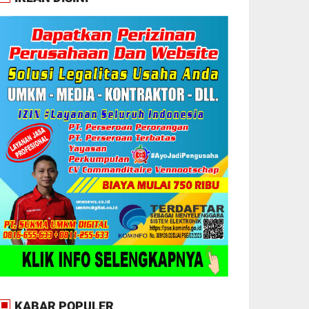
KABAR POPULER