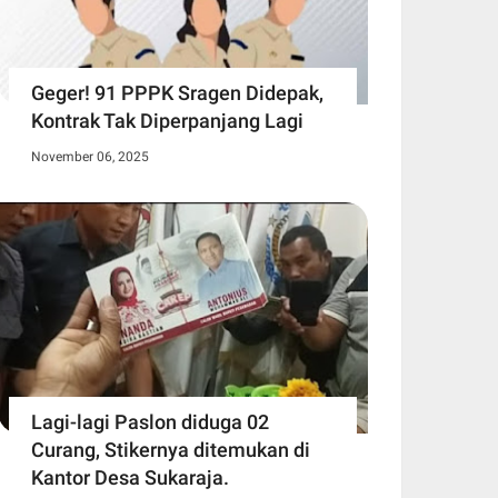
Geger! 91 PPPK Sragen Didepak,
Kontrak Tak Diperpanjang Lagi
November 06, 2025
Lagi-lagi Paslon diduga 02
Curang, Stikernya ditemukan di
Kantor Desa Sukaraja.