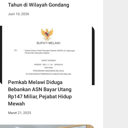
Tahun di Wilayah Gondang
Juni 10, 2026
Pemkab Melawi Diduga
Bebankan ASN Bayar Utang
Rp147 Miliar, Pejabat Hidup
Mewah
Maret 21, 2025