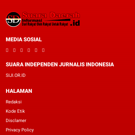
MEDIA SOSIAL
SUARA INDEPENDEN JURNALIS INDONESIA
SIJI.OR.ID
HALAMAN
Redaksi
Kode Etik
Disclamer
Privacy Policy