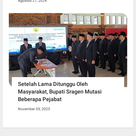
Agustus 21, 2024
Setelah Lama Ditunggu Oleh
Masyarakat, Bupati Sragen Mutasi
Beberapa Pejabat
November 03, 2025