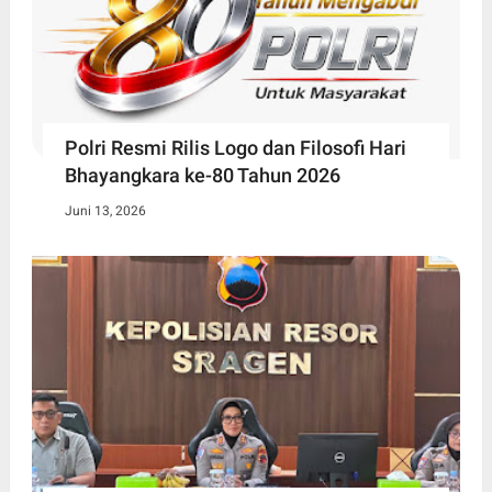
Polri Resmi Rilis Logo dan Filosofi Hari
Bhayangkara ke-80 Tahun 2026
Juni 13, 2026