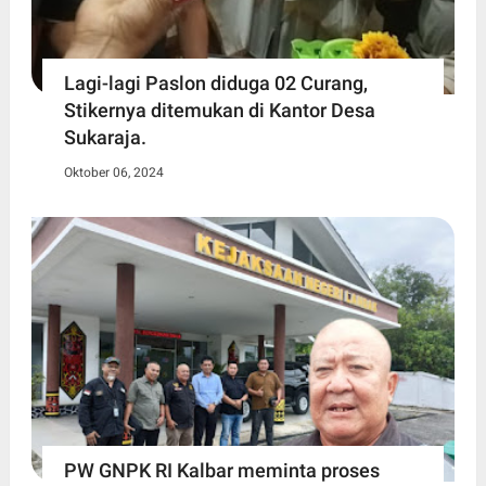
Lagi-lagi Paslon diduga 02 Curang,
Stikernya ditemukan di Kantor Desa
Sukaraja.
Oktober 06, 2024
PW GNPK RI Kalbar meminta proses