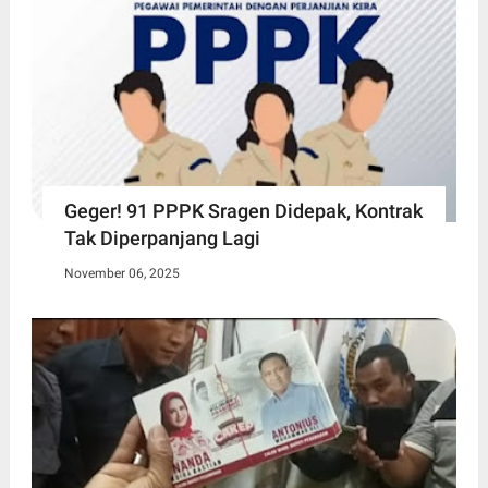
Geger! 91 PPPK Sragen Didepak, Kontrak
Tak Diperpanjang Lagi
November 06, 2025