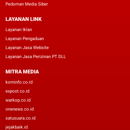
Pedoman Media Siber
LAYANAN LINK
Layanan Iklan
Layanan Pengaduan
Layanan Jasa Website
Layanan Jasa Perizinan PT DLL
MITRA MEDIA
kominfo.co.id
expost.co.id
warkop.co.id
onenews.co.id
satusuara.co.id
jejakbaik.id