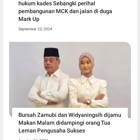
hukum kades Sebangki perihal
pembangunan MCK dan jalan di duga
Mark Up
September 23, 2024
Bursah Zarnubi dan Widyaningsih dijamu
Makan Malam didampingi orang Tua
Leman Pengusaha Sukses