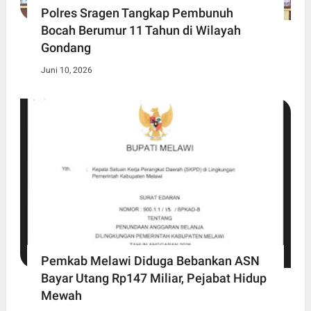
Polres Sragen Tangkap Pembunuh
Bocah Berumur 11 Tahun di Wilayah
Gondang
Juni 10, 2026
Pemkab Melawi Diduga Bebankan ASN
Bayar Utang Rp147 Miliar, Pejabat Hidup
Mewah