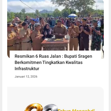
Resmikan 6 Ruas Jalan : Bupati Sragen
Berkomitmen Tingkatkan Kwalitas
Infrastruktur
Januari 12, 2026