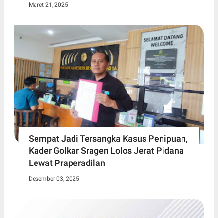
Maret 21, 2025
Sempat Jadi Tersangka Kasus Penipuan,
Kader Golkar Sragen Lolos Jerat Pidana
Lewat Praperadilan
Desember 03, 2025