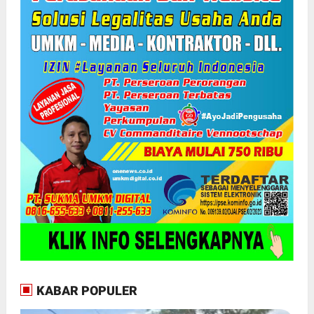
KABAR POPULER