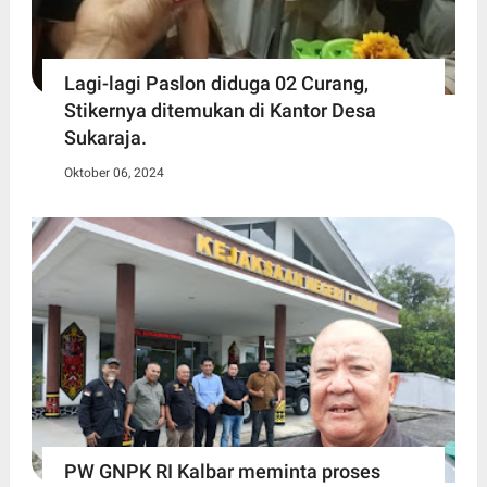
Lagi-lagi Paslon diduga 02 Curang,
Stikernya ditemukan di Kantor Desa
Sukaraja.
Oktober 06, 2024
PW GNPK RI Kalbar meminta proses