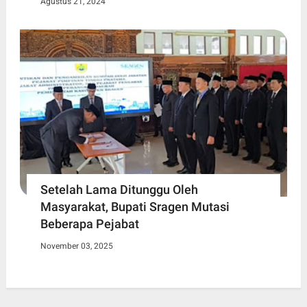
Agustus 21, 2024
Setelah Lama Ditunggu Oleh
Masyarakat, Bupati Sragen Mutasi
Beberapa Pejabat
November 03, 2025