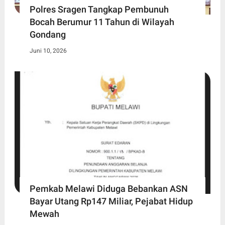
Polres Sragen Tangkap Pembunuh
Bocah Berumur 11 Tahun di Wilayah
Gondang
Juni 10, 2026
Pemkab Melawi Diduga Bebankan ASN
Bayar Utang Rp147 Miliar, Pejabat Hidup
Mewah