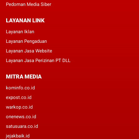
Pedoman Media Siber
LAYANAN LINK
Layanan Iklan
Layanan Pengaduan
Layanan Jasa Website
Layanan Jasa Perizinan PT DLL
MITRA MEDIA
kominfo.co.id
expost.co.id
warkop.co.id
onenews.co.id
satusuara.co.id
jejakbaik.id