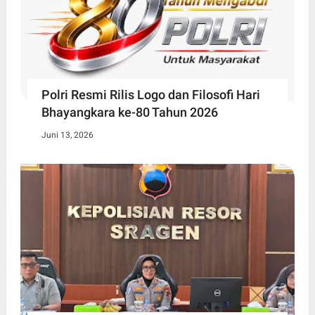
Polri Resmi Rilis Logo dan Filosofi Hari
Bhayangkara ke-80 Tahun 2026
Juni 13, 2026