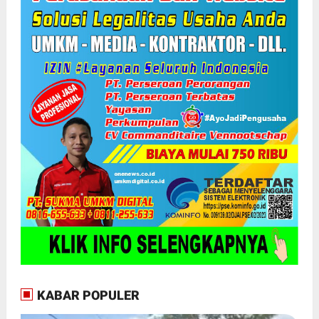
KABAR POPULER