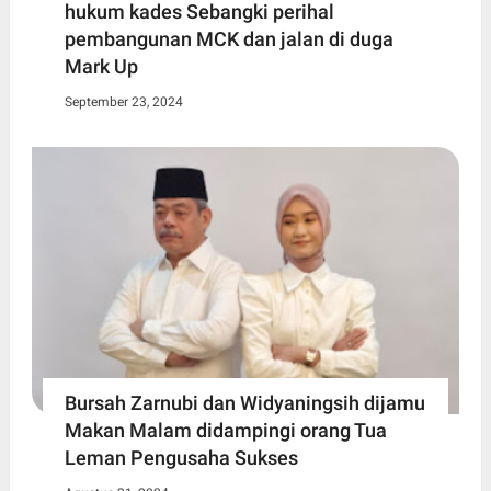
hukum kades Sebangki perihal
pembangunan MCK dan jalan di duga
Mark Up
September 23, 2024
Bursah Zarnubi dan Widyaningsih dijamu
Makan Malam didampingi orang Tua
Leman Pengusaha Sukses