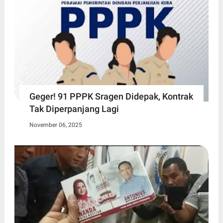
Geger! 91 PPPK Sragen Didepak, Kontrak
Tak Diperpanjang Lagi
November 06, 2025