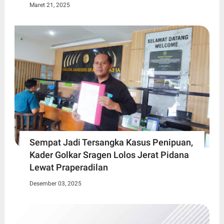
Maret 21, 2025
Sempat Jadi Tersangka Kasus Penipuan,
Kader Golkar Sragen Lolos Jerat Pidana
Lewat Praperadilan
Desember 03, 2025