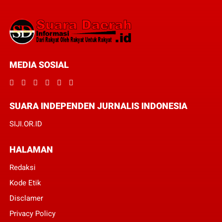
MEDIA SOSIAL
SUARA INDEPENDEN JURNALIS INDONESIA
SIJI.OR.ID
HALAMAN
Redaksi
Kode Etik
Disclamer
Privacy Policy