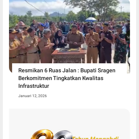
Resmikan 6 Ruas Jalan : Bupati Sragen
Berkomitmen Tingkatkan Kwalitas
Infrastruktur
Januari 12, 2026