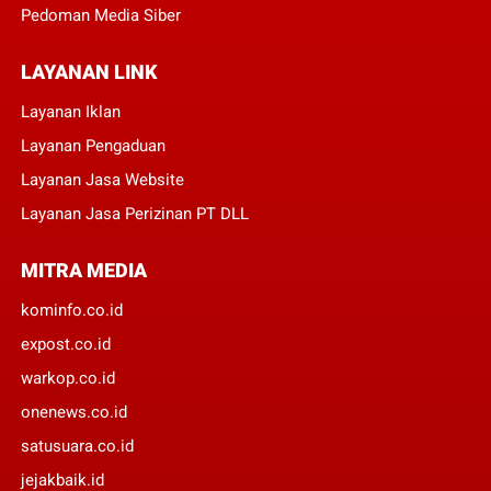
Pedoman Media Siber
LAYANAN LINK
Layanan Iklan
Layanan Pengaduan
Layanan Jasa Website
Layanan Jasa Perizinan PT DLL
MITRA MEDIA
kominfo.co.id
expost.co.id
warkop.co.id
onenews.co.id
satusuara.co.id
jejakbaik.id