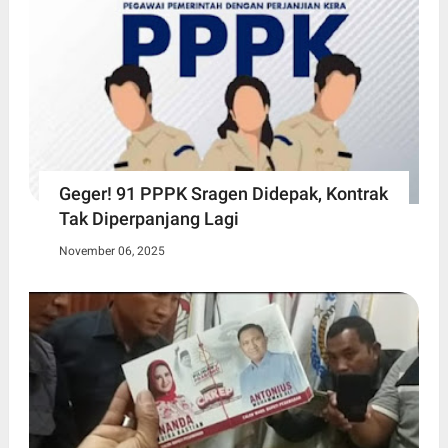
Geger! 91 PPPK Sragen Didepak, Kontrak
Tak Diperpanjang Lagi
November 06, 2025