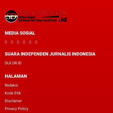
MEDIA SOSIAL
SUARA INDEPENDEN JURNALIS INDONESIA
SIJI.OR.ID
HALAMAN
Redaksi
Kode Etik
Disclamer
Privacy Policy