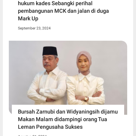
hukum kades Sebangki perihal
pembangunan MCK dan jalan di duga
Mark Up
September 23, 2024
Bursah Zarnubi dan Widyaningsih dijamu
Makan Malam didampingi orang Tua
Leman Pengusaha Sukses