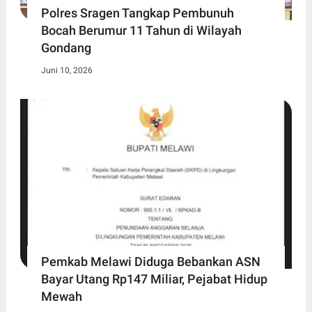
Polres Sragen Tangkap Pembunuh
Bocah Berumur 11 Tahun di Wilayah
Gondang
Juni 10, 2026
Pemkab Melawi Diduga Bebankan ASN
Bayar Utang Rp147 Miliar, Pejabat Hidup
Mewah