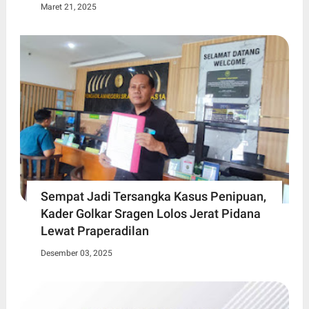
Maret 21, 2025
Sempat Jadi Tersangka Kasus Penipuan,
Kader Golkar Sragen Lolos Jerat Pidana
Lewat Praperadilan
Desember 03, 2025