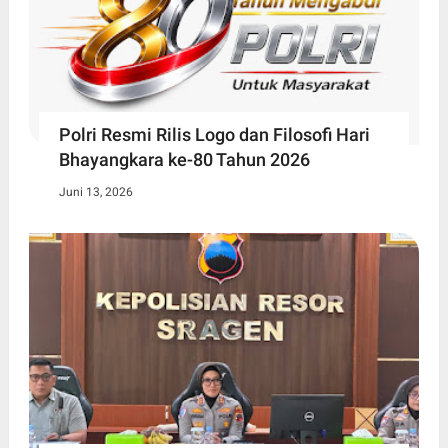
Polri Resmi Rilis Logo dan Filosofi Hari
Bhayangkara ke-80 Tahun 2026
Juni 13, 2026