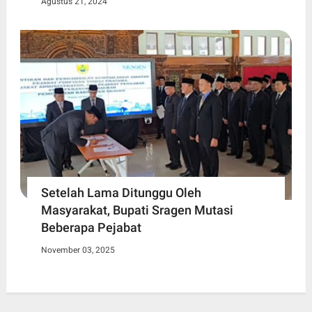
Agustus 21, 2024
Setelah Lama Ditunggu Oleh
Masyarakat, Bupati Sragen Mutasi
Beberapa Pejabat
November 03, 2025