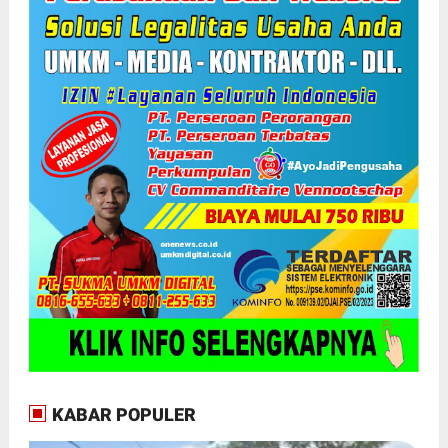
KABAR POPULER