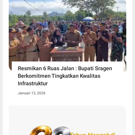
Resmikan 6 Ruas Jalan : Bupati Sragen
Berkomitmen Tingkatkan Kwalitas
Infrastruktur
Januari 12, 2026