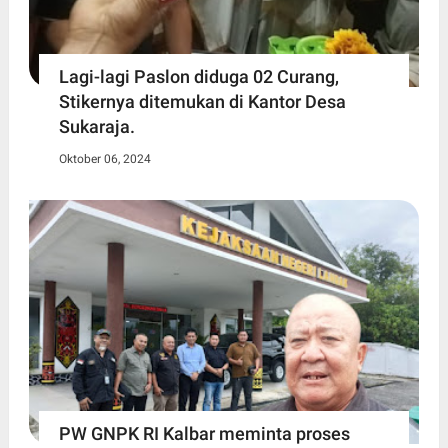
Lagi-lagi Paslon diduga 02 Curang,
Stikernya ditemukan di Kantor Desa
Sukaraja.
Oktober 06, 2024
PW GNPK RI Kalbar meminta proses