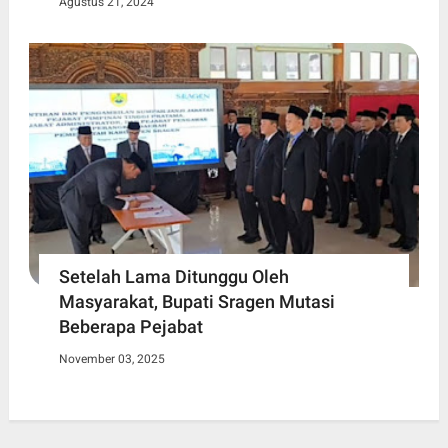
Agustus 21, 2024
Setelah Lama Ditunggu Oleh
Masyarakat, Bupati Sragen Mutasi
Beberapa Pejabat
November 03, 2025