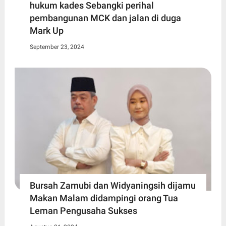
hukum kades Sebangki perihal
pembangunan MCK dan jalan di duga
Mark Up
September 23, 2024
Bursah Zarnubi dan Widyaningsih dijamu
Makan Malam didampingi orang Tua
Leman Pengusaha Sukses