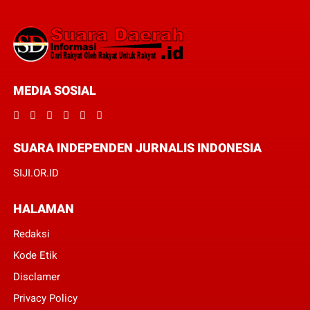
MEDIA SOSIAL
SUARA INDEPENDEN JURNALIS INDONESIA
SIJI.OR.ID
HALAMAN
Redaksi
Kode Etik
Disclamer
Privacy Policy