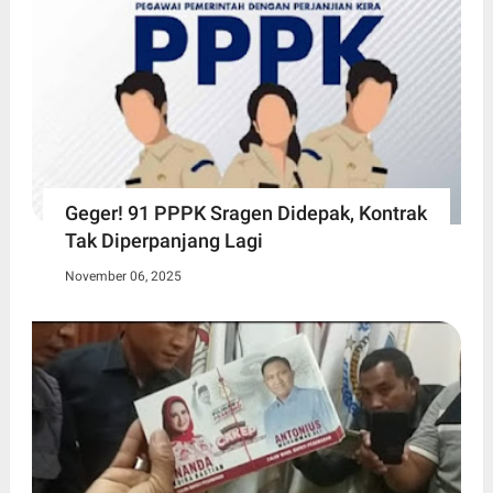
Geger! 91 PPPK Sragen Didepak, Kontrak
Tak Diperpanjang Lagi
November 06, 2025