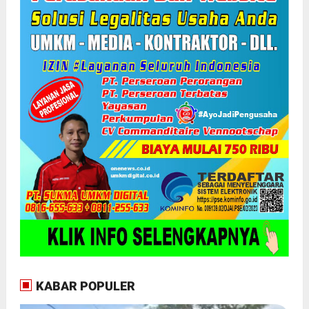
KABAR POPULER