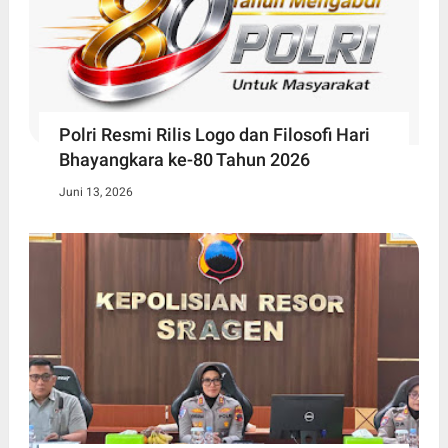
Polri Resmi Rilis Logo dan Filosofi Hari
Bhayangkara ke-80 Tahun 2026
Juni 13, 2026