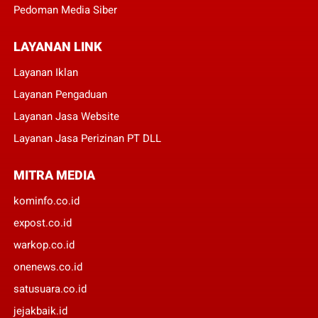
Pedoman Media Siber
LAYANAN LINK
Layanan Iklan
Layanan Pengaduan
Layanan Jasa Website
Layanan Jasa Perizinan PT DLL
MITRA MEDIA
kominfo.co.id
expost.co.id
warkop.co.id
onenews.co.id
satusuara.co.id
jejakbaik.id