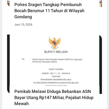
Polres Sragen Tangkap Pembunuh
Bocah Berumur 11 Tahun di Wilayah
Gondang
Juni 10, 2026
Pemkab Melawi Diduga Bebankan ASN
Bayar Utang Rp147 Miliar, Pejabat Hidup
Mewah