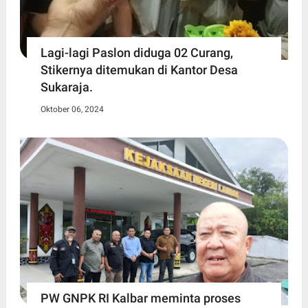
Lagi-lagi Paslon diduga 02 Curang,
Stikernya ditemukan di Kantor Desa
Sukaraja.
Oktober 06, 2024
PW GNPK RI Kalbar meminta proses