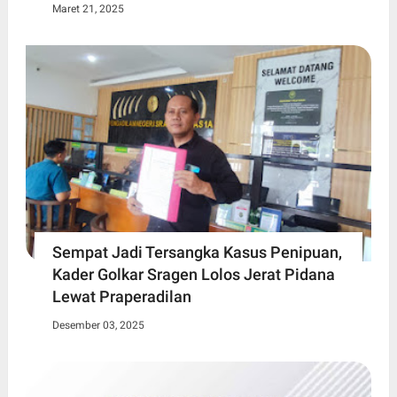
Maret 21, 2025
Sempat Jadi Tersangka Kasus Penipuan,
Kader Golkar Sragen Lolos Jerat Pidana
Lewat Praperadilan
Desember 03, 2025