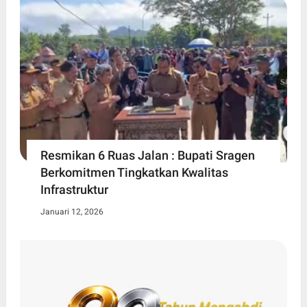
Resmikan 6 Ruas Jalan : Bupati Sragen
Berkomitmen Tingkatkan Kwalitas
Infrastruktur
Januari 12, 2026