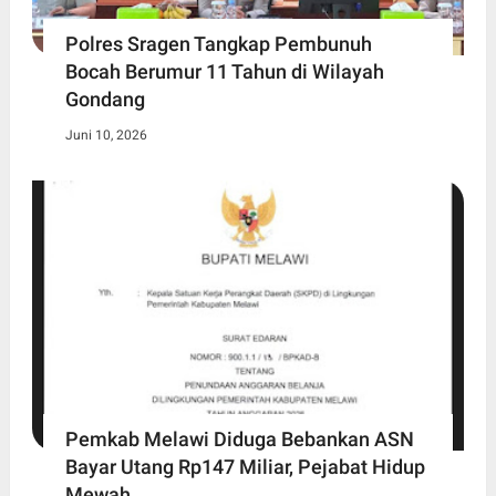
Polres Sragen Tangkap Pembunuh
Bocah Berumur 11 Tahun di Wilayah
Gondang
Juni 10, 2026
Pemkab Melawi Diduga Bebankan ASN
Bayar Utang Rp147 Miliar, Pejabat Hidup
Mewah