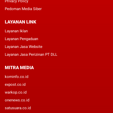
Privacy Policy
Pedoman Media Siber
LAYANAN LINK
Layanan Iklan
Layanan Pengaduan
Layanan Jasa Website
Layanan Jasa Perizinan PT DLL
MITRA MEDIA
kominfo.co.id
expost.co.id
warkop.co.id
onenews.co.id
satusuara.co.id