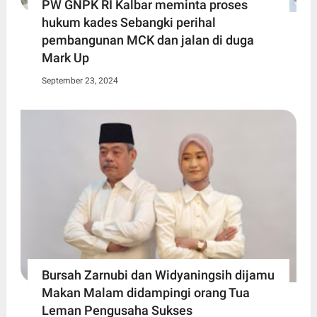
PW GNPK RI Kalbar meminta proses
hukum kades Sebangki perihal
pembangunan MCK dan jalan di duga
Mark Up
September 23, 2024
Bursah Zarnubi dan Widyaningsih dijamu
Makan Malam didampingi orang Tua
Leman Pengusaha Sukses