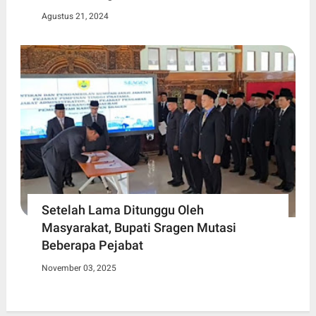
Agustus 21, 2024
Setelah Lama Ditunggu Oleh
Masyarakat, Bupati Sragen Mutasi
Beberapa Pejabat
November 03, 2025