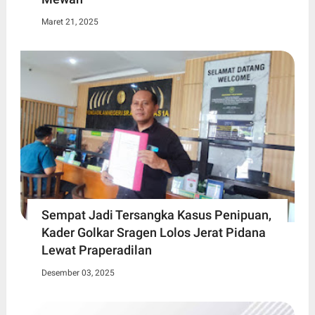
Maret 21, 2025
Sempat Jadi Tersangka Kasus Penipuan,
Kader Golkar Sragen Lolos Jerat Pidana
Lewat Praperadilan
Desember 03, 2025