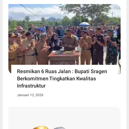
Resmikan 6 Ruas Jalan : Bupati Sragen
Berkomitmen Tingkatkan Kwalitas
Infrastruktur
Januari 12, 2026