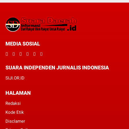
MEDIA SOSIAL
SUARA INDEPENDEN JURNALIS INDONESIA
SIJI.OR.ID
HALAMAN
Redaksi
Kode Etik
Disclamer