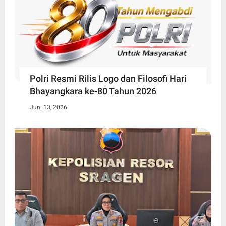
Polri Resmi Rilis Logo dan Filosofi Hari
Bhayangkara ke-80 Tahun 2026
Juni 13, 2026