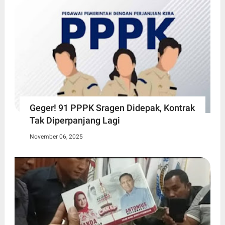
Geger! 91 PPPK Sragen Didepak, Kontrak
Tak Diperpanjang Lagi
November 06, 2025