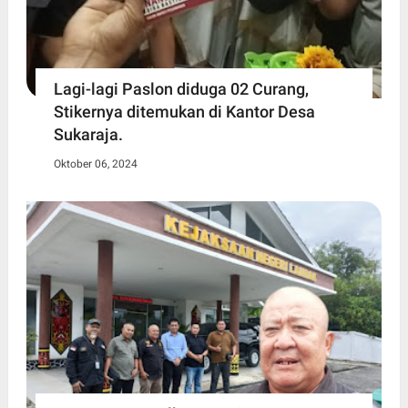
Lagi-lagi Paslon diduga 02 Curang,
Stikernya ditemukan di Kantor Desa
Sukaraja.
Oktober 06, 2024