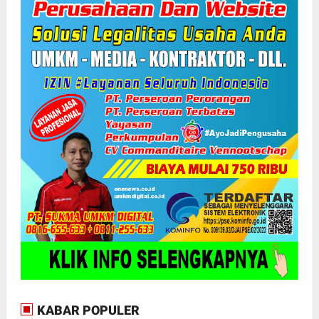
KABAR POPULER