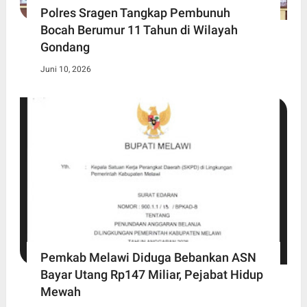
Polres Sragen Tangkap Pembunuh
Bocah Berumur 11 Tahun di Wilayah
Gondang
Juni 10, 2026
Pemkab Melawi Diduga Bebankan ASN
Bayar Utang Rp147 Miliar, Pejabat Hidup
Mewah