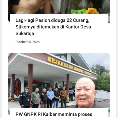
Lagi-lagi Paslon diduga 02 Curang,
Stikernya ditemukan di Kantor Desa
Sukaraja.
Oktober 06, 2024
PW GNPK RI Kalbar meminta proses