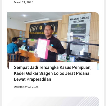
Maret 21, 2025
Sempat Jadi Tersangka Kasus Penipuan,
Kader Golkar Sragen Lolos Jerat Pidana
Lewat Praperadilan
Desember 03, 2025