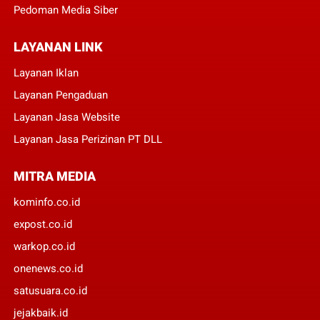
Pedoman Media Siber
LAYANAN LINK
Layanan Iklan
Layanan Pengaduan
Layanan Jasa Website
Layanan Jasa Perizinan PT DLL
MITRA MEDIA
kominfo.co.id
expost.co.id
warkop.co.id
onenews.co.id
satusuara.co.id
jejakbaik.id