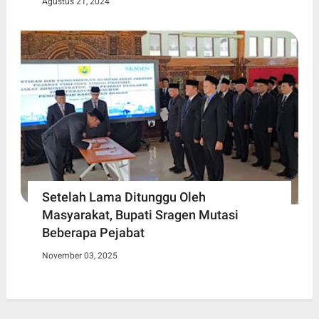
Agustus 21, 2024
Setelah Lama Ditunggu Oleh
Masyarakat, Bupati Sragen Mutasi
Beberapa Pejabat
November 03, 2025