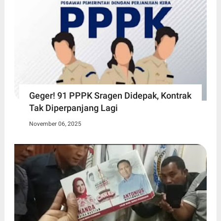
Geger! 91 PPPK Sragen Didepak, Kontrak
Tak Diperpanjang Lagi
November 06, 2025