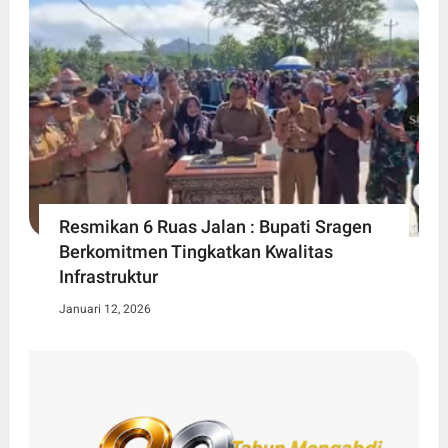
Resmikan 6 Ruas Jalan : Bupati Sragen
Berkomitmen Tingkatkan Kwalitas
Infrastruktur
Januari 12, 2026