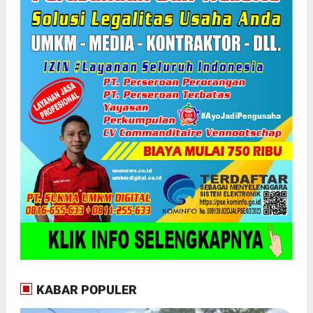
KABAR POPULER