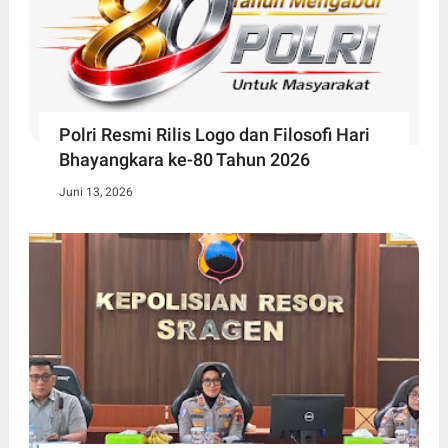
Polri Resmi Rilis Logo dan Filosofi Hari
Bhayangkara ke-80 Tahun 2026
Juni 13, 2026