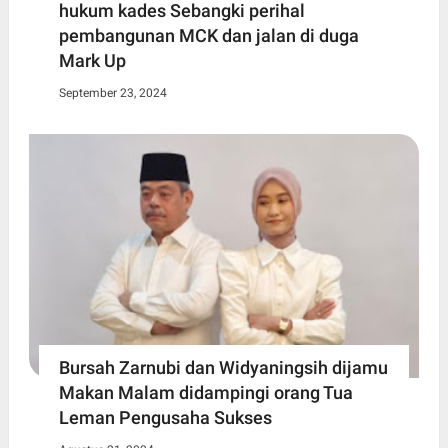
hukum kades Sebangki perihal
pembangunan MCK dan jalan di duga
Mark Up
September 23, 2024
Bursah Zarnubi dan Widyaningsih dijamu
Makan Malam didampingi orang Tua
Leman Pengusaha Sukses