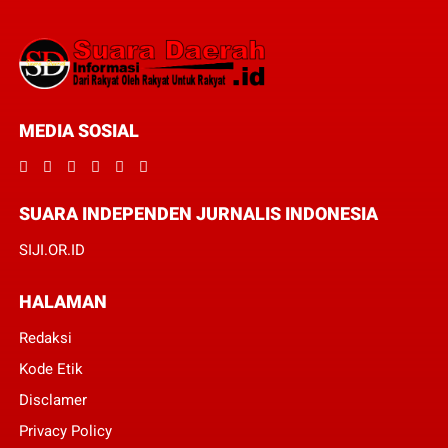
MEDIA SOSIAL
SUARA INDEPENDEN JURNALIS INDONESIA
SIJI.OR.ID
HALAMAN
Redaksi
Kode Etik
Disclamer
Privacy Policy