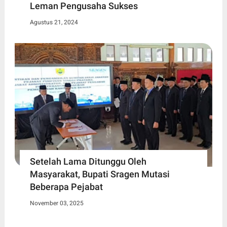
Leman Pengusaha Sukses
Agustus 21, 2024
Setelah Lama Ditunggu Oleh
Masyarakat, Bupati Sragen Mutasi
Beberapa Pejabat
November 03, 2025