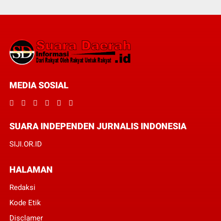
MEDIA SOSIAL
SUARA INDEPENDEN JURNALIS INDONESIA
SIJI.OR.ID
HALAMAN
Redaksi
Kode Etik
Disclamer