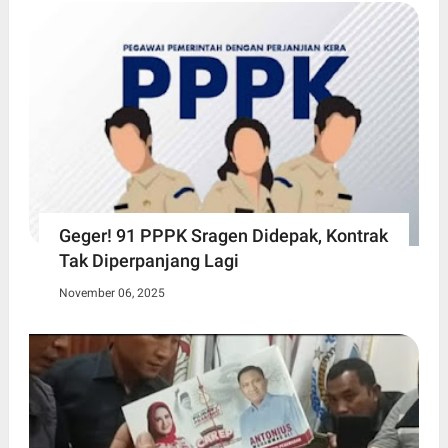
Geger! 91 PPPK Sragen Didepak, Kontrak
Tak Diperpanjang Lagi
November 06, 2025