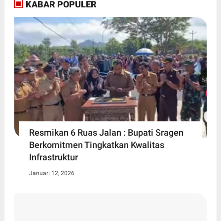
KABAR POPULER
Resmikan 6 Ruas Jalan : Bupati Sragen
Berkomitmen Tingkatkan Kwalitas
Infrastruktur
Januari 12, 2026