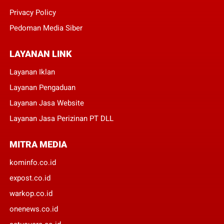
Privacy Policy
Pedoman Media Siber
LAYANAN LINK
Layanan Iklan
Layanan Pengaduan
Layanan Jasa Website
Layanan Jasa Perizinan PT DLL
MITRA MEDIA
kominfo.co.id
expost.co.id
warkop.co.id
onenews.co.id