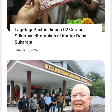
Lagi-lagi Paslon diduga 02 Curang,
Stikernya ditemukan di Kantor Desa
Sukaraja.
Oktober 06, 2024