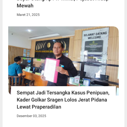
Mewah
Maret 21, 2025
Sempat Jadi Tersangka Kasus Penipuan,
Kader Golkar Sragen Lolos Jerat Pidana
Lewat Praperadilan
Desember 03, 2025