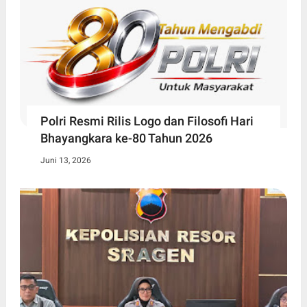
Polri Resmi Rilis Logo dan Filosofi Hari
Bhayangkara ke-80 Tahun 2026
Juni 13, 2026