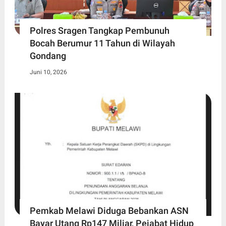
Polres Sragen Tangkap Pembunuh
Bocah Berumur 11 Tahun di Wilayah
Gondang
Juni 10, 2026
Pemkab Melawi Diduga Bebankan ASN
Bayar Utang Rp147 Miliar, Pejabat Hidup