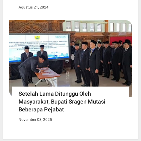
Agustus 21, 2024
Setelah Lama Ditunggu Oleh
Masyarakat, Bupati Sragen Mutasi
Beberapa Pejabat
November 03, 2025