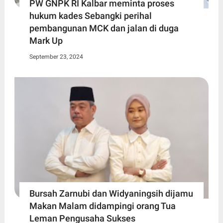
PW GNPK RI Kalbar meminta proses
hukum kades Sebangki perihal
pembangunan MCK dan jalan di duga
Mark Up
September 23, 2024
Bursah Zarnubi dan Widyaningsih dijamu
Makan Malam didampingi orang Tua
Leman Pengusaha Sukses