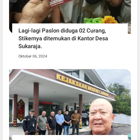
Lagi-lagi Paslon diduga 02 Curang,
Stikernya ditemukan di Kantor Desa
Sukaraja.
Oktober 06, 2024