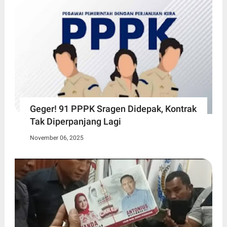
Geger! 91 PPPK Sragen Didepak, Kontrak
Tak Diperpanjang Lagi
November 06, 2025