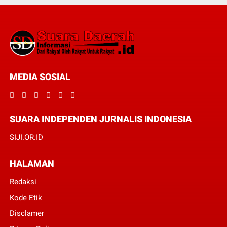
MEDIA SOSIAL
SUARA INDEPENDEN JURNALIS INDONESIA
SIJI.OR.ID
HALAMAN
Redaksi
Kode Etik
Disclamer