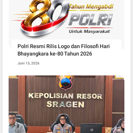
Polri Resmi Rilis Logo dan Filosofi Hari
Bhayangkara ke-80 Tahun 2026
Juni 13, 2026