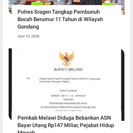
Polres Sragen Tangkap Pembunuh
Bocah Berumur 11 Tahun di Wilayah
Gondang
Juni 10, 2026
Pemkab Melawi Diduga Bebankan ASN
Bayar Utang Rp147 Miliar, Pejabat Hidup
Mewah