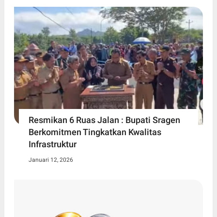
Resmikan 6 Ruas Jalan : Bupati Sragen
Berkomitmen Tingkatkan Kwalitas
Infrastruktur
Januari 12, 2026