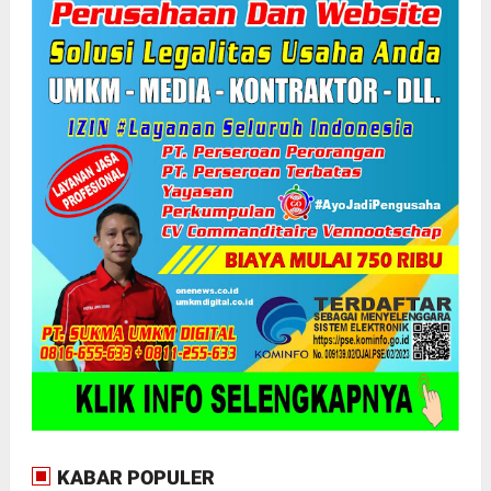
KABAR POPULER