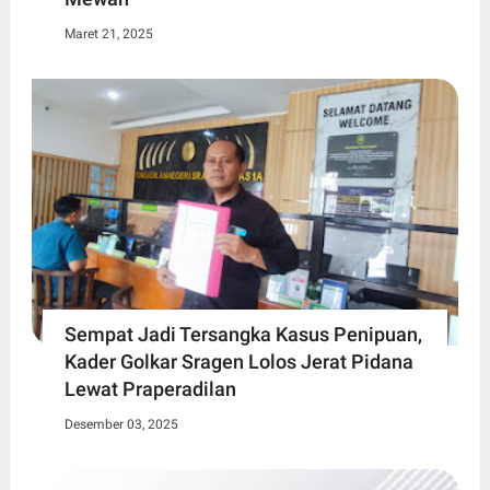
Maret 21, 2025
Sempat Jadi Tersangka Kasus Penipuan,
Kader Golkar Sragen Lolos Jerat Pidana
Lewat Praperadilan
Desember 03, 2025