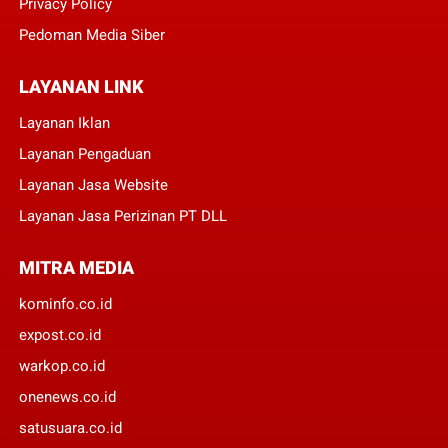
Privacy Policy
Pedoman Media Siber
LAYANAN LINK
Layanan Iklan
Layanan Pengaduan
Layanan Jasa Website
Layanan Jasa Perizinan PT DLL
MITRA MEDIA
kominfo.co.id
expost.co.id
warkop.co.id
onenews.co.id
satusuara.co.id