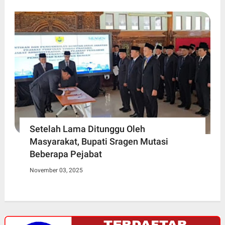
Setelah Lama Ditunggu Oleh
Masyarakat, Bupati Sragen Mutasi
Beberapa Pejabat
November 03, 2025