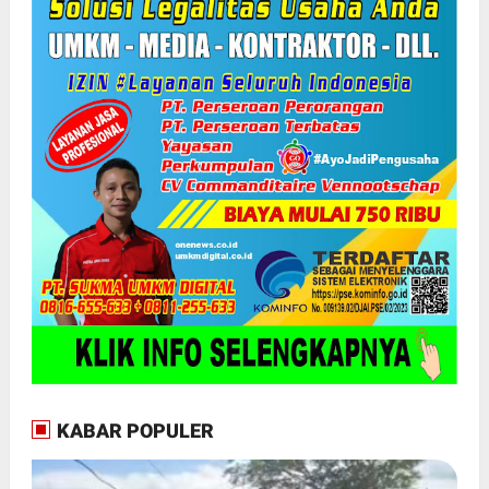
KABAR POPULER