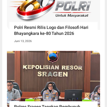
Polri Resmi Rilis Logo dan Filosofi Hari
Bhayangkara ke-80 Tahun 2026
Juni 13, 2026
Polres Sragen Tangkap Pembunuh