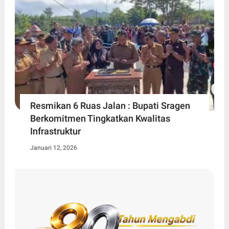
Resmikan 6 Ruas Jalan : Bupati Sragen
Berkomitmen Tingkatkan Kwalitas
Infrastruktur
Januari 12, 2026