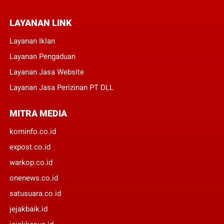
LAYANAN LINK
Layanan Iklan
Layanan Pengaduan
Layanan Jasa Website
Layanan Jasa Perizinan PT DLL
MITRA MEDIA
kominfo.co.id
expost.co.id
warkop.co.id
onenews.co.id
satusuara.co.id
jejakbaik.id