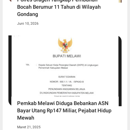
Bocah Berumur 11 Tahun di Wilayah
Gondang
Juni 10, 2026
Pemkab Melawi Diduga Bebankan ASN
Bayar Utang Rp147 Miliar, Pejabat Hidup
Mewah
Maret 21, 2025