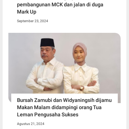
pembangunan MCK dan jalan di duga
Mark Up
September 23, 2024
Bursah Zarnubi dan Widyaningsih dijamu
Makan Malam didampingi orang Tua
Leman Pengusaha Sukses
Agustus 21, 2024