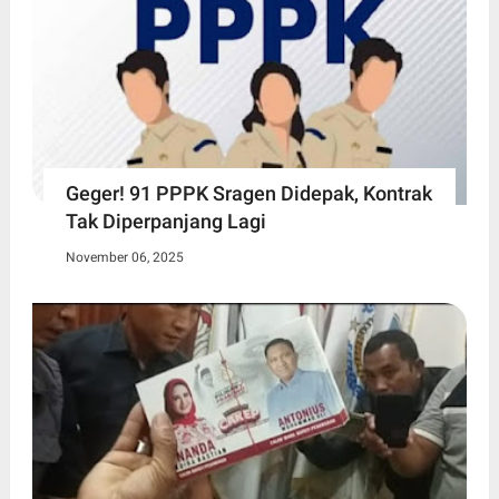
Geger! 91 PPPK Sragen Didepak, Kontrak
Tak Diperpanjang Lagi
November 06, 2025