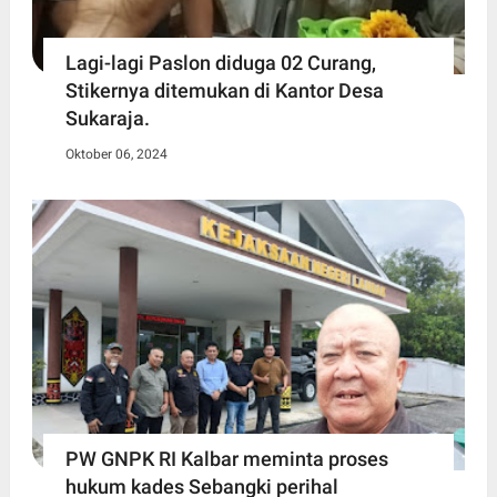
Lagi-lagi Paslon diduga 02 Curang,
Stikernya ditemukan di Kantor Desa
Sukaraja.
Oktober 06, 2024
PW GNPK RI Kalbar meminta proses
hukum kades Sebangki perihal