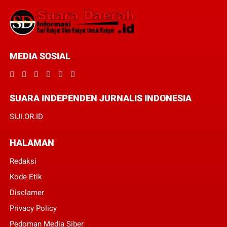
MEDIA SOSIAL
SUARA INDEPENDEN JURNALIS INDONESIA
SIJI.OR.ID
HALAMAN
Redaksi
Kode Etik
Disclamer
Privacy Policy
Pedoman Media Siber