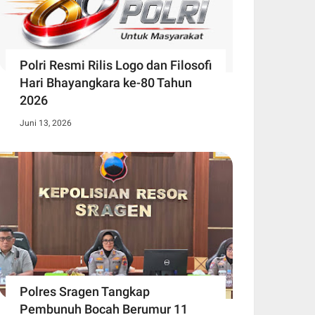
Polri Resmi Rilis Logo dan Filosofi
Hari Bhayangkara ke-80 Tahun
2026
Juni 13, 2026
Polres Sragen Tangkap
Pembunuh Bocah Berumur 11