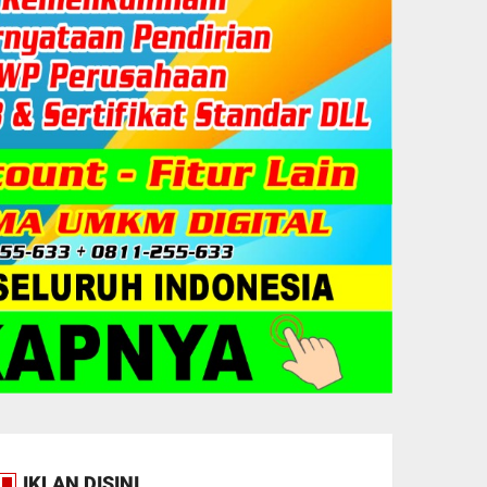
IKLAN DISINI