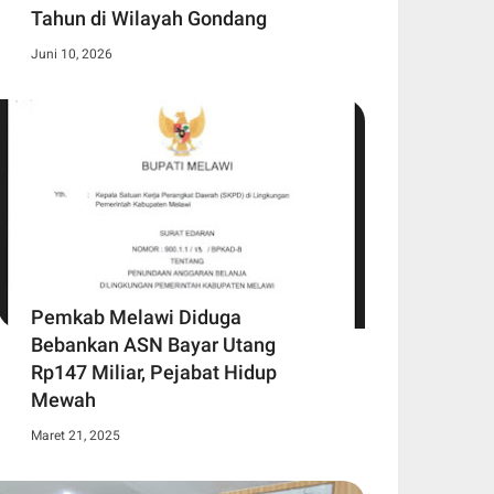
Tahun di Wilayah Gondang
Juni 10, 2026
Pemkab Melawi Diduga
Bebankan ASN Bayar Utang
Rp147 Miliar, Pejabat Hidup
Mewah
Maret 21, 2025