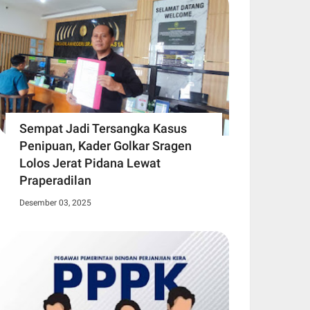
Sempat Jadi Tersangka Kasus
Penipuan, Kader Golkar Sragen
Lolos Jerat Pidana Lewat
Praperadilan
Desember 03, 2025