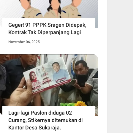
Geger! 91 PPPK Sragen Didepak,
Kontrak Tak Diperpanjang Lagi
November 06, 2025
Lagi-lagi Paslon diduga 02
Curang, Stikernya ditemukan di
Kantor Desa Sukaraja.