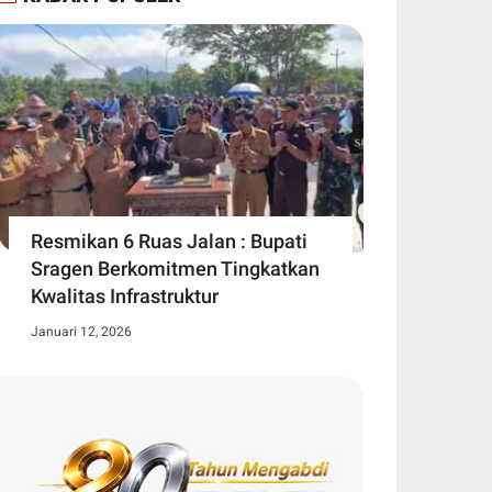
Resmikan 6 Ruas Jalan : Bupati
Sragen Berkomitmen Tingkatkan
Kwalitas Infrastruktur
Januari 12, 2026