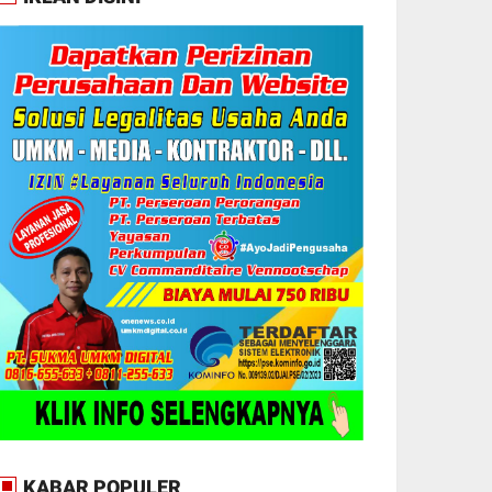
KABAR POPULER