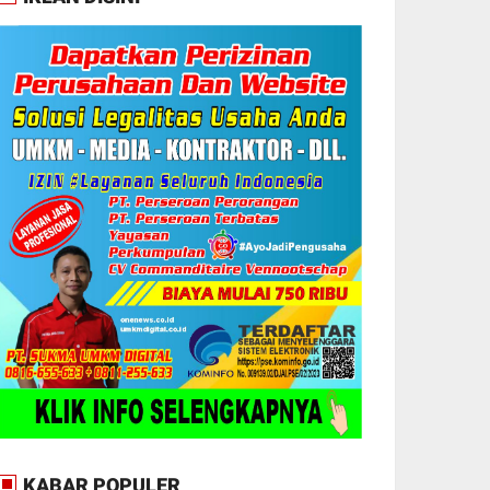
KABAR POPULER