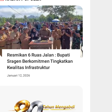
Resmikan 6 Ruas Jalan : Bupati
Sragen Berkomitmen Tingkatkan
Kwalitas Infrastruktur
Januari 12, 2026