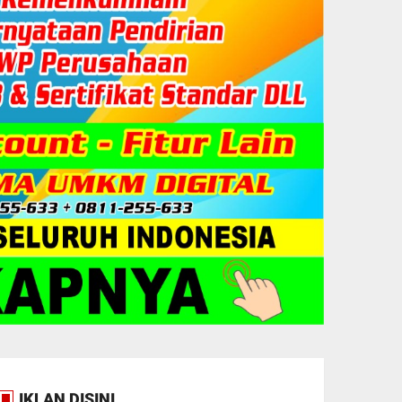
IKLAN DISINI