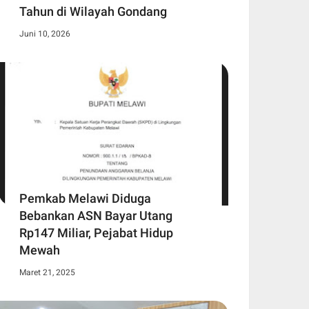
Tahun di Wilayah Gondang
Juni 10, 2026
Pemkab Melawi Diduga
Bebankan ASN Bayar Utang
Rp147 Miliar, Pejabat Hidup
Mewah
Maret 21, 2025