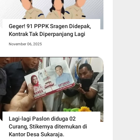
Geger! 91 PPPK Sragen Didepak,
Kontrak Tak Diperpanjang Lagi
November 06, 2025
Lagi-lagi Paslon diduga 02
Curang, Stikernya ditemukan di
Kantor Desa Sukaraja.