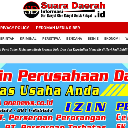
RIVACY POLICY
PEDOMAN MEDIA SIBER
ERINTAH
KRIMINAL
PERISTIWA
BENCANA
BISNIS
EKONOMI
W
 Muhammadiyah Sragen: Kala Doa dan Kepedulian Mengalir di Hari Jadi Bahlil Lahadalia