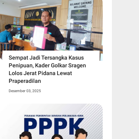
Sempat Jadi Tersangka Kasus
Penipuan, Kader Golkar Sragen
Lolos Jerat Pidana Lewat
Praperadilan
Desember 03, 2025