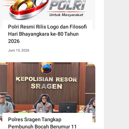
Polri Resmi Rilis Logo dan Filosofi
Hari Bhayangkara ke-80 Tahun
2026
Juni 13, 2026
Polres Sragen Tangkap
Pembunuh Bocah Berumur 11