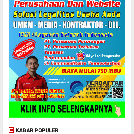
KABAR POPULER