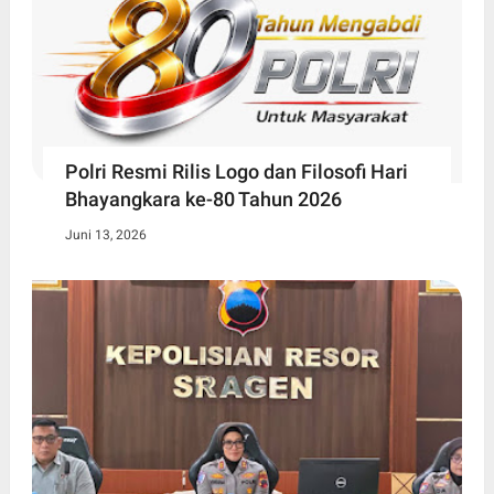
Polri Resmi Rilis Logo dan Filosofi Hari
Bhayangkara ke-80 Tahun 2026
Juni 13, 2026