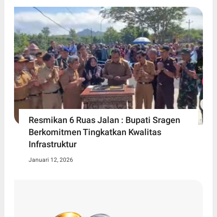
Resmikan 6 Ruas Jalan : Bupati Sragen
Berkomitmen Tingkatkan Kwalitas
Infrastruktur
Januari 12, 2026