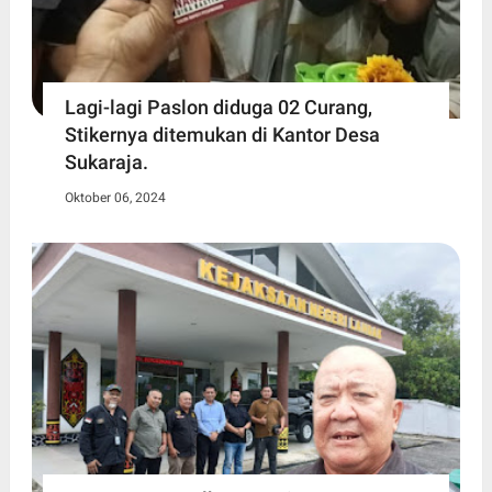
Lagi-lagi Paslon diduga 02 Curang,
Stikernya ditemukan di Kantor Desa
Sukaraja.
Oktober 06, 2024