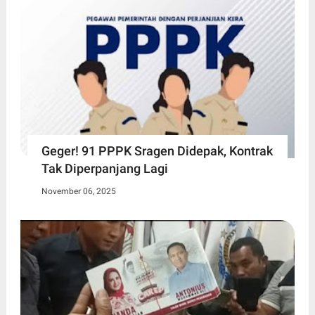
Geger! 91 PPPK Sragen Didepak, Kontrak
Tak Diperpanjang Lagi
November 06, 2025