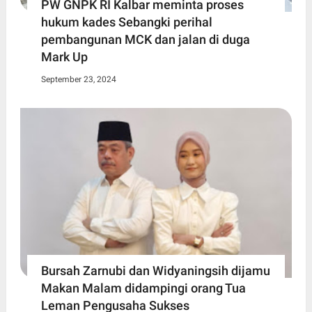
PW GNPK RI Kalbar meminta proses
hukum kades Sebangki perihal
pembangunan MCK dan jalan di duga
Mark Up
September 23, 2024
Bursah Zarnubi dan Widyaningsih dijamu
Makan Malam didampingi orang Tua
Leman Pengusaha Sukses