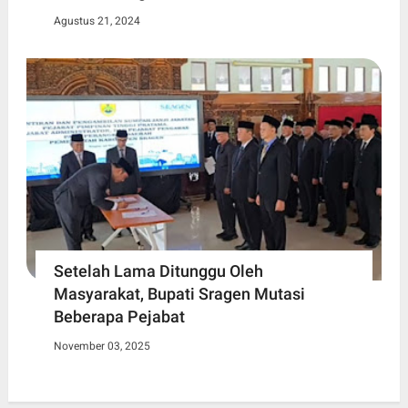
Agustus 21, 2024
Setelah Lama Ditunggu Oleh
Masyarakat, Bupati Sragen Mutasi
Beberapa Pejabat
November 03, 2025