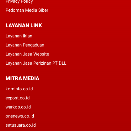
Privacy Policy
Pedoman Media Siber
LAYANAN LINK
Layanan Iklan
Layanan Pengaduan
Layanan Jasa Website
Layanan Jasa Perizinan PT DLL
MITRA MEDIA
kominfo.co.id
expost.co.id
warkop.co.id
onenews.co.id
satusuara.co.id