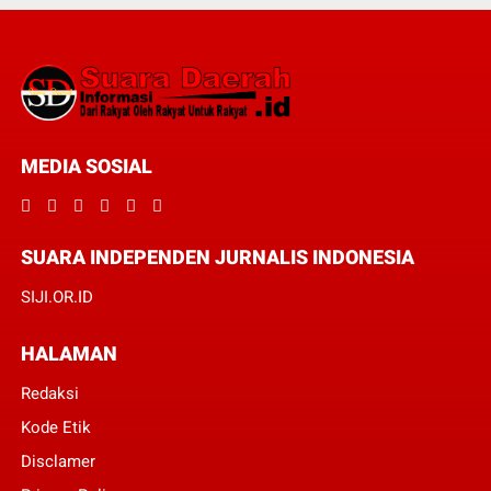
MEDIA SOSIAL
SUARA INDEPENDEN JURNALIS INDONESIA
SIJI.OR.ID
HALAMAN
Redaksi
Kode Etik
Disclamer