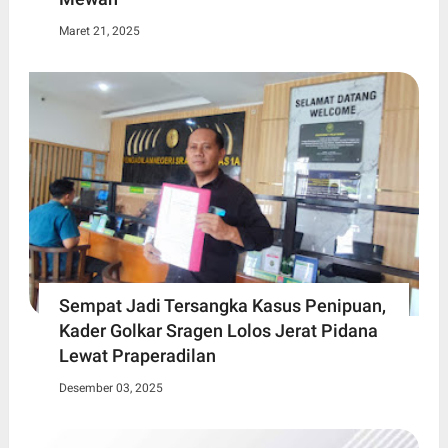
Maret 21, 2025
Sempat Jadi Tersangka Kasus Penipuan,
Kader Golkar Sragen Lolos Jerat Pidana
Lewat Praperadilan
Desember 03, 2025