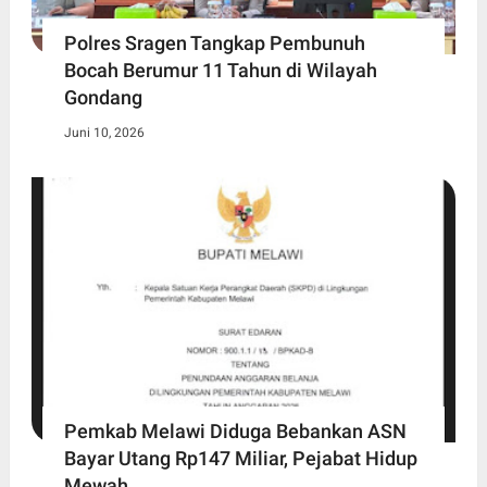
Polres Sragen Tangkap Pembunuh
Bocah Berumur 11 Tahun di Wilayah
Gondang
Juni 10, 2026
Pemkab Melawi Diduga Bebankan ASN
Bayar Utang Rp147 Miliar, Pejabat Hidup
Mewah