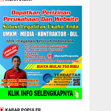
KABAR POPULER