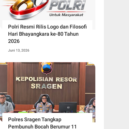
Polri Resmi Rilis Logo dan Filosofi
Hari Bhayangkara ke-80 Tahun
2026
Juni 13, 2026
Polres Sragen Tangkap
Pembunuh Bocah Berumur 11