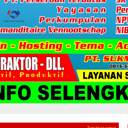
Tunjukkan semua