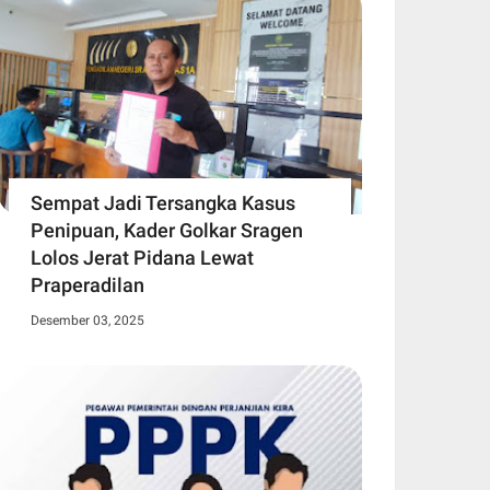
Sempat Jadi Tersangka Kasus
Penipuan, Kader Golkar Sragen
Lolos Jerat Pidana Lewat
Praperadilan
Desember 03, 2025