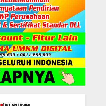
IKLAN DISINI