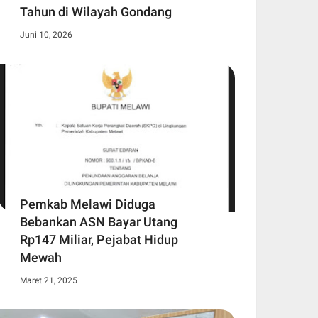
Tahun di Wilayah Gondang
Juni 10, 2026
Pemkab Melawi Diduga
Bebankan ASN Bayar Utang
Rp147 Miliar, Pejabat Hidup
Mewah
Maret 21, 2025