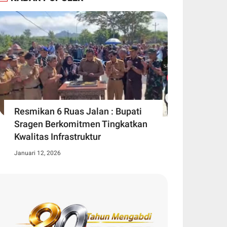
Resmikan 6 Ruas Jalan : Bupati
Sragen Berkomitmen Tingkatkan
Kwalitas Infrastruktur
Januari 12, 2026