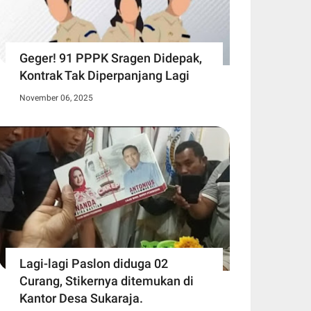
Geger! 91 PPPK Sragen Didepak,
Kontrak Tak Diperpanjang Lagi
November 06, 2025
Lagi-lagi Paslon diduga 02
Curang, Stikernya ditemukan di
Kantor Desa Sukaraja.