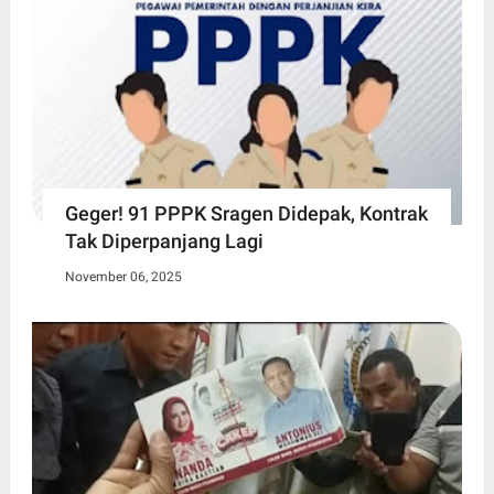
Geger! 91 PPPK Sragen Didepak, Kontrak
Tak Diperpanjang Lagi
November 06, 2025