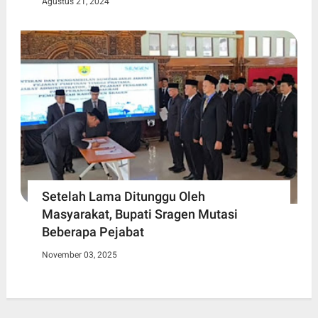
Agustus 21, 2024
Setelah Lama Ditunggu Oleh
Masyarakat, Bupati Sragen Mutasi
Beberapa Pejabat
November 03, 2025