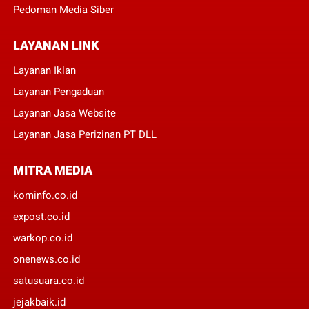
Pedoman Media Siber
LAYANAN LINK
Layanan Iklan
Layanan Pengaduan
Layanan Jasa Website
Layanan Jasa Perizinan PT DLL
MITRA MEDIA
kominfo.co.id
expost.co.id
warkop.co.id
onenews.co.id
satusuara.co.id
jejakbaik.id