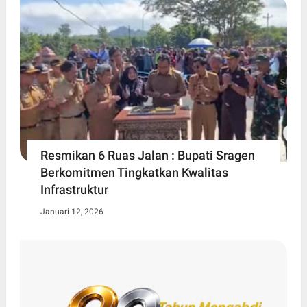
Resmikan 6 Ruas Jalan : Bupati Sragen
Berkomitmen Tingkatkan Kwalitas
Infrastruktur
Januari 12, 2026