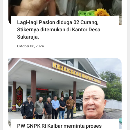
Lagi-lagi Paslon diduga 02 Curang,
Stikernya ditemukan di Kantor Desa
Sukaraja.
Oktober 06, 2024
PW GNPK RI Kalbar meminta proses