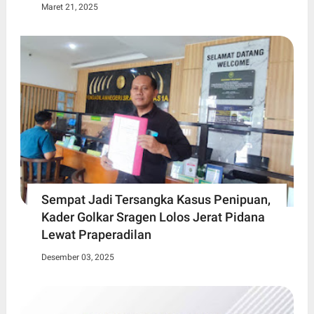
Maret 21, 2025
Sempat Jadi Tersangka Kasus Penipuan,
Kader Golkar Sragen Lolos Jerat Pidana
Lewat Praperadilan
Desember 03, 2025