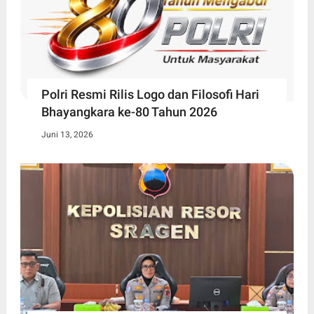
Polri Resmi Rilis Logo dan Filosofi Hari
Bhayangkara ke-80 Tahun 2026
Juni 13, 2026