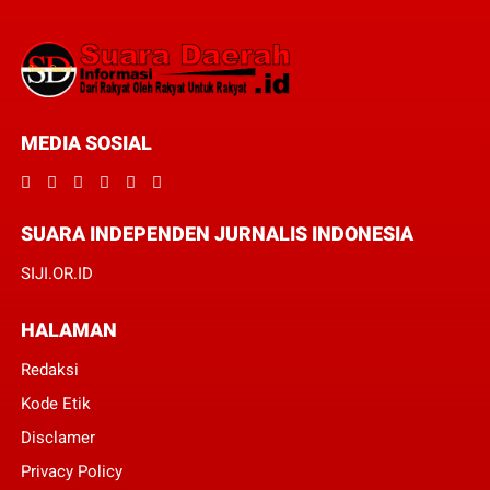
MEDIA SOSIAL
SUARA INDEPENDEN JURNALIS INDONESIA
SIJI.OR.ID
HALAMAN
Redaksi
Kode Etik
Disclamer
Privacy Policy