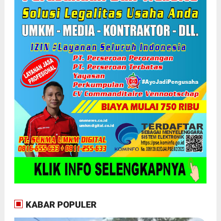
KABAR POPULER