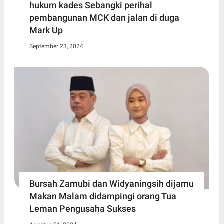
hukum kades Sebangki perihal
pembangunan MCK dan jalan di duga
Mark Up
September 23, 2024
Bursah Zarnubi dan Widyaningsih dijamu
Makan Malam didampingi orang Tua
Leman Pengusaha Sukses