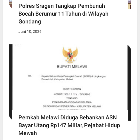
Polres Sragen Tangkap Pembunuh
Bocah Berumur 11 Tahun di Wilayah
Gondang
Juni 10, 2026
Pemkab Melawi Diduga Bebankan ASN
Bayar Utang Rp147 Miliar, Pejabat Hidup
Mewah