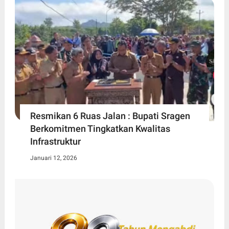
Resmikan 6 Ruas Jalan : Bupati Sragen
Berkomitmen Tingkatkan Kwalitas
Infrastruktur
Januari 12, 2026