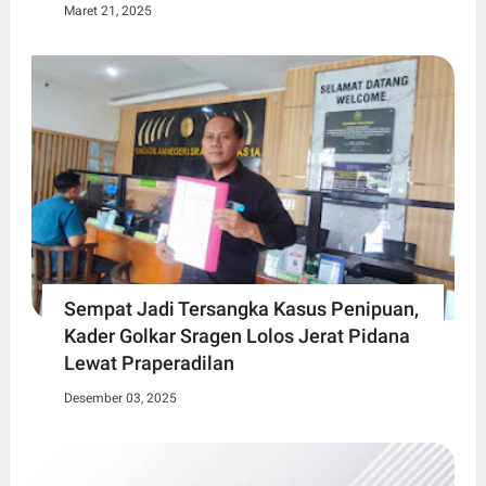
Maret 21, 2025
Sempat Jadi Tersangka Kasus Penipuan,
Kader Golkar Sragen Lolos Jerat Pidana
Lewat Praperadilan
Desember 03, 2025