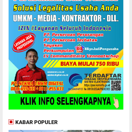
KABAR POPULER