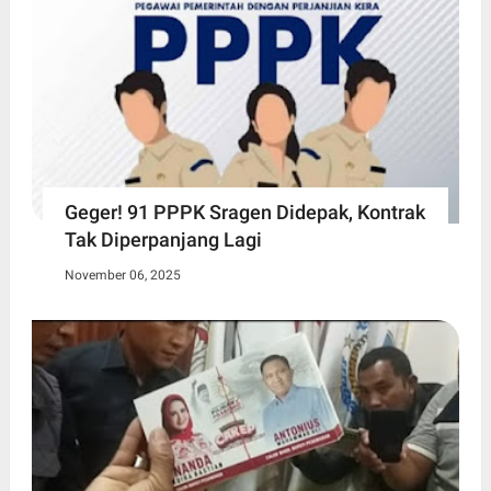
Geger! 91 PPPK Sragen Didepak, Kontrak
Tak Diperpanjang Lagi
November 06, 2025