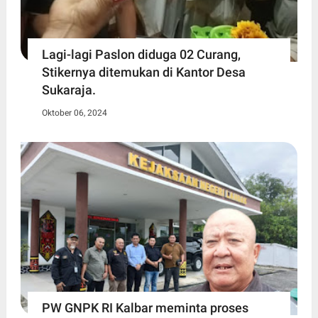
Lagi-lagi Paslon diduga 02 Curang,
Stikernya ditemukan di Kantor Desa
Sukaraja.
Oktober 06, 2024
PW GNPK RI Kalbar meminta proses