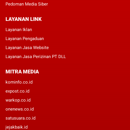
Pedoman Media Siber
LAYANAN LINK
Layanan Iklan
Layanan Pengaduan
Layanan Jasa Website
Layanan Jasa Perizinan PT DLL
MITRA MEDIA
kominfo.co.id
expost.co.id
warkop.co.id
onenews.co.id
satusuara.co.id
jejakbaik.id