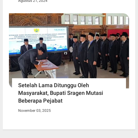
Agustus 21, 2024
Setelah Lama Ditunggu Oleh
Masyarakat, Bupati Sragen Mutasi
Beberapa Pejabat
November 03, 2025