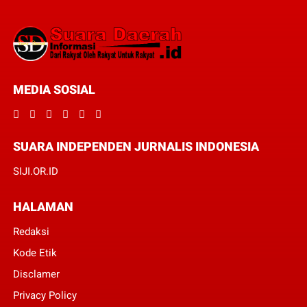
MEDIA SOSIAL
SUARA INDEPENDEN JURNALIS INDONESIA
SIJI.OR.ID
HALAMAN
Redaksi
Kode Etik
Disclamer
Privacy Policy