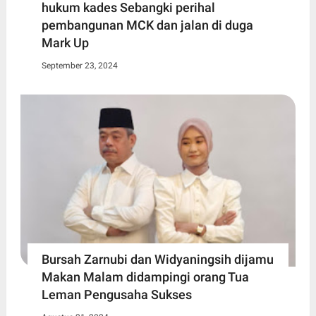
hukum kades Sebangki perihal
pembangunan MCK dan jalan di duga
Mark Up
September 23, 2024
Bursah Zarnubi dan Widyaningsih dijamu
Makan Malam didampingi orang Tua
Leman Pengusaha Sukses