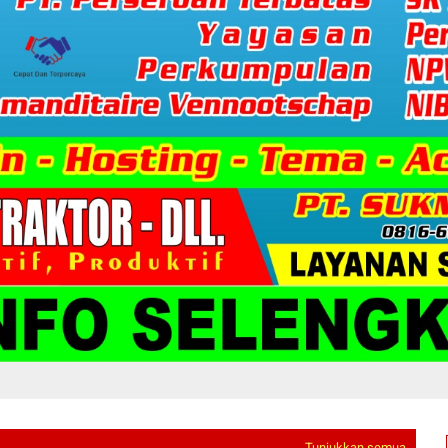
Tunjukkan semua