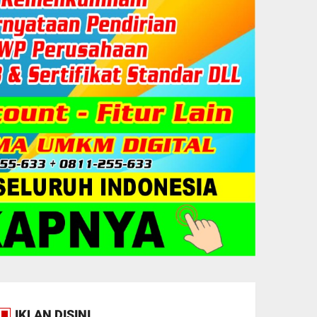
IKLAN DISINI