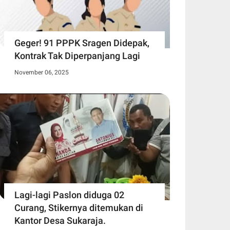
Geger! 91 PPPK Sragen Didepak,
Kontrak Tak Diperpanjang Lagi
November 06, 2025
Lagi-lagi Paslon diduga 02
Curang, Stikernya ditemukan di
Kantor Desa Sukaraja.