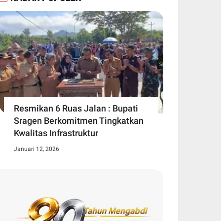
Resmikan 6 Ruas Jalan : Bupati
Sragen Berkomitmen Tingkatkan
Kwalitas Infrastruktur
Januari 12, 2026