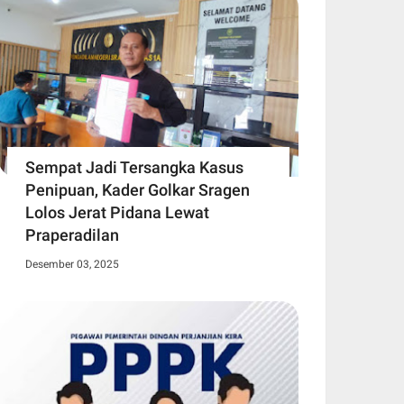
Sempat Jadi Tersangka Kasus
Penipuan, Kader Golkar Sragen
Lolos Jerat Pidana Lewat
Praperadilan
Desember 03, 2025