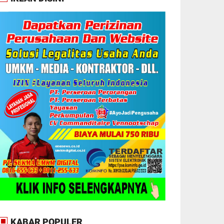
KABAR POPULER