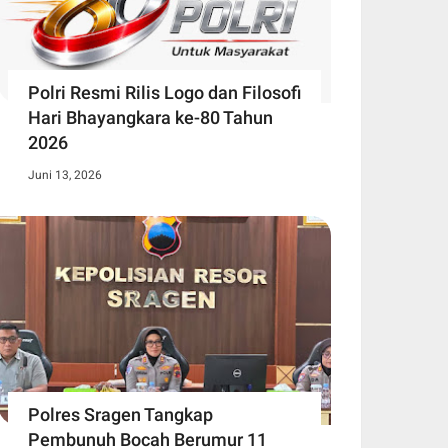
Polri Resmi Rilis Logo dan Filosofi
Hari Bhayangkara ke-80 Tahun
2026
Juni 13, 2026
Polres Sragen Tangkap
Pembunuh Bocah Berumur 11