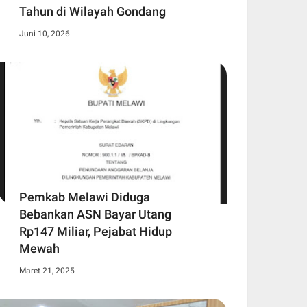
Tahun di Wilayah Gondang
Juni 10, 2026
Pemkab Melawi Diduga
Bebankan ASN Bayar Utang
Rp147 Miliar, Pejabat Hidup
Mewah
Maret 21, 2025