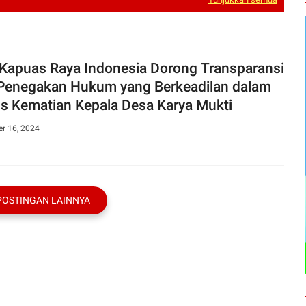
Kapuas Raya Indonesia Dorong Transparansi
Penegakan Hukum yang Berkeadilan dalam
s Kematian Kepala Desa Karya Mukti
r 16, 2024
POSTINGAN LAINNYA