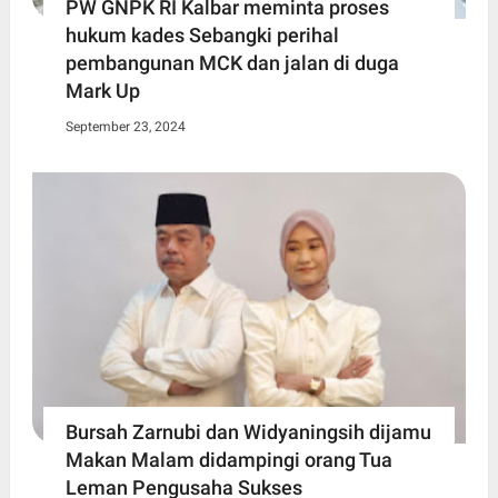
PW GNPK RI Kalbar meminta proses
hukum kades Sebangki perihal
pembangunan MCK dan jalan di duga
Mark Up
September 23, 2024
Bursah Zarnubi dan Widyaningsih dijamu
Makan Malam didampingi orang Tua
Leman Pengusaha Sukses