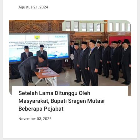
Agustus 21, 2024
Setelah Lama Ditunggu Oleh
Masyarakat, Bupati Sragen Mutasi
Beberapa Pejabat
November 03, 2025