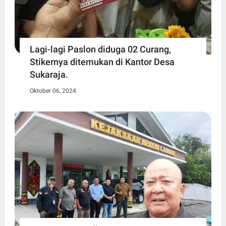
Lagi-lagi Paslon diduga 02 Curang,
Stikernya ditemukan di Kantor Desa
Sukaraja.
Oktober 06, 2024