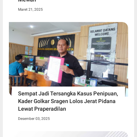
Maret 21, 2025
Sempat Jadi Tersangka Kasus Penipuan,
Kader Golkar Sragen Lolos Jerat Pidana
Lewat Praperadilan
Desember 03, 2025