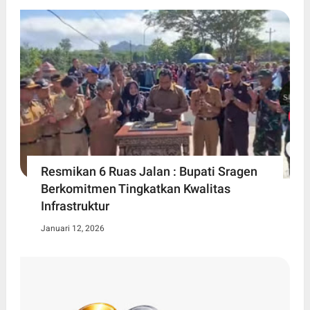
Resmikan 6 Ruas Jalan : Bupati Sragen
Berkomitmen Tingkatkan Kwalitas
Infrastruktur
Januari 12, 2026