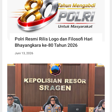
Polri Resmi Rilis Logo dan Filosofi Hari
Bhayangkara ke-80 Tahun 2026
Juni 13, 2026