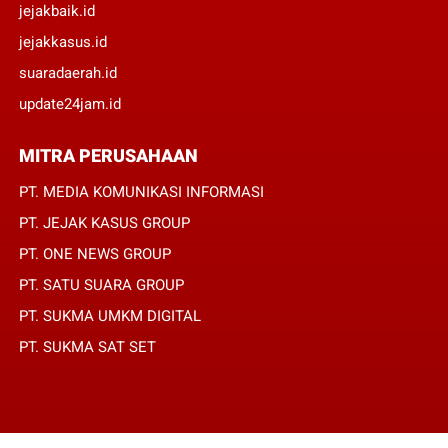
jejakbaik.id
jejakkasus.id
suaradaerah.id
update24jam.id
MITRA PERUSAHAAN
PT. MEDIA KOMUNIKASI INFORMASI
PT. JEJAK KASUS GROUP
PT. ONE NEWS GROUP
PT. SATU SUARA GROUP
PT. SUKMA UMKM DIGITAL
PT. SUKMA SAT SET