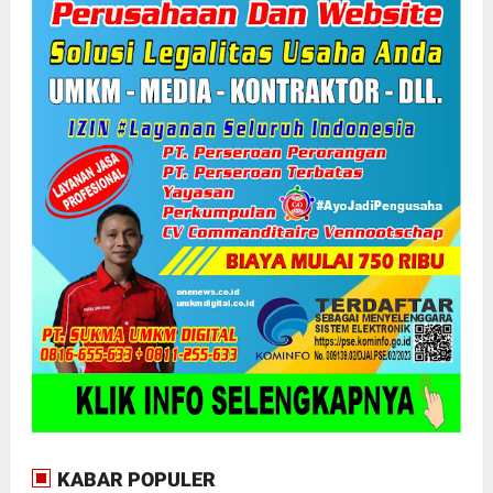
KABAR POPULER