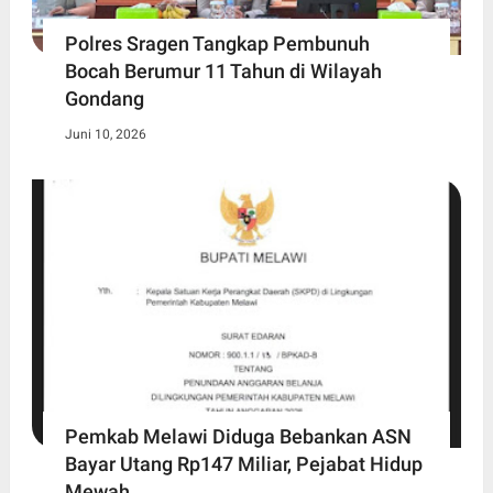
Polres Sragen Tangkap Pembunuh
Bocah Berumur 11 Tahun di Wilayah
Gondang
Juni 10, 2026
Pemkab Melawi Diduga Bebankan ASN
Bayar Utang Rp147 Miliar, Pejabat Hidup
Mewah