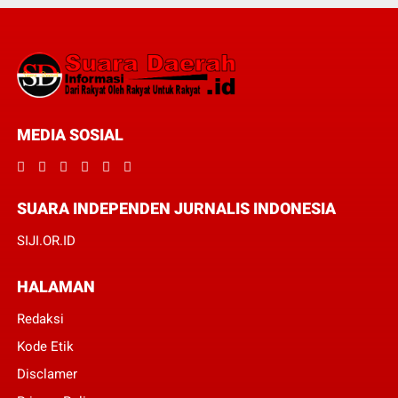
MEDIA SOSIAL
SUARA INDEPENDEN JURNALIS INDONESIA
SIJI.OR.ID
HALAMAN
Redaksi
Kode Etik
Disclamer