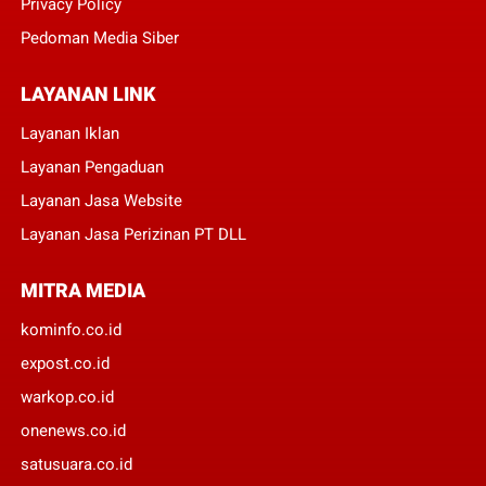
Privacy Policy
Pedoman Media Siber
LAYANAN LINK
Layanan Iklan
Layanan Pengaduan
Layanan Jasa Website
Layanan Jasa Perizinan PT DLL
MITRA MEDIA
kominfo.co.id
expost.co.id
warkop.co.id
onenews.co.id
satusuara.co.id