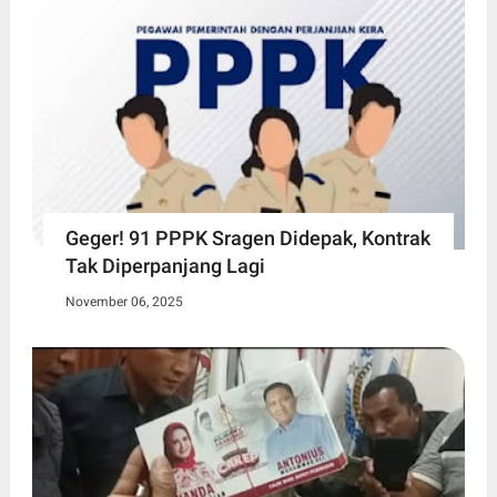
Geger! 91 PPPK Sragen Didepak, Kontrak
Tak Diperpanjang Lagi
November 06, 2025