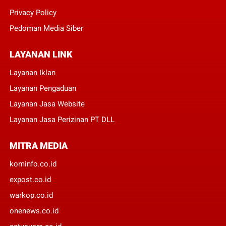
Privacy Policy
Pedoman Media Siber
LAYANAN LINK
Layanan Iklan
Layanan Pengaduan
Layanan Jasa Website
Layanan Jasa Perizinan PT DLL
MITRA MEDIA
kominfo.co.id
expost.co.id
warkop.co.id
onenews.co.id