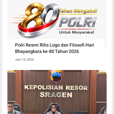
Polri Resmi Rilis Logo dan Filosofi Hari
Bhayangkara ke-80 Tahun 2026
Juni 13, 2026