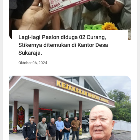
Lagi-lagi Paslon diduga 02 Curang,
Stikernya ditemukan di Kantor Desa
Sukaraja.
Oktober 06, 2024