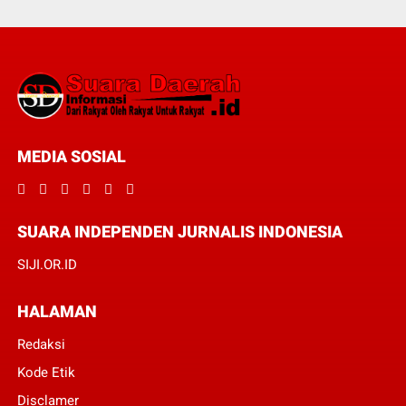
MEDIA SOSIAL
SUARA INDEPENDEN JURNALIS INDONESIA
SIJI.OR.ID
HALAMAN
Redaksi
Kode Etik
Disclamer