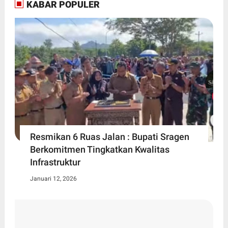
KABAR POPULER
Resmikan 6 Ruas Jalan : Bupati Sragen
Berkomitmen Tingkatkan Kwalitas
Infrastruktur
Januari 12, 2026