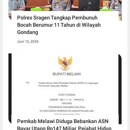
Polres Sragen Tangkap Pembunuh
Bocah Berumur 11 Tahun di Wilayah
Gondang
Juni 10, 2026
Pemkab Melawi Diduga Bebankan ASN
Bayar Utang Rp147 Miliar, Pejabat Hidup