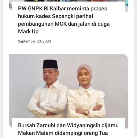
PW GNPK RI Kalbar meminta proses
hukum kades Sebangki perihal
pembangunan MCK dan jalan di duga
Mark Up
September 23, 2024
Bursah Zarnubi dan Widyaningsih dijamu
Makan Malam didampingi orang Tua