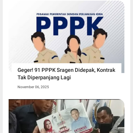
Geger! 91 PPPK Sragen Didepak, Kontrak
Tak Diperpanjang Lagi
November 06, 2025