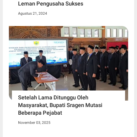
Leman Pengusaha Sukses
Agustus 21, 2024
Setelah Lama Ditunggu Oleh
Masyarakat, Bupati Sragen Mutasi
Beberapa Pejabat
November 03, 2025