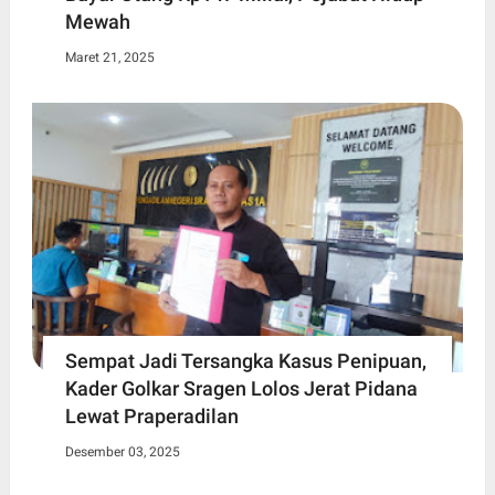
Mewah
Maret 21, 2025
Sempat Jadi Tersangka Kasus Penipuan,
Kader Golkar Sragen Lolos Jerat Pidana
Lewat Praperadilan
Desember 03, 2025