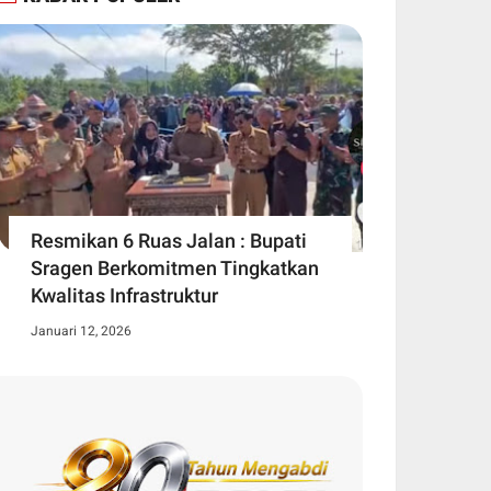
Resmikan 6 Ruas Jalan : Bupati
Sragen Berkomitmen Tingkatkan
Kwalitas Infrastruktur
Januari 12, 2026