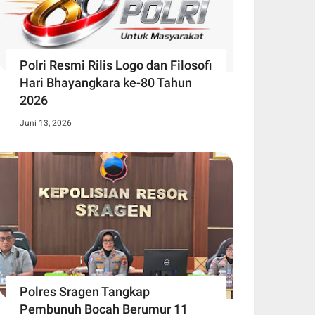
Polri Resmi Rilis Logo dan Filosofi
Hari Bhayangkara ke-80 Tahun
2026
Juni 13, 2026
Polres Sragen Tangkap
Pembunuh Bocah Berumur 11