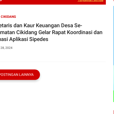
 CIKIDANG
etaris dan Kaur Keuangan Desa Se-
matan Cikidang Gelar Rapat Koordinasi dan
uasi Aplikasi Sipedes
 28, 2024
POSTINGAN LAINNYA