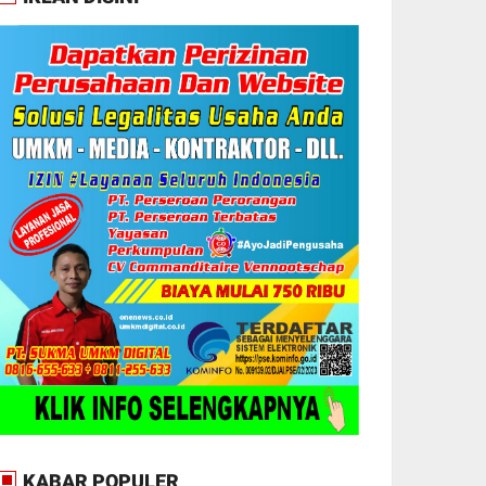
KABAR POPULER