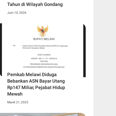
Tahun di Wilayah Gondang
Juni 10, 2026
Pemkab Melawi Diduga
Bebankan ASN Bayar Utang
Rp147 Miliar, Pejabat Hidup
Mewah
Maret 21, 2025