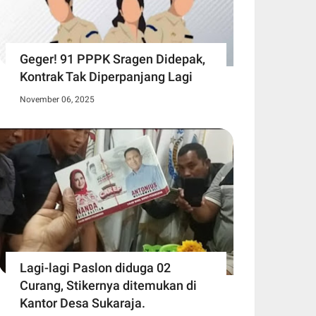
Geger! 91 PPPK Sragen Didepak,
Kontrak Tak Diperpanjang Lagi
November 06, 2025
Lagi-lagi Paslon diduga 02
Curang, Stikernya ditemukan di
Kantor Desa Sukaraja.