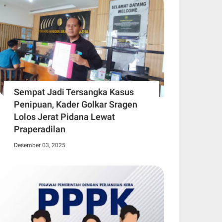
Sempat Jadi Tersangka Kasus
Penipuan, Kader Golkar Sragen
Lolos Jerat Pidana Lewat
Praperadilan
Desember 03, 2025