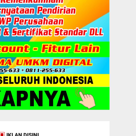
IKLAN DISINI