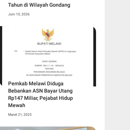
Tahun di Wilayah Gondang
Juni 10, 2026
Pemkab Melawi Diduga
Bebankan ASN Bayar Utang
Rp147 Miliar, Pejabat Hidup
Mewah
Maret 21, 2025