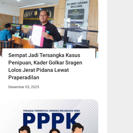
Sempat Jadi Tersangka Kasus
Penipuan, Kader Golkar Sragen
Lolos Jerat Pidana Lewat
Praperadilan
Desember 03, 2025