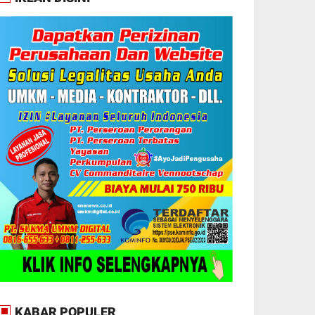
KABAR POPULER