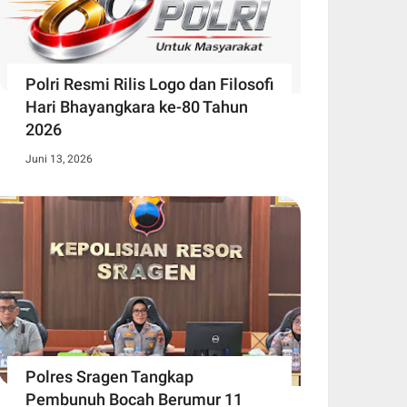
Polri Resmi Rilis Logo dan Filosofi
Hari Bhayangkara ke-80 Tahun
2026
Juni 13, 2026
Polres Sragen Tangkap
Pembunuh Bocah Berumur 11