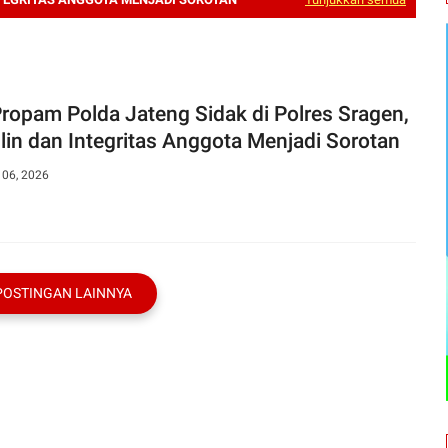
Propam Polda Jateng Sidak di Polres Sragen,
plin dan Integritas Anggota Menjadi Sorotan
 06, 2026
POSTINGAN LAINNYA