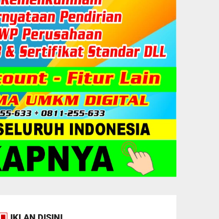
IKLAN DISINI