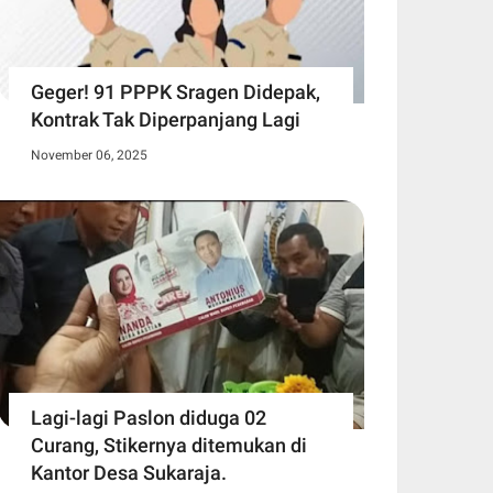
Geger! 91 PPPK Sragen Didepak,
Kontrak Tak Diperpanjang Lagi
November 06, 2025
Lagi-lagi Paslon diduga 02
Curang, Stikernya ditemukan di
Kantor Desa Sukaraja.