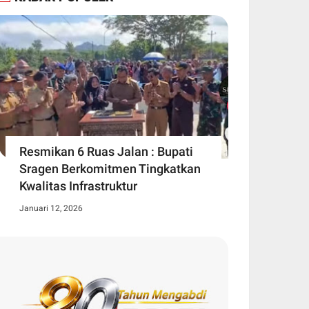
Resmikan 6 Ruas Jalan : Bupati
Sragen Berkomitmen Tingkatkan
Kwalitas Infrastruktur
Januari 12, 2026