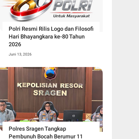
Polri Resmi Rilis Logo dan Filosofi
Hari Bhayangkara ke-80 Tahun
2026
Juni 13, 2026
Polres Sragen Tangkap
Pembunuh Bocah Berumur 11