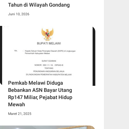
Tahun di Wilayah Gondang
Juni 10, 2026
Pemkab Melawi Diduga
Bebankan ASN Bayar Utang
Rp147 Miliar, Pejabat Hidup
Mewah
Maret 21, 2025