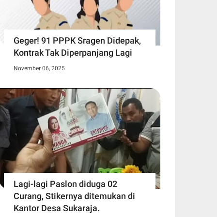
Geger! 91 PPPK Sragen Didepak,
Kontrak Tak Diperpanjang Lagi
November 06, 2025
Lagi-lagi Paslon diduga 02
Curang, Stikernya ditemukan di
Kantor Desa Sukaraja.