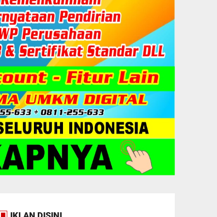
IKLAN DISINI