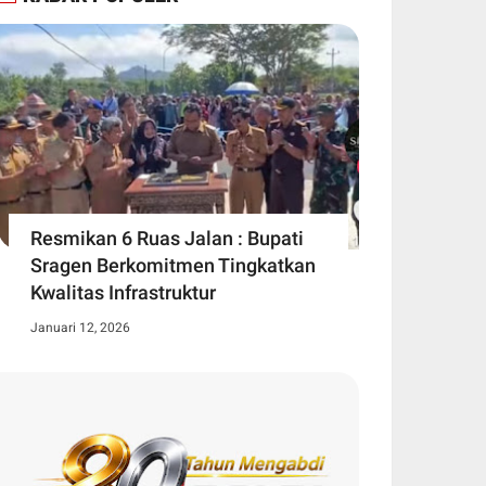
Resmikan 6 Ruas Jalan : Bupati
Sragen Berkomitmen Tingkatkan
Kwalitas Infrastruktur
Januari 12, 2026