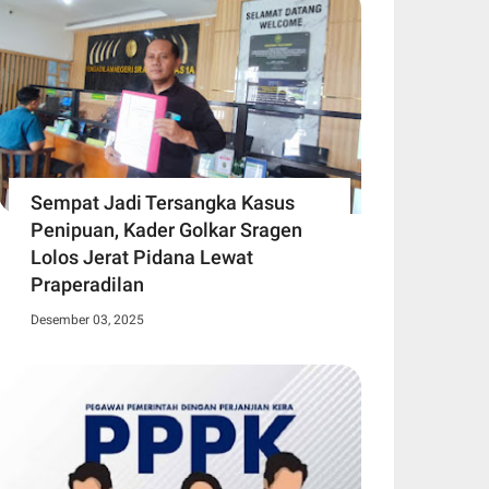
Sempat Jadi Tersangka Kasus
Penipuan, Kader Golkar Sragen
Lolos Jerat Pidana Lewat
Praperadilan
Desember 03, 2025