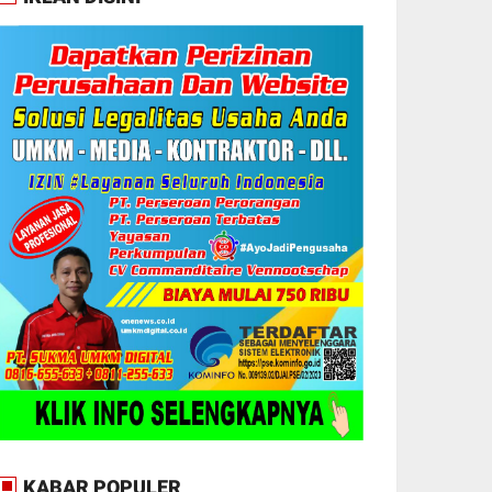
KABAR POPULER