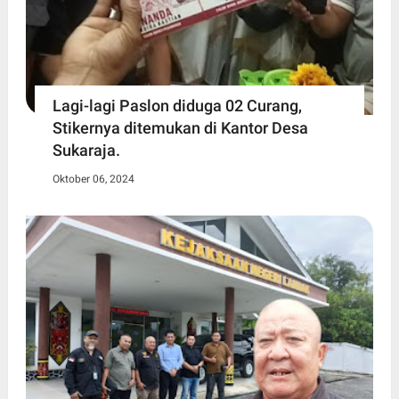
Lagi-lagi Paslon diduga 02 Curang,
Stikernya ditemukan di Kantor Desa
Sukaraja.
Oktober 06, 2024