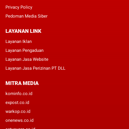
Privacy Policy
Pedoman Media Siber
LAYANAN LINK
Layanan Iklan
Layanan Pengaduan
Layanan Jasa Website
Layanan Jasa Perizinan PT DLL
MITRA MEDIA
kominfo.co.id
expost.co.id
warkop.co.id
onenews.co.id