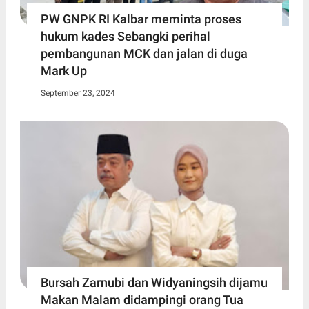
PW GNPK RI Kalbar meminta proses
hukum kades Sebangki perihal
pembangunan MCK dan jalan di duga
Mark Up
September 23, 2024
Bursah Zarnubi dan Widyaningsih dijamu
Makan Malam didampingi orang Tua