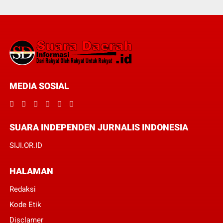
MEDIA SOSIAL
SUARA INDEPENDEN JURNALIS INDONESIA
SIJI.OR.ID
HALAMAN
Redaksi
Kode Etik
Disclamer