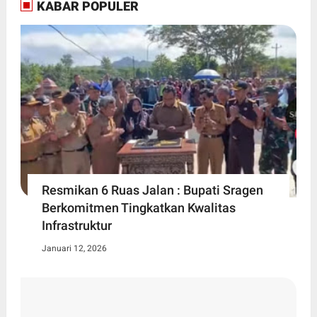
KABAR POPULER
Resmikan 6 Ruas Jalan : Bupati Sragen
Berkomitmen Tingkatkan Kwalitas
Infrastruktur
Januari 12, 2026