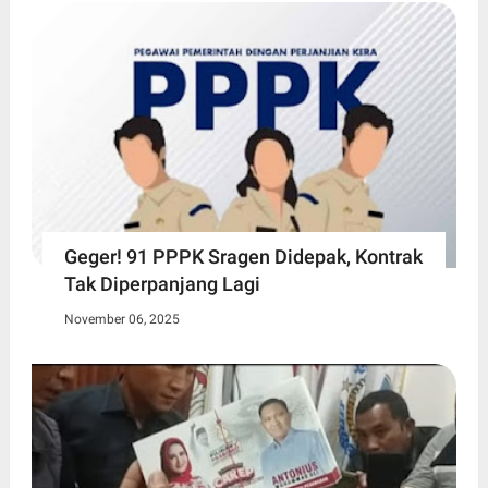
Geger! 91 PPPK Sragen Didepak, Kontrak
Tak Diperpanjang Lagi
November 06, 2025