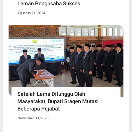
Leman Pengusaha Sukses
Agustus 21, 2024
Setelah Lama Ditunggu Oleh
Masyarakat, Bupati Sragen Mutasi
Beberapa Pejabat
November 03, 2025