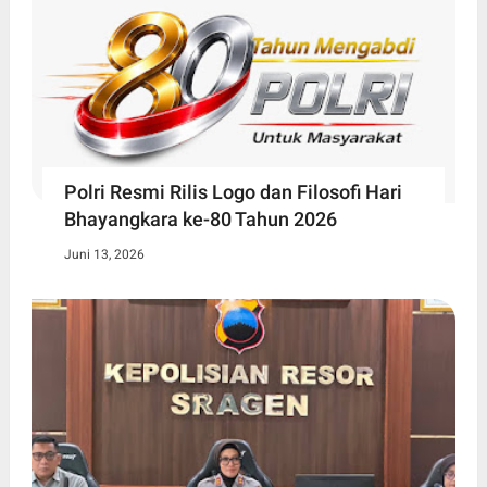
Polri Resmi Rilis Logo dan Filosofi Hari
Bhayangkara ke-80 Tahun 2026
Juni 13, 2026