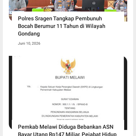
Polres Sragen Tangkap Pembunuh
Bocah Berumur 11 Tahun di Wilayah
Gondang
Juni 10, 2026
Pemkab Melawi Diduga Bebankan ASN
Bayar Utang Rp147 Miliar, Pejabat Hidup