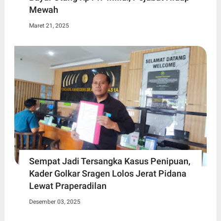
Mewah
Maret 21, 2025
Sempat Jadi Tersangka Kasus Penipuan,
Kader Golkar Sragen Lolos Jerat Pidana
Lewat Praperadilan
Desember 03, 2025