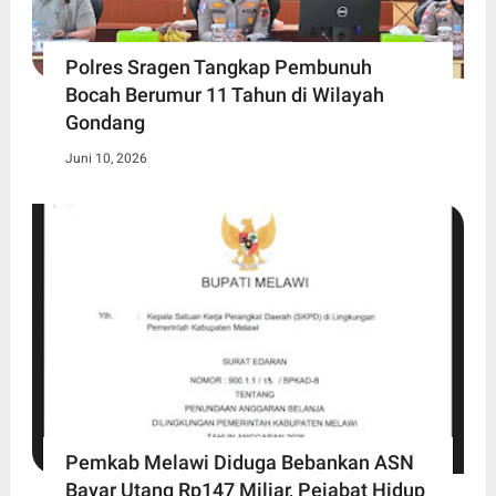
Polres Sragen Tangkap Pembunuh
Bocah Berumur 11 Tahun di Wilayah
Gondang
Juni 10, 2026
Pemkab Melawi Diduga Bebankan ASN
Bayar Utang Rp147 Miliar, Pejabat Hidup