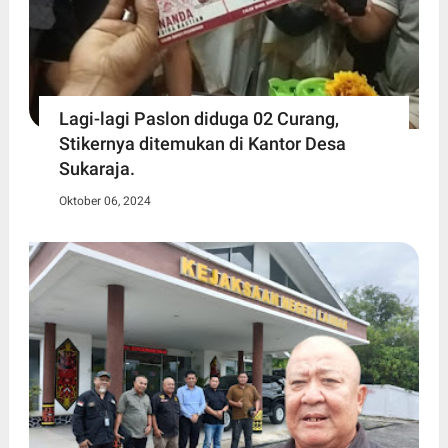
Lagi-lagi Paslon diduga 02 Curang,
Stikernya ditemukan di Kantor Desa
Sukaraja.
Oktober 06, 2024