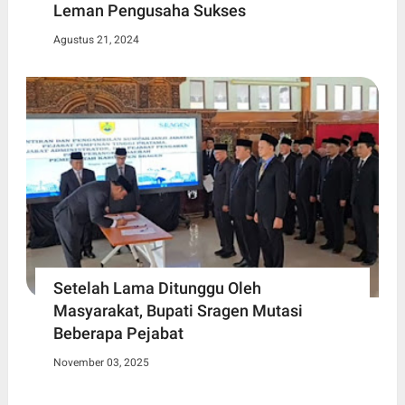
Leman Pengusaha Sukses
Agustus 21, 2024
Setelah Lama Ditunggu Oleh
Masyarakat, Bupati Sragen Mutasi
Beberapa Pejabat
November 03, 2025