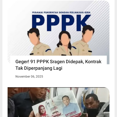
Geger! 91 PPPK Sragen Didepak, Kontrak
Tak Diperpanjang Lagi
November 06, 2025