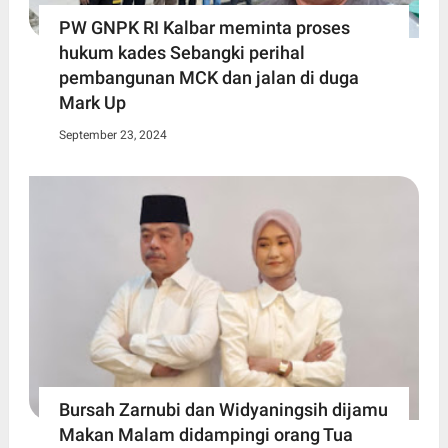
PW GNPK RI Kalbar meminta proses
hukum kades Sebangki perihal
pembangunan MCK dan jalan di duga
Mark Up
September 23, 2024
Bursah Zarnubi dan Widyaningsih dijamu
Makan Malam didampingi orang Tua