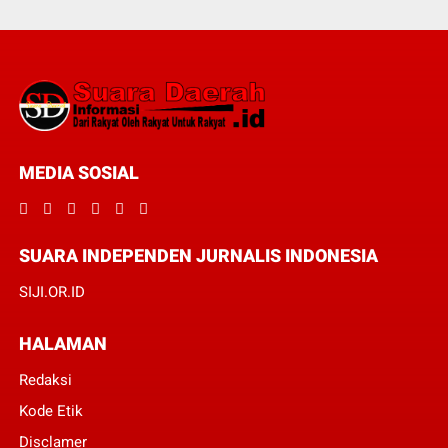
MEDIA SOSIAL
SUARA INDEPENDEN JURNALIS INDONESIA
SIJI.OR.ID
HALAMAN
Redaksi
Kode Etik
Disclamer