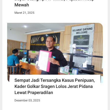
Mewah
Maret 21, 2025
Sempat Jadi Tersangka Kasus Penipuan,
Kader Golkar Sragen Lolos Jerat Pidana
Lewat Praperadilan
Desember 03, 2025