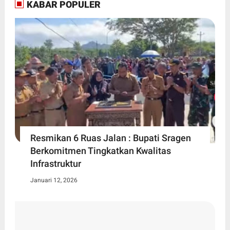
KABAR POPULER
Resmikan 6 Ruas Jalan : Bupati Sragen
Berkomitmen Tingkatkan Kwalitas
Infrastruktur
Januari 12, 2026