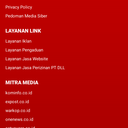
Privacy Policy
Pedoman Media Siber
LAYANAN LINK
Layanan Iklan
Layanan Pengaduan
Layanan Jasa Website
Layanan Jasa Perizinan PT DLL
MITRA MEDIA
kominfo.co.id
expost.co.id
warkop.co.id
onenews.co.id