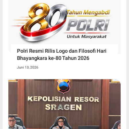
Polri Resmi Rilis Logo dan Filosofi Hari
Bhayangkara ke-80 Tahun 2026
Juni 13, 2026