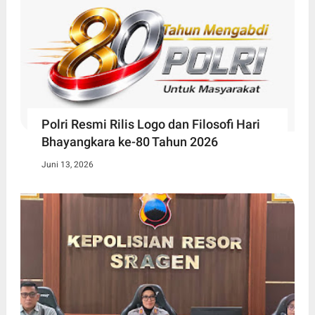
Polri Resmi Rilis Logo dan Filosofi Hari
Bhayangkara ke-80 Tahun 2026
Juni 13, 2026