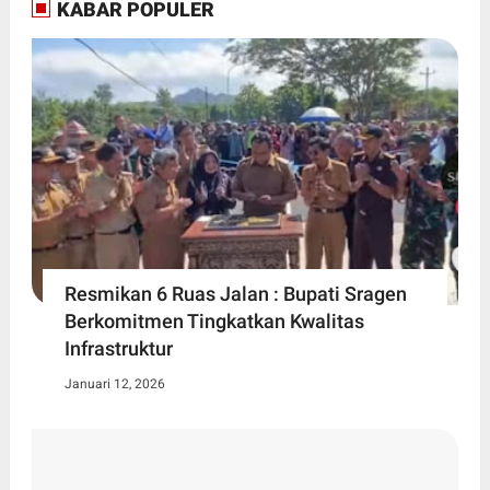
KABAR POPULER
Resmikan 6 Ruas Jalan : Bupati Sragen
Berkomitmen Tingkatkan Kwalitas
Infrastruktur
Januari 12, 2026