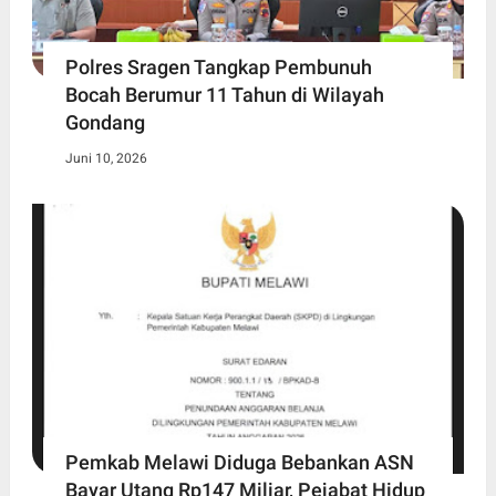
Polres Sragen Tangkap Pembunuh
Bocah Berumur 11 Tahun di Wilayah
Gondang
Juni 10, 2026
Pemkab Melawi Diduga Bebankan ASN
Bayar Utang Rp147 Miliar, Pejabat Hidup