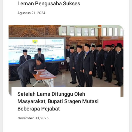
Leman Pengusaha Sukses
Agustus 21, 2024
Setelah Lama Ditunggu Oleh
Masyarakat, Bupati Sragen Mutasi
Beberapa Pejabat
November 03, 2025