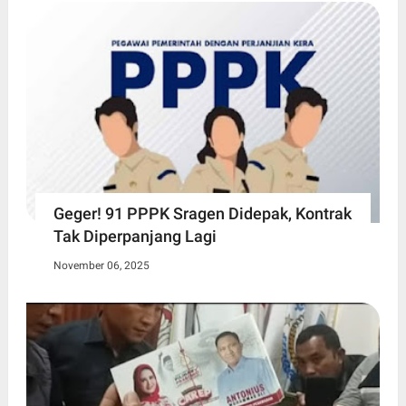
Geger! 91 PPPK Sragen Didepak, Kontrak
Tak Diperpanjang Lagi
November 06, 2025