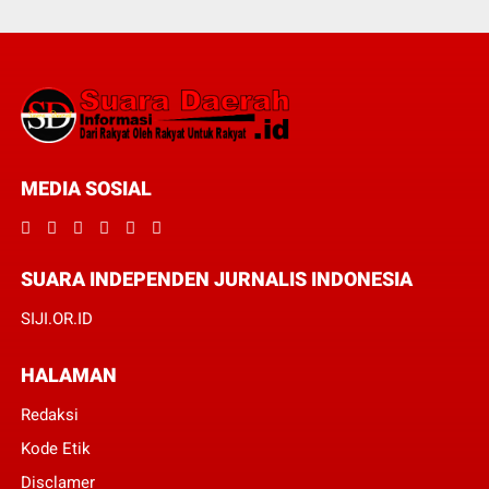
MEDIA SOSIAL
SUARA INDEPENDEN JURNALIS INDONESIA
SIJI.OR.ID
HALAMAN
Redaksi
Kode Etik
Disclamer