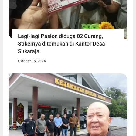
Lagi-lagi Paslon diduga 02 Curang,
Stikernya ditemukan di Kantor Desa
Sukaraja.
Oktober 06, 2024