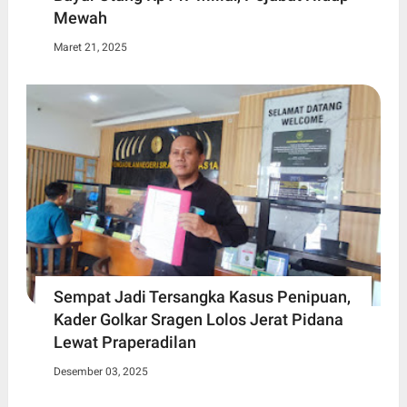
Mewah
Maret 21, 2025
Sempat Jadi Tersangka Kasus Penipuan,
Kader Golkar Sragen Lolos Jerat Pidana
Lewat Praperadilan
Desember 03, 2025