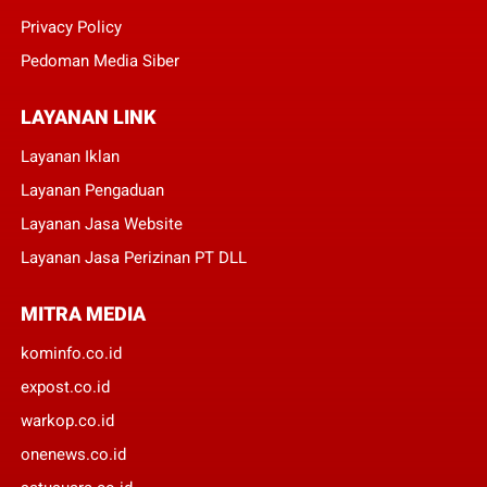
Privacy Policy
Pedoman Media Siber
LAYANAN LINK
Layanan Iklan
Layanan Pengaduan
Layanan Jasa Website
Layanan Jasa Perizinan PT DLL
MITRA MEDIA
kominfo.co.id
expost.co.id
warkop.co.id
onenews.co.id