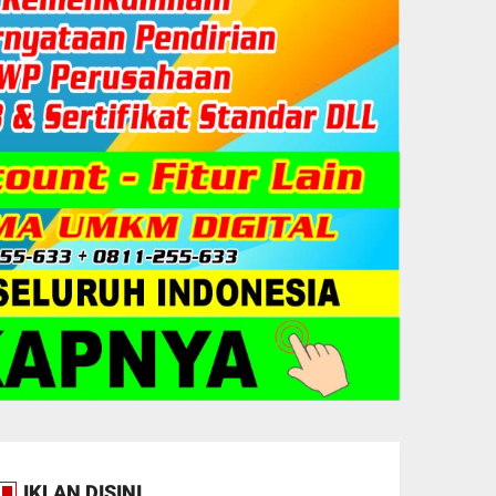
IKLAN DISINI