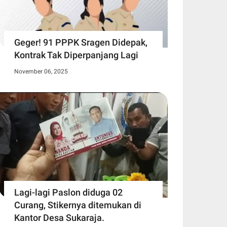
Geger! 91 PPPK Sragen Didepak,
Kontrak Tak Diperpanjang Lagi
November 06, 2025
Lagi-lagi Paslon diduga 02
Curang, Stikernya ditemukan di
Kantor Desa Sukaraja.