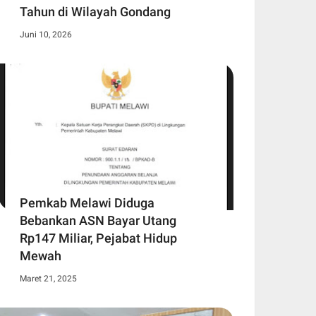
Tahun di Wilayah Gondang
Juni 10, 2026
Pemkab Melawi Diduga
Bebankan ASN Bayar Utang
Rp147 Miliar, Pejabat Hidup
Mewah
Maret 21, 2025