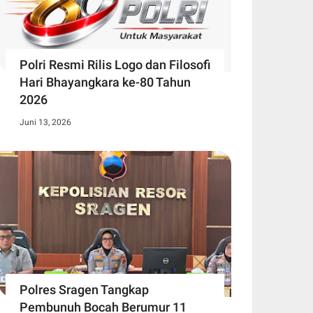
Polri Resmi Rilis Logo dan Filosofi
Hari Bhayangkara ke-80 Tahun
2026
Juni 13, 2026
Polres Sragen Tangkap
Pembunuh Bocah Berumur 11