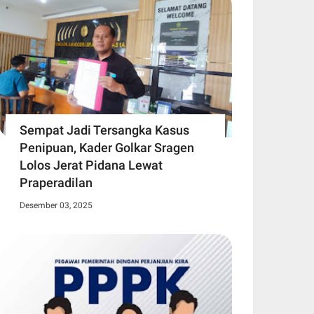
Sempat Jadi Tersangka Kasus
Penipuan, Kader Golkar Sragen
Lolos Jerat Pidana Lewat
Praperadilan
Desember 03, 2025