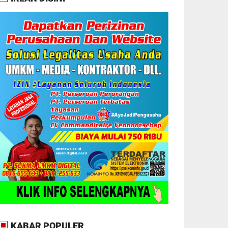
KABAR POPULER