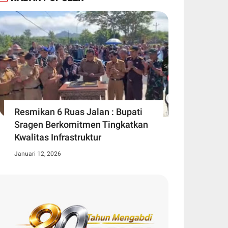
Resmikan 6 Ruas Jalan : Bupati
Sragen Berkomitmen Tingkatkan
Kwalitas Infrastruktur
Januari 12, 2026