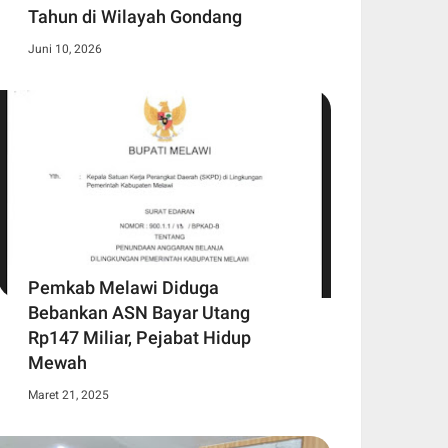
Tahun di Wilayah Gondang
Juni 10, 2026
Pemkab Melawi Diduga
Bebankan ASN Bayar Utang
Rp147 Miliar, Pejabat Hidup
Mewah
Maret 21, 2025