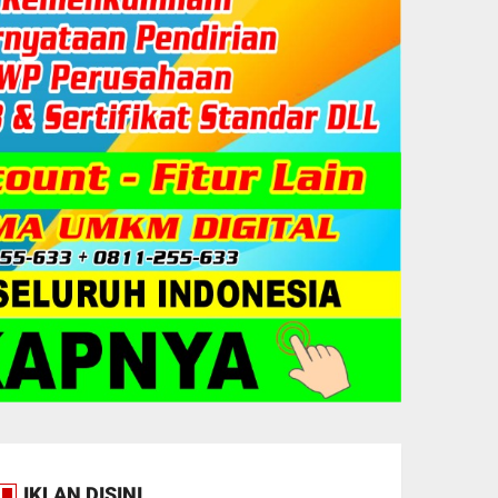
IKLAN DISINI