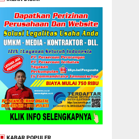
KABAR POPULER