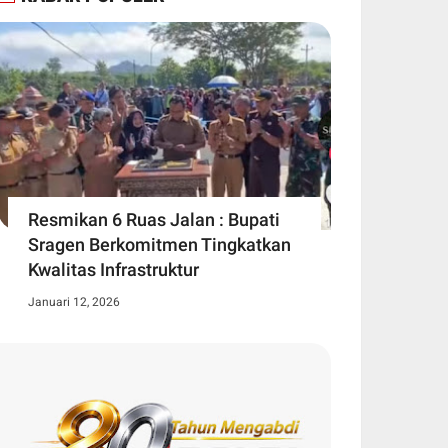
Resmikan 6 Ruas Jalan : Bupati
Sragen Berkomitmen Tingkatkan
Kwalitas Infrastruktur
Januari 12, 2026