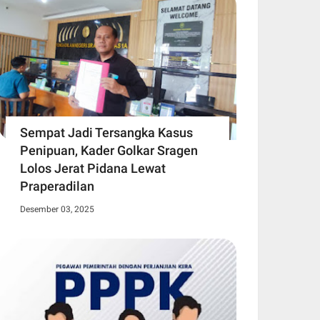
Sempat Jadi Tersangka Kasus
Penipuan, Kader Golkar Sragen
Lolos Jerat Pidana Lewat
Praperadilan
Desember 03, 2025