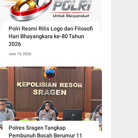
Polri Resmi Rilis Logo dan Filosofi
Hari Bhayangkara ke-80 Tahun
2026
Juni 13, 2026
Polres Sragen Tangkap
Pembunuh Bocah Berumur 11