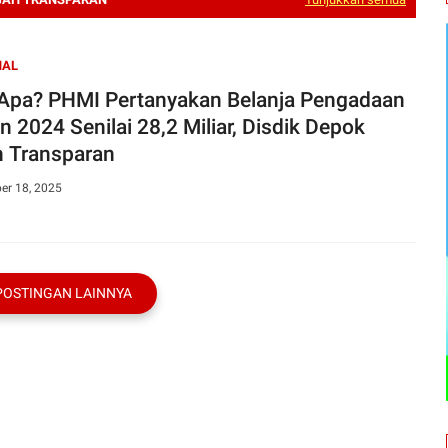
NAL
Apa? PHMI Pertanyakan Belanja Pengadaan
n 2024 Senilai 28,2 Miliar, Disdik Depok
 Transparan
er 18, 2025
POSTINGAN LAINNYA