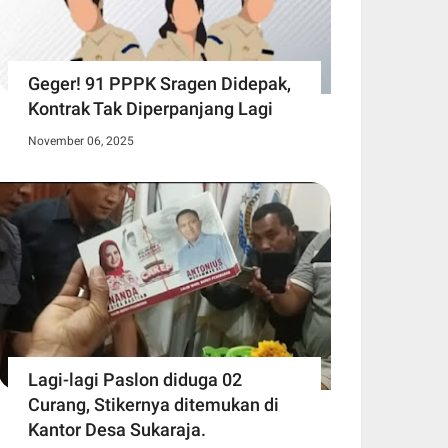
Geger! 91 PPPK Sragen Didepak,
Kontrak Tak Diperpanjang Lagi
November 06, 2025
Lagi-lagi Paslon diduga 02
Curang, Stikernya ditemukan di
Kantor Desa Sukaraja.