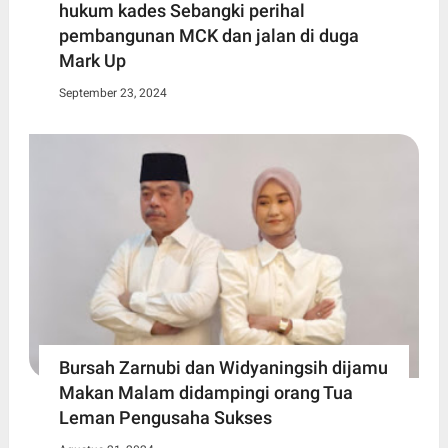
hukum kades Sebangki perihal
pembangunan MCK dan jalan di duga
Mark Up
September 23, 2024
Bursah Zarnubi dan Widyaningsih dijamu
Makan Malam didampingi orang Tua
Leman Pengusaha Sukses