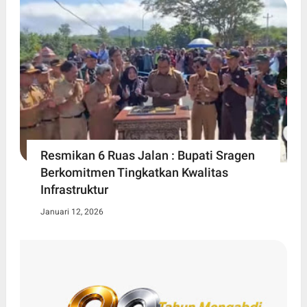
Resmikan 6 Ruas Jalan : Bupati Sragen
Berkomitmen Tingkatkan Kwalitas
Infrastruktur
Januari 12, 2026