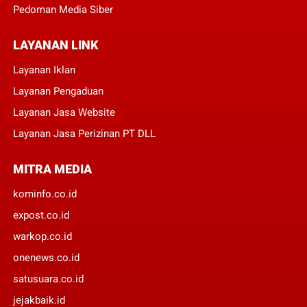
Pedoman Media Siber
LAYANAN LINK
Layanan Iklan
Layanan Pengaduan
Layanan Jasa Website
Layanan Jasa Perizinan PT DLL
MITRA MEDIA
kominfo.co.id
expost.co.id
warkop.co.id
onenews.co.id
satusuara.co.id
jejakbaik.id