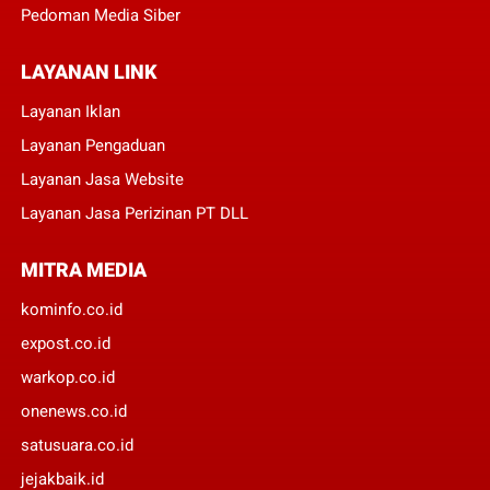
Pedoman Media Siber
LAYANAN LINK
Layanan Iklan
Layanan Pengaduan
Layanan Jasa Website
Layanan Jasa Perizinan PT DLL
MITRA MEDIA
kominfo.co.id
expost.co.id
warkop.co.id
onenews.co.id
satusuara.co.id
jejakbaik.id