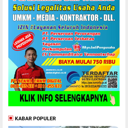
KABAR POPULER