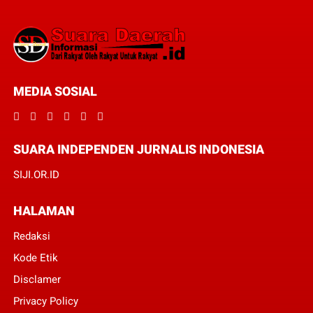
MEDIA SOSIAL
SUARA INDEPENDEN JURNALIS INDONESIA
SIJI.OR.ID
HALAMAN
Redaksi
Kode Etik
Disclamer
Privacy Policy