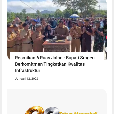
Resmikan 6 Ruas Jalan : Bupati Sragen
Berkomitmen Tingkatkan Kwalitas
Infrastruktur
Januari 12, 2026