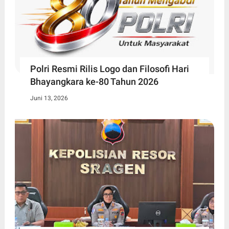
Polri Resmi Rilis Logo dan Filosofi Hari
Bhayangkara ke-80 Tahun 2026
Juni 13, 2026