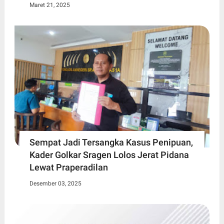
Maret 21, 2025
Sempat Jadi Tersangka Kasus Penipuan,
Kader Golkar Sragen Lolos Jerat Pidana
Lewat Praperadilan
Desember 03, 2025