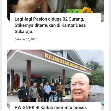
Lagi-lagi Paslon diduga 02 Curang,
Stikernya ditemukan di Kantor Desa
Sukaraja.
Oktober 06, 2024
PW GNPK RI Kalbar meminta proses