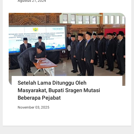
Agustus 21, 2024
Setelah Lama Ditunggu Oleh
Masyarakat, Bupati Sragen Mutasi
Beberapa Pejabat
November 03, 2025