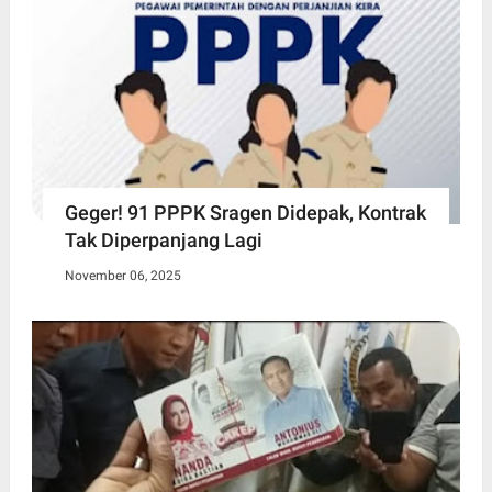
Geger! 91 PPPK Sragen Didepak, Kontrak
Tak Diperpanjang Lagi
November 06, 2025