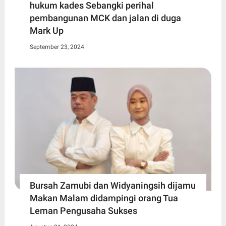
hukum kades Sebangki perihal
pembangunan MCK dan jalan di duga
Mark Up
September 23, 2024
Bursah Zarnubi dan Widyaningsih dijamu
Makan Malam didampingi orang Tua
Leman Pengusaha Sukses