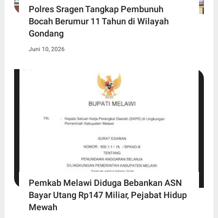
Polres Sragen Tangkap Pembunuh
Bocah Berumur 11 Tahun di Wilayah
Gondang
Juni 10, 2026
Pemkab Melawi Diduga Bebankan ASN
Bayar Utang Rp147 Miliar, Pejabat Hidup
Mewah