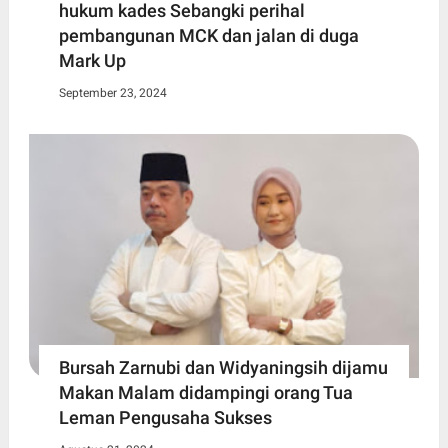
hukum kades Sebangki perihal
pembangunan MCK dan jalan di duga
Mark Up
September 23, 2024
Bursah Zarnubi dan Widyaningsih dijamu
Makan Malam didampingi orang Tua
Leman Pengusaha Sukses