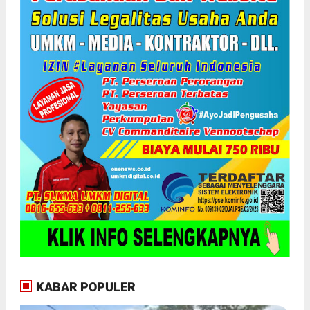
KABAR POPULER