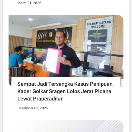
Maret 21, 2025
Sempat Jadi Tersangka Kasus Penipuan,
Kader Golkar Sragen Lolos Jerat Pidana
Lewat Praperadilan
Desember 03, 2025