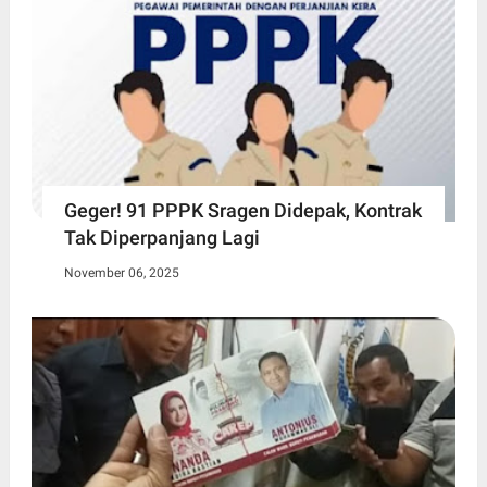
Geger! 91 PPPK Sragen Didepak, Kontrak
Tak Diperpanjang Lagi
November 06, 2025