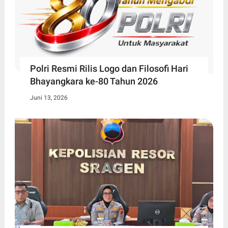
Polri Resmi Rilis Logo dan Filosofi Hari
Bhayangkara ke-80 Tahun 2026
Juni 13, 2026