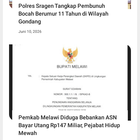
Polres Sragen Tangkap Pembunuh
Bocah Berumur 11 Tahun di Wilayah
Gondang
Juni 10, 2026
Pemkab Melawi Diduga Bebankan ASN
Bayar Utang Rp147 Miliar, Pejabat Hidup
Mewah