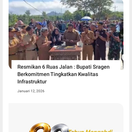
Resmikan 6 Ruas Jalan : Bupati Sragen
Berkomitmen Tingkatkan Kwalitas
Infrastruktur
Januari 12, 2026