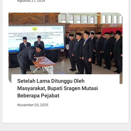
Agustus 21, 2024
Setelah Lama Ditunggu Oleh
Masyarakat, Bupati Sragen Mutasi
Beberapa Pejabat
November 03, 2025