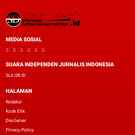
MEDIA SOSIAL
SUARA INDEPENDEN JURNALIS INDONESIA
SIJI.OR.ID
HALAMAN
Redaksi
Kode Etik
Disclamer
Privacy Policy