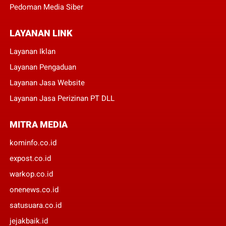
Pedoman Media Siber
LAYANAN LINK
Layanan Iklan
Layanan Pengaduan
Layanan Jasa Website
Layanan Jasa Perizinan PT DLL
MITRA MEDIA
kominfo.co.id
expost.co.id
warkop.co.id
onenews.co.id
satusuara.co.id
jejakbaik.id