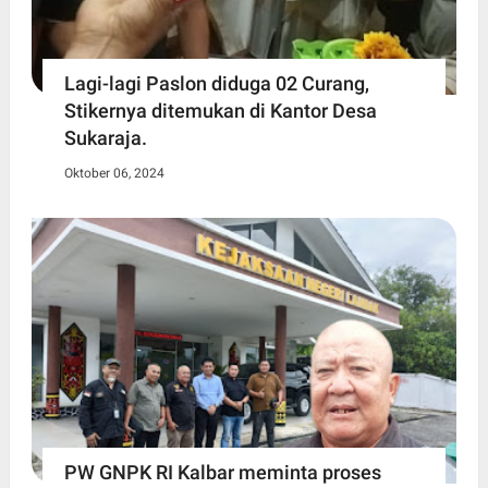
Lagi-lagi Paslon diduga 02 Curang,
Stikernya ditemukan di Kantor Desa
Sukaraja.
Oktober 06, 2024
PW GNPK RI Kalbar meminta proses