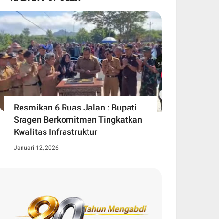
Resmikan 6 Ruas Jalan : Bupati
Sragen Berkomitmen Tingkatkan
Kwalitas Infrastruktur
Januari 12, 2026