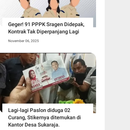
Geger! 91 PPPK Sragen Didepak,
Kontrak Tak Diperpanjang Lagi
November 06, 2025
Lagi-lagi Paslon diduga 02
Curang, Stikernya ditemukan di
Kantor Desa Sukaraja.