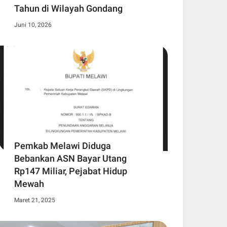
Tahun di Wilayah Gondang
Juni 10, 2026
Pemkab Melawi Diduga
Bebankan ASN Bayar Utang
Rp147 Miliar, Pejabat Hidup
Mewah
Maret 21, 2025