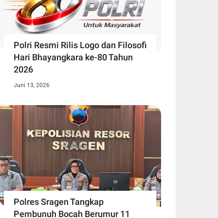
Polri Resmi Rilis Logo dan Filosofi
Hari Bhayangkara ke-80 Tahun
2026
Juni 13, 2026
Polres Sragen Tangkap
Pembunuh Bocah Berumur 11