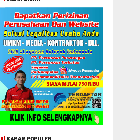
KABAR POPULER