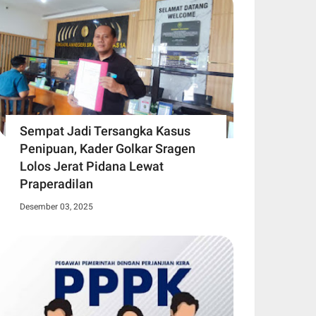
Sempat Jadi Tersangka Kasus
Penipuan, Kader Golkar Sragen
Lolos Jerat Pidana Lewat
Praperadilan
Desember 03, 2025