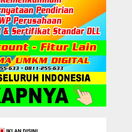
IKLAN DISINI